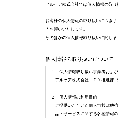
アルケア株式会社では個人情報の取り
お客様の個人情報の取り扱いにつきま
うお願いいたします。
そのほかの個人情報取り扱いに関しま
個人情報の取り扱いについて
１．個人情報取り扱い事業者およ
アルケア株式会社　ＤＸ推進部 
２．個人情報の利用目的
ご提供いただいた個人情報は勉
品・サービスに関する各種情報