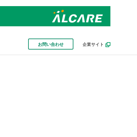
お問い合わせ
企業サイト