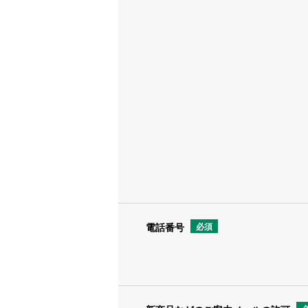
電話番号
必須