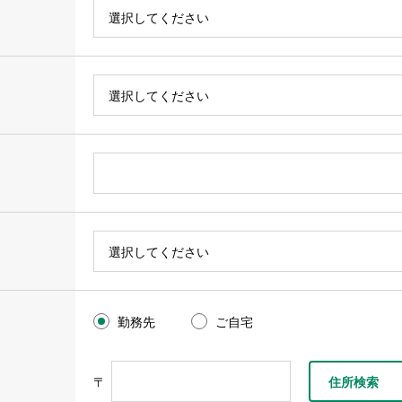
勤務先
ご自宅
〒
住所検索