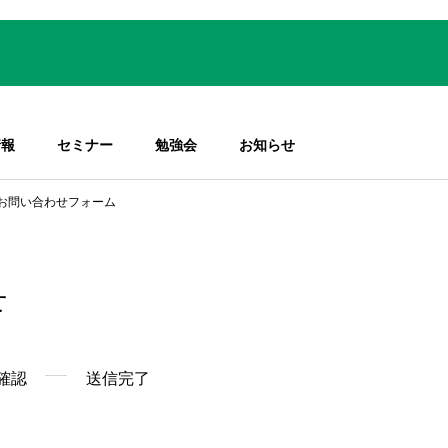
情報
セミナー
勉強会
お知らせ
お問い合わせフォーム
せ
確認
送信完了