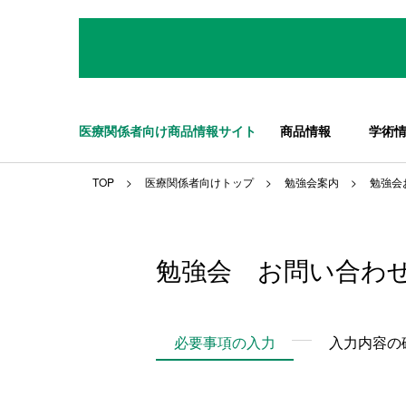
医療関係者向け商品情報サイト
商品情報
学術
TOP
医療関係者向けトップ
勉強会案内
勉強会
勉強会 お問い合わ
必要事項の入力
入力内容の