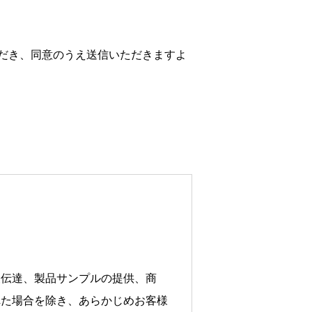
だき、同意のうえ送信いただきますよ
報伝達、製品サンプルの提供、商
れた場合を除き、あらかじめお客様