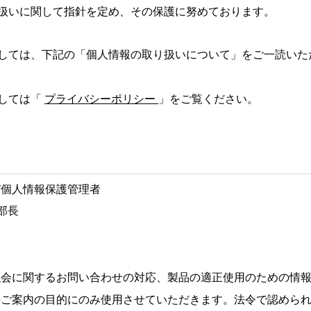
扱いに関して指針を定め、その保護に努めております。
しては、下記の「個人情報の取り扱いについて」をご一読いた
しては「
プライバシーポリシー
」をご覧ください。
び個人情報保護管理者
部長
強会に関するお問い合わせの対応、製品の適正使用のための情
のご案内の目的にのみ使用させていただきます。法令で認めら