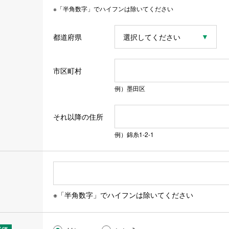
※「半角数字」でハイフンは除いてください
都道府県
市区町村
例）墨田区
それ以降の住所
例）錦糸1-2-1
※「半角数字」でハイフンは除いてください