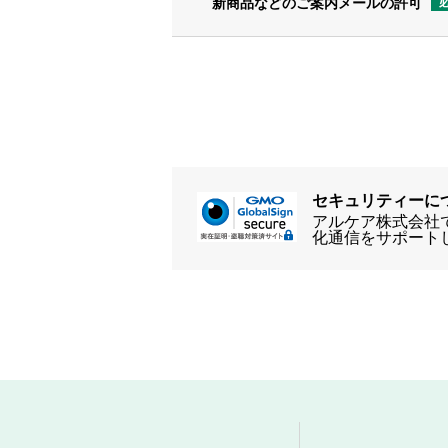
新商品などのご案内メールの許可
セキュリティーに
アルケア株式会社では
化通信をサポート