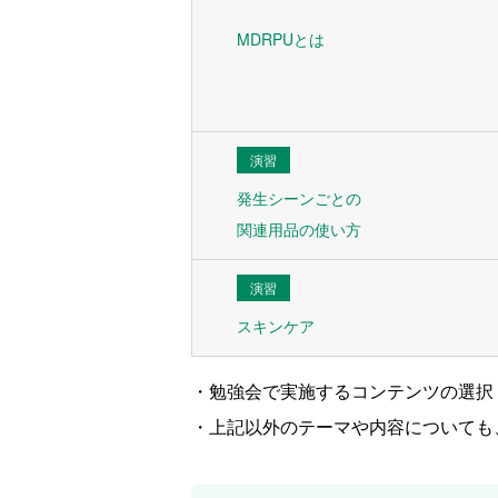
MDRPUとは
演習
発生シーンごとの
関連用品の使い方
演習
スキンケア
・勉強会で実施するコンテンツの選択
・上記以外のテーマや内容についても