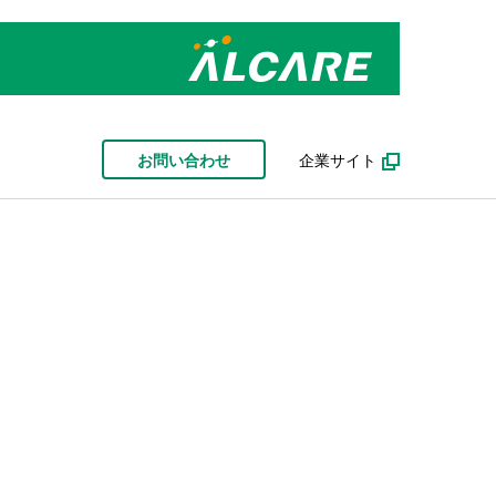
お問い合わせ
企業サイト