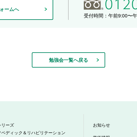
ォームへ
受付時間：午前9:00〜午後
勉強会一覧へ戻る
シリーズ
お知らせ
ソペディック＆リハビリテーション