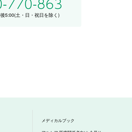
5:00
(土・日・祝日を除く)
メディカルブック