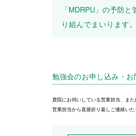
「MDRPU」の予防
り組んでまいります
勉強会のお申し込み・お
貴院にお伺いしている営業担当、また
営業担当から直接折り返しご連絡いた