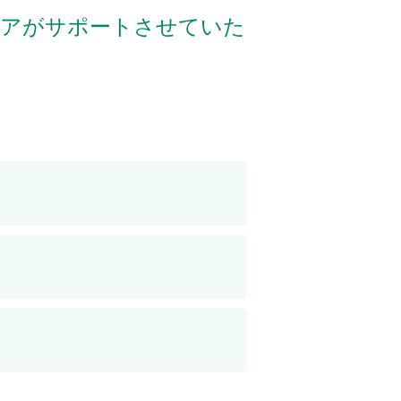
ケアがサポートさせていた