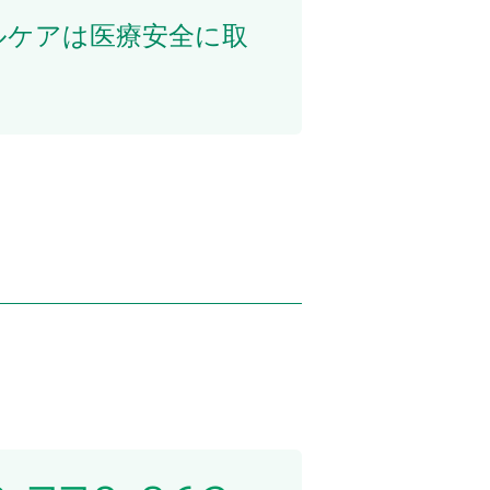
ルケアは医療安全に取