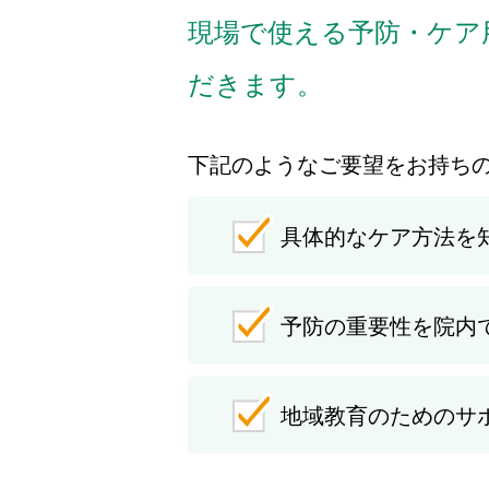
現場で使える予防・ケア
だきます。
下記のようなご要望をお持ち
具体的なケア方法を
予防の重要性を院内
地域教育のためのサ