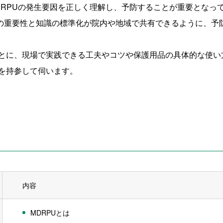
DRPUの発生要因を正しく理解し、予防することが重要となっ
防の重要性と知識の標準化が院内や地域で共有できるように、予防
とに、現場で実践できる工夫やコツや保護用品の具体的な使い
を持参して伺います。
内容
MDRPUとは