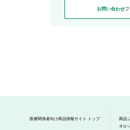
お問い合わせフ
医療関係者向け商品情報サイト トップ
商品
オル