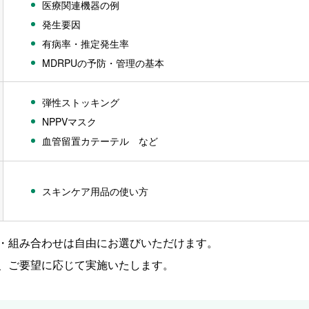
医療関連機器の例
発生要因
有病率・推定発生率
MDRPUの予防・管理の基本
弾性ストッキング
NPPVマスク
血管留置カテーテル など
スキンケア用品の使い方
・組み合わせは自由にお選びいただけます。
、ご要望に応じて実施いたします。