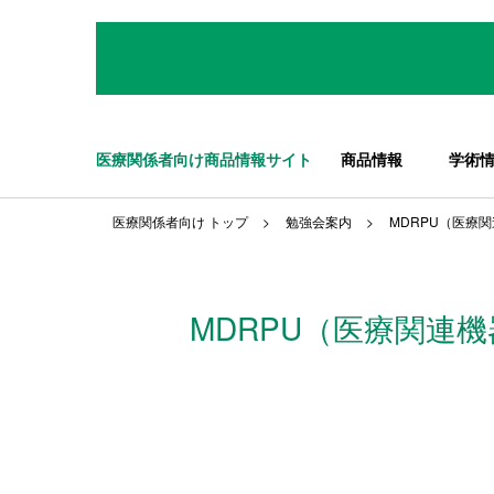
医療関係者向け商品情報サイト
商品情報
学術
医療関係者向け トップ
勉強会案内
MDRPU
（医療関
MDRPU
（医療関連機