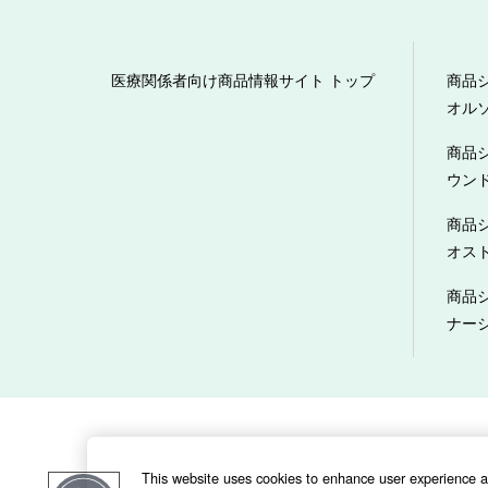
医療関係者向け商品情報サイト トップ
商品
オル
商品
ウン
商品
オス
商品
ナー
当サイトのご利用にあたって
This website uses cookies to enhance user experience 