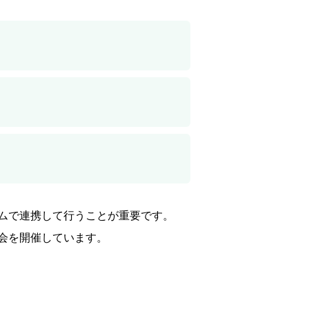
ムで連携して行うことが重要です。
会を開催しています。