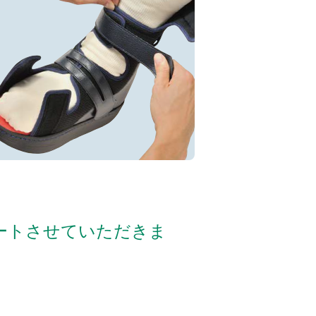
ートさせていただきま