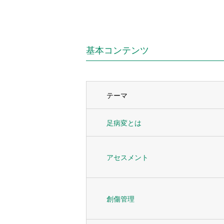
基本コンテンツ
テーマ
足病変とは
アセスメント
創傷管理