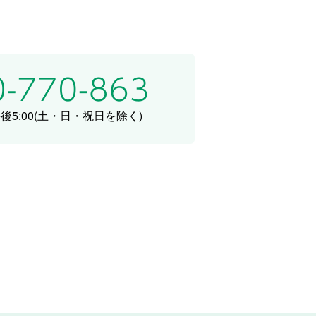
5:00
(土・日・祝日を除く)