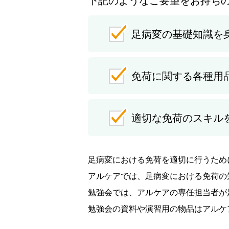
足病変の基礎知識を
免荷に関する各種用
適切な免荷のスキル
足病変における免荷を適切に行うため
アルケアでは、足病変における免荷の
勉強会では、アルケアの専任担当者が
勉強会の資料や演習用の物品はアルケ