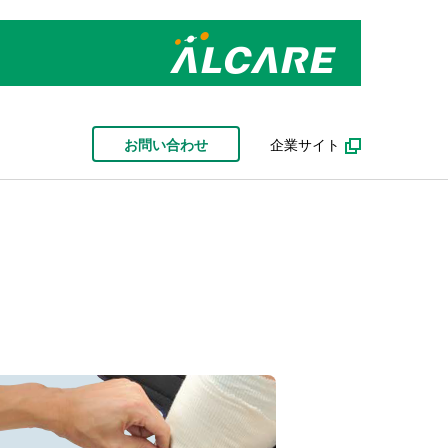
お問い合わせ
企業サイト