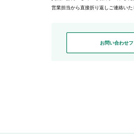
営業担当から直接折り返しご連絡いた
お問い合わせフ