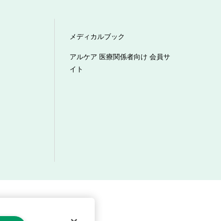
メディカルブック
アルケア 医療関係者向け 会員サ
イト
マーハラスメントへの対応方針