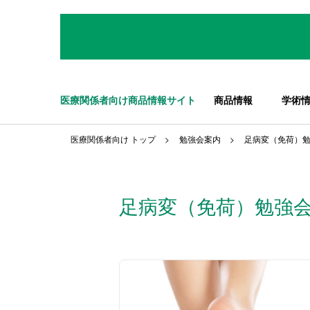
医療関係者向け商品情報サイト
商品情報
学術
医療関係者向け トップ
勉強会案内
足病変（免荷）
足病変（免荷）勉強