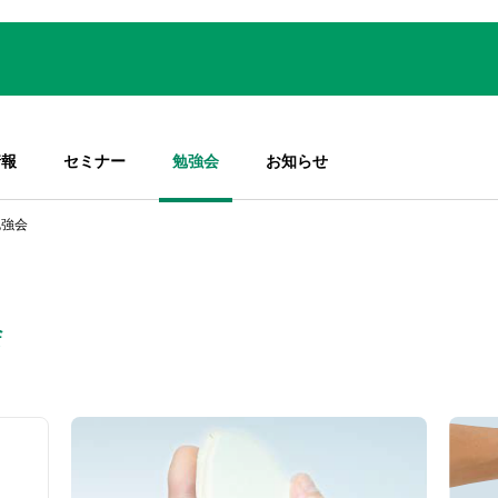
情報
セミナー
勉強会
お知らせ
勉強会
会