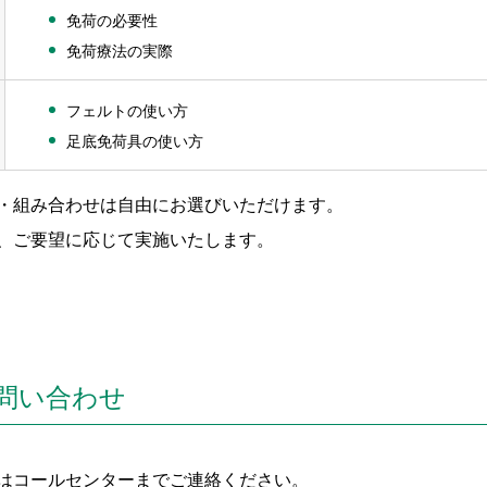
免荷の必要性
免荷療法の実際
フェルトの使い方
足底免荷具の使い方
・組み合わせは自由にお選びいただけます。
、ご要望に応じて実施いたします。
問い合わせ
はコールセンターまでご連絡ください。