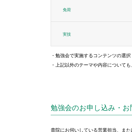
免荷
実技
・勉強会で実施するコンテンツの選択
・上記以外のテーマや内容についても
勉強会のお申し込み・お
貴院にお伺いしている営業担当、また