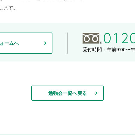
します。
ォームへ
受付時間：午前9:00〜午後
勉強会一覧へ戻る