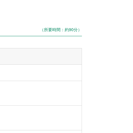
（所要時間：約90分）