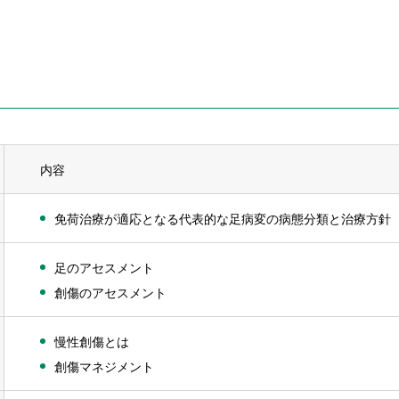
内容
免荷治療が適応となる代表的な足病変の病態分類と治療方針
足のアセスメント
創傷のアセスメント
慢性創傷とは
創傷マネジメント