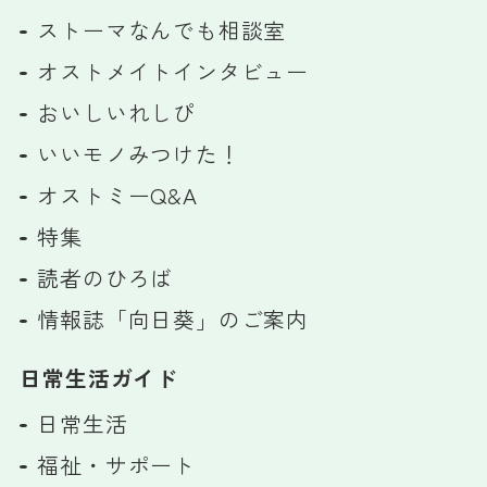
ストーマなんでも相談室
オストメイトインタビュー
おいしいれしぴ
いいモノみつけた！
オストミーQ&A
特集
読者のひろば
情報誌「向日葵」のご案内
日常生活ガイド
日常生活
福祉・サポート