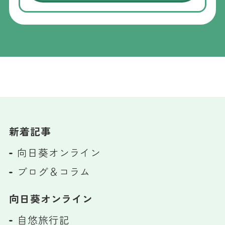
新着記事
向日葵オンライン
ブログ＆コラム
向日葵オンライン
自悠旅行記