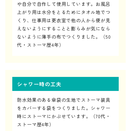
や自分で自作して使用しています。お風呂
上がり用は水分をとるためにタオル地でつ
くり、仕事用は更衣室で他の人から便が見
えないようにすることと膨らみが気になら
ないように薄手の布でつくりました。（50
代・ストーマ歴4年）
シャワー時の工夫
防水効果のある傘袋の生地でストーマ装具
をカバーする袋をつくりました。シャワー
時にストーマにかぶせています。（70代・
ストーマ歴4年）