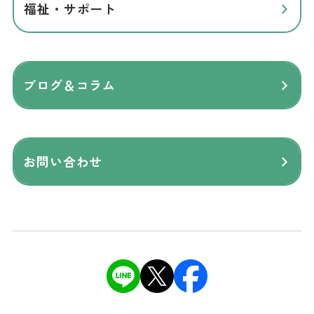
福祉・サポート
ブログ＆コラム
お問い合わせ