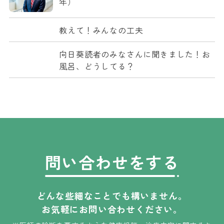
年）
教えて！みんなの工夫
向日葵読者のみなさんに聞きました！お
風呂、どうしてる？
問い合わせをする
どんな些細なことでも構いません。
お気軽にお問い合わせください。