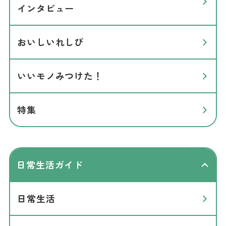
インタビュー
おいしいれしぴ
いいモノみつけた！
特集
日常生活ガイド
日常生活