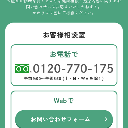
※医師の診断を要するような健康相談・治療内容に関するお
問い合わせには
お応えいたしかねます
。
かかりつけ医にご相談ください。
お客様相談室
お電話で
午前9:00〜午後5:30 (土・日・祝日を除く)
Webで
お問い合わせフォーム