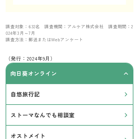
調査対象：632名 調査機関：アルケア株式会社 調査期間：2
024年3月～7月
調査方法：郵送またはWebアンケート
（発行：2024年9月）
向日葵オンライン
自悠旅行記
ストーマなんでも相談室
オストメイト