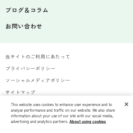
ブログ＆コラム
お問い合わせ
当サイトのご利用にあたって
プライバシーポリシー
ソーシャルメディアポリシー
サイトマップ
カスタマーハラスメントへの対応方針
This website uses cookies to enhance user experience and to
analyze performance and traffic on our website. We also share
information about your use of our site with our social media,
advertising and analytics partners.
About using cookies