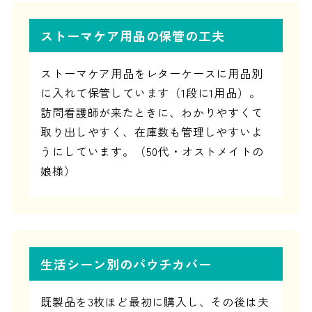
ストーマケア用品の保管の工夫
ストーマケア用品をレターケースに用品別
に入れて保管しています（1段に1用品）。
訪問看護師が来たときに、わかりやすくて
取り出しやすく、在庫数も管理しやすいよ
うにしています。（50代・オストメイトの
娘様）
生活シーン別のパウチカバー
既製品を3枚ほど最初に購入し、その後は夫