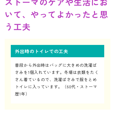
ストーマのケアや生活にお
いて、やってよかったと思
う工夫
外出時のトイレでの工夫
普段から外出時はバッグに大きめの洗濯ば
さみを1個入れています。冬場は衣類をたく
さん着ているので、洗濯ばさみで服をとめ
トイレに入っています。（60代・ストーマ
歴1年）