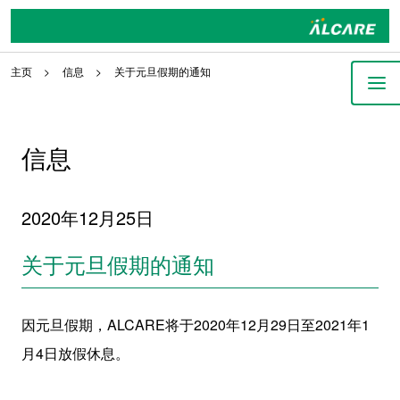
主页
信息
关于元旦假期的通知
信息
2020年12月25日
关于元旦假期的通知
因元旦假期，ALCARE将于2020年12月29日至2021年1
月4日放假休息。