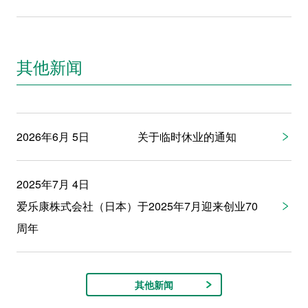
其他新闻
2026年6月 5日
关于临时休业的通知
2025年7月 4日
爱乐康株式会社（日本）于2025年7月迎来创业70
周年
其他新闻