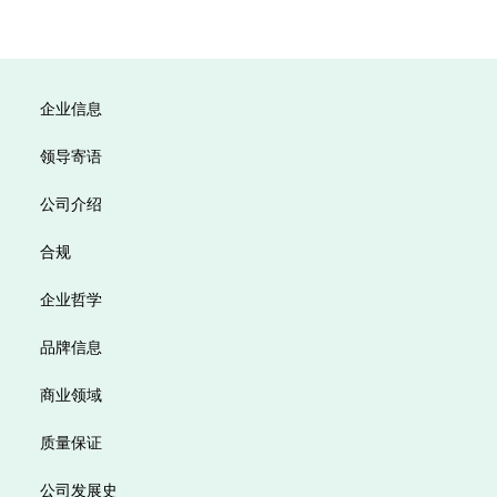
企业信息
领导寄语
公司介绍
合规
企业哲学
品牌信息
商业领域
质量保证
公司发展史