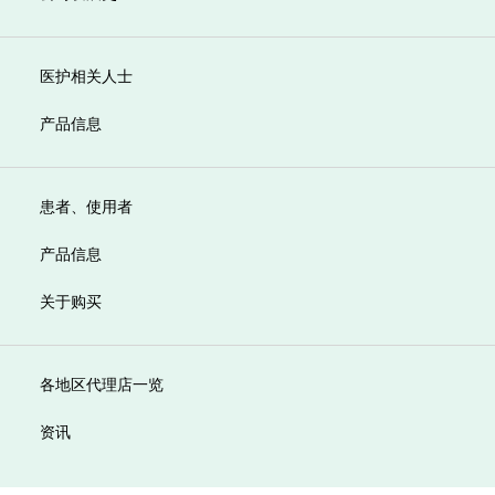
医护相关人士
产品信息
患者、使用者
产品信息
关于购买
各地区代理店一览
资讯