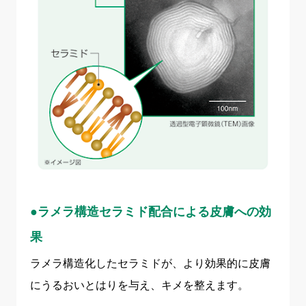
●ラメラ構造セラミド配合による皮膚への効
果
ラメラ構造化したセラミドが、より効果的に皮膚
にうるおいとはりを与え、キメを整えます。