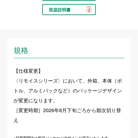
取扱説明書
規格
【仕様変更】
〈リモイスシリーズ〉において、外箱、本体（ボ
トル、アルミパックなど）のパッケージデザイン
が変更になります。
［変更時期］2026年8月下旬ごろから順次切り替
え
※切替期間中は新旧パッケージデザインが混在いたします。