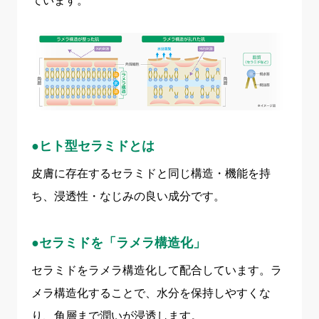
●ヒト型セラミドとは
皮膚に存在するセラミドと同じ構造・機能を持
ち、浸透性・なじみの良い成分です。
●セラミドを「ラメラ構造化」
セラミドをラメラ構造化して配合しています。ラ
メラ構造化することで、水分を保持しやすくな
り、角層まで潤いが浸透します。