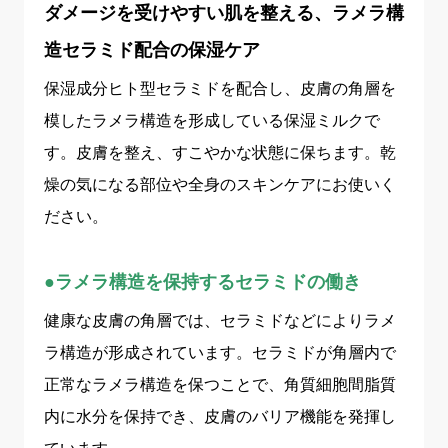
ダメージを受けやすい肌を整える、ラメラ構
造セラミド配合の保湿ケア
保湿成分ヒト型セラミドを配合し、皮膚の角層を
模したラメラ構造を形成している保湿ミルクで
す。皮膚を整え、すこやかな状態に保ちます。乾
燥の気になる部位や全身のスキンケアにお使いく
ださい。
●ラメラ構造を保持するセラミドの働き
健康な皮膚の角層では、セラミドなどによりラメ
ラ構造が形成されています。セラミドが角層内で
正常なラメラ構造を保つことで、角質細胞間脂質
内に水分を保持でき、皮膚のバリア機能を発揮し
ています。