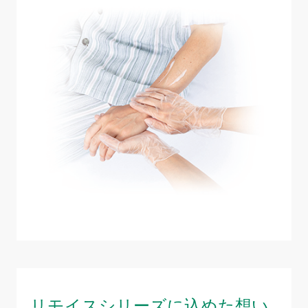
リモイスシリーズに込めた想い