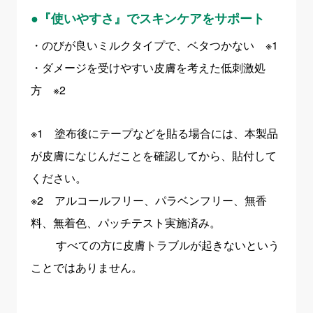
●『使いやすさ』でスキンケアをサポート
・のびが良いミルクタイプで、ベタつかない ※1
・ダメージを受けやすい皮膚を考えた低刺激処
方 ※2
※1 塗布後にテープなどを貼る場合には、本製品
が皮膚になじんだことを確認してから、貼付して
ください。
※2 アルコールフリー、パラベンフリー、無香
料、無着色、パッチテスト実施済み。
すべての方に皮膚トラブルが起きないという
ことではありません。