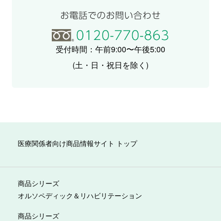
受付時間：午前9:00〜午後5:00
(土・日・祝日を除く)
医療関係者向け商品情報サイト トップ
商品シリーズ
オルソペディック＆リハビリテーション
商品シリーズ