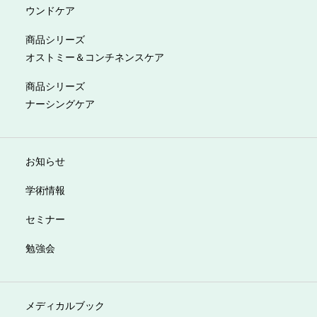
ウンドケア
商品シリーズ
オストミー＆コンチネンスケア
商品シリーズ
ナーシングケア
お知らせ
学術情報
セミナー
勉強会
メディカルブック