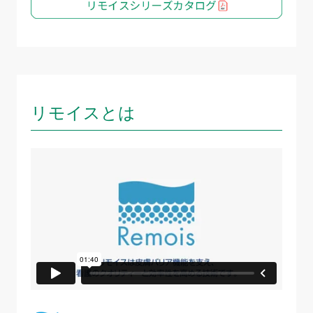
リモイスとは