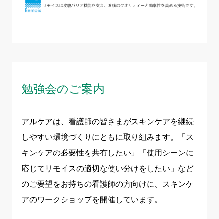
勉強会のご案内
アルケアは、看護師の皆さまがスキンケアを継続
しやすい環境づくりにともに取り組みます。「ス
キンケアの必要性を共有したい」「使用シーンに
応じてリモイスの適切な使い分けをしたい」など
のご要望をお持ちの看護師の方向けに、スキンケ
アのワークショップを開催しています。