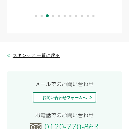
スキンケア 一覧に戻る
お問い合わせフォームへ