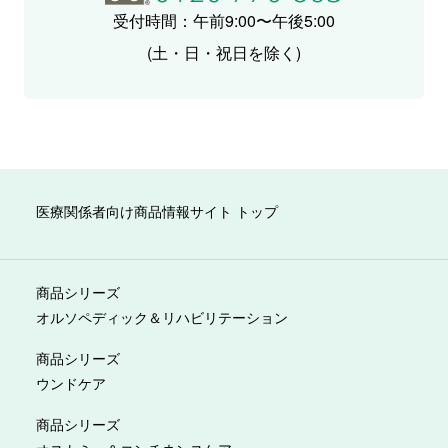
受付時間：午前9:00〜午後5:00
(土・日・祝日を除く)
医療関係者向け商品情報サイト トップ
商品シリーズ
オルソペディック＆リハビリテーション
商品シリーズ
ウンドケア
商品シリーズ