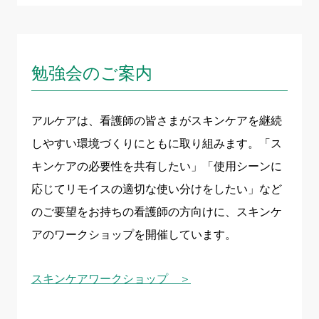
勉強会のご案内
アルケアは、看護師の皆さまがスキンケアを継続
しやすい環境づくりにともに取り組みます。「ス
キンケアの必要性を共有したい」「使用シーンに
応じてリモイスの適切な使い分けをしたい」など
のご要望をお持ちの看護師の方向けに、スキンケ
アのワークショップを開催しています。
スキンケアワークショップ ＞