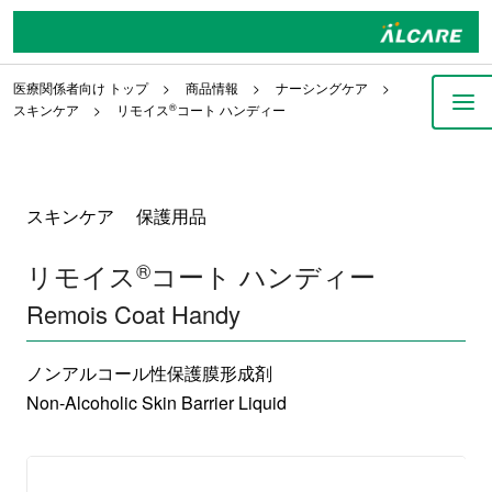
医療関係者向け トップ
商品情報
ナーシングケア
スキンケア
リモイス
®
コート ハンディー
スキンケア 保護用品
リモイス
®
コート ハンディー
Remois Coat Handy
ノンアルコール性保護膜形成剤
Non-Alcoholic Skin Barrier Liquid