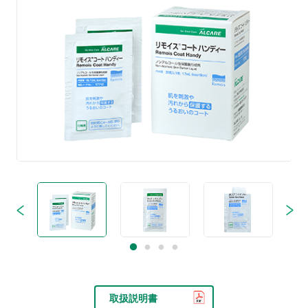
取扱説明書