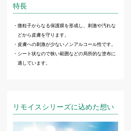
特長
微粒子からなる保護膜を形成し、刺激や汚れな
どから皮膚を守ります。
皮膚への刺激が少ないノンアルコール性です。
シート状なので狭い範囲などの局所的な塗布に
適しています。
リモイスシリーズに込めた想い