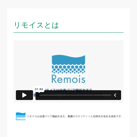
リモイスとは