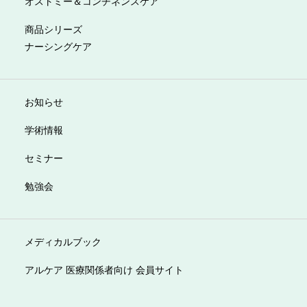
オストミー＆コンチネンスケア
商品シリーズ
ナーシングケア
お知らせ
学術情報
セミナー
勉強会
メディカルブック
アルケア 医療関係者向け 会員サイト