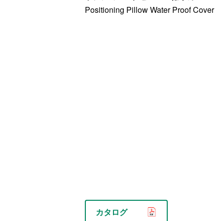
Positioning Pillow Water Proof Cover
カタログ