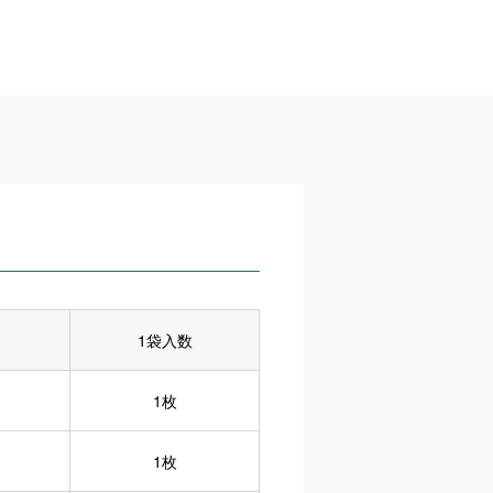
1袋入数
1枚
1枚