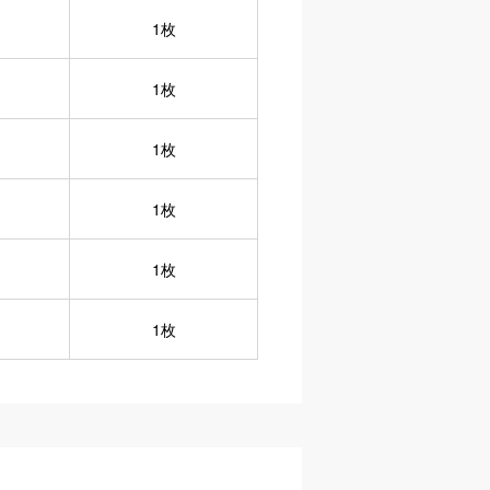
1枚
1枚
1枚
1枚
1枚
1枚