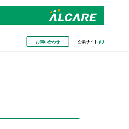
お問い合わせ
企業サイト