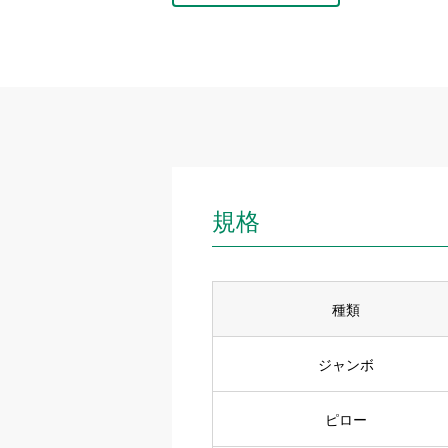
規格
種類
ジャンボ
ピロー