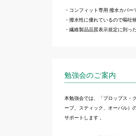
コンフィット専用 撥水カバー
撥水性に優れているので嘔吐
繊維製品品質表示規定に則った
勉強会のご案内
本勉強会では、「プロップス・
ーブ、スティック、オーバル）
サポートします 。