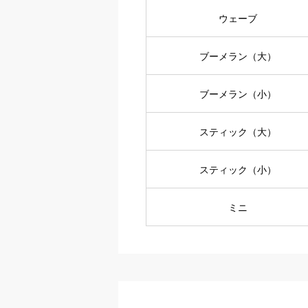
ウェーブ
ブーメラン（大）
ブーメラン（小）
スティック（大）
スティック（小）
ミニ