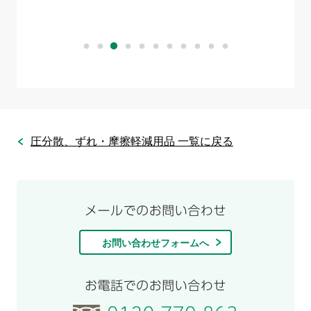
圧分散、ずれ・摩擦軽減用品 一覧に戻る
お問い合わせフォームへ