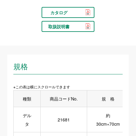
カタログ
取扱説明書
規格
※この表は横にスクロールできます
種類
商品コードNo.
規 格
デル
約
21681
タ
30cm×70cm