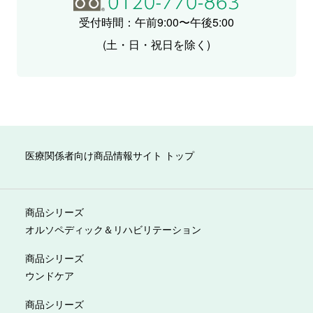
受付時間：午前9:00〜午後5:00
(土・日・祝日を除く)
医療関係者向け商品情報サイト トップ
商品シリーズ
オルソペディック＆リハビリテーション
商品シリーズ
ウンドケア
商品シリーズ