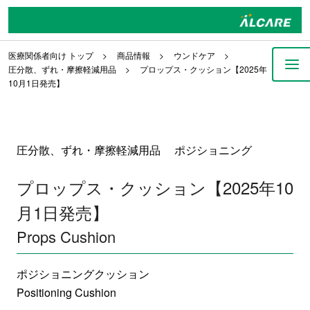
医療関係者向け トップ
商品情報
ウンドケア
圧分散、ずれ・摩擦軽減用品
プロップス・クッション【2025年
10月1日発売】
圧分散、ずれ・摩擦軽減用品 ポジショニング
プロップス・クッション【2025年10
月1日発売】
Props Cushion
ポジショニングクッション
Positioning Cushion