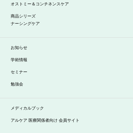
オストミー＆コンチネンスケア
商品シリーズ
ナーシングケア
お知らせ
学術情報
セミナー
勉強会
メディカルブック
アルケア 医療関係者向け 会員サイト