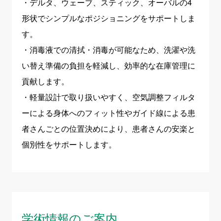
・デルタ、ウェーブ、スティック、オーバルの4
形状でシンプルなポジショニングをサポートしま
す。
・消毒液での清拭・消毒が可能なため、洗濯や洗
い替え準備の負担を軽減し、効率的な在庫管理に
貢献します。
・軽量設計で取り扱いやすく、空気調整フィルタ
ーによる身体へのフィット性やガイド線による患
者さんごとの位置決めにより、患者さんの安楽と
個別性をサポートします。
学術情報のご案内