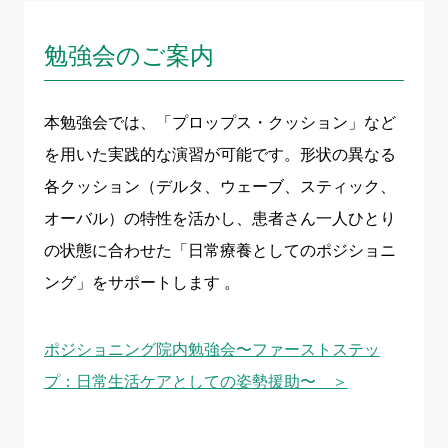
勉強会のご案内
本勉強会では、「プロップス・クッション」など
を用いた実践的な演習が可能です。形状の異なる
各クッション（デルタ、ウェーブ、スティック、
オーバル）の特性を活かし、患者さん一人ひとり
の状態に合わせた「日常療養としてのポジショニ
ング」をサポートします 。
ポジショニング院内勉強会〜ファーストステッ
プ：日常生活ケアとしての姿勢援助〜 ＞