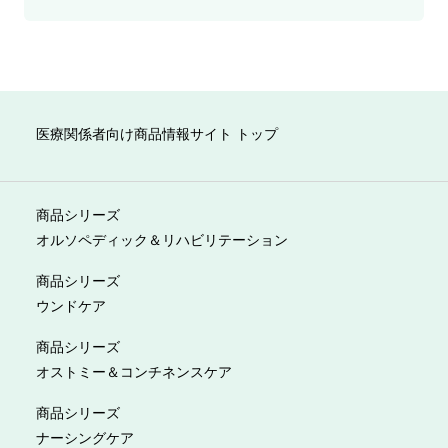
医療関係者向け商品情報サイト トップ
商品シリーズ
オルソペディック＆リハビリテーション
商品シリーズ
ウンドケア
商品シリーズ
オストミー＆コンチネンスケア
商品シリーズ
ナーシングケア