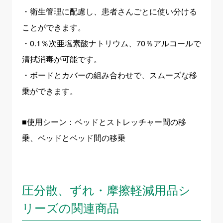
・衛生管理に配慮し、患者さんごとに使い分ける
ことができます。
・0.1％次亜塩素酸ナトリウム、70％アルコールで
清拭消毒が可能です。
・ボードとカバーの組み合わせで、スムーズな移
乗ができます。
■使用シーン：ベッドとストレッチャー間の移
乗、ベッドとベッド間の移乗
圧分散、ずれ・摩擦軽減用品シ
リーズの関連商品