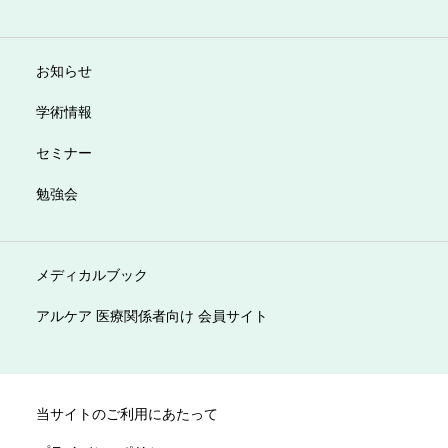
お知らせ
学術情報
セミナー
勉強会
メディカルブック
アルケア 医療関係者向け 会員サイト
当サイトのご利用にあたって