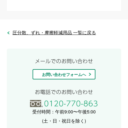
圧分散、ずれ・摩擦軽減用品 一覧に戻る
お問い合わせフォームへ
受付時間：午前9:00〜午後5:00
(土・日・祝日を除く)