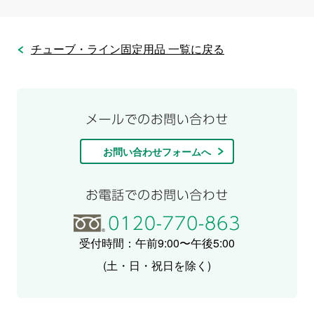
チューブ・ライン固定用品 一覧に戻る
お問い合わせフォームへ
受付時間：午前9:00〜午後5:00
(土・日・祝日を除く)