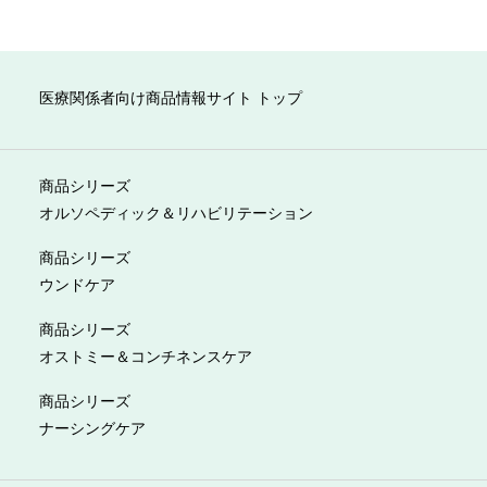
医療関係者向け商品情報サイト トップ
商品シリーズ
オルソペディック＆リハビリテーション
商品シリーズ
ウンドケア
商品シリーズ
オストミー＆コンチネンスケア
商品シリーズ
ナーシングケア