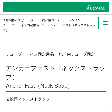
医療関係者向け トップ
商品情報
ナーシングケア
チューブ・ライン固定用品
アンカーファスト（ネックストラッ
プ）
チューブ・ライン固定用品 気管内チューブ固定
アンカーファスト（ネックストラッ
プ）
Anchor Fast（Neck Strap）
交換用ネックストラップ