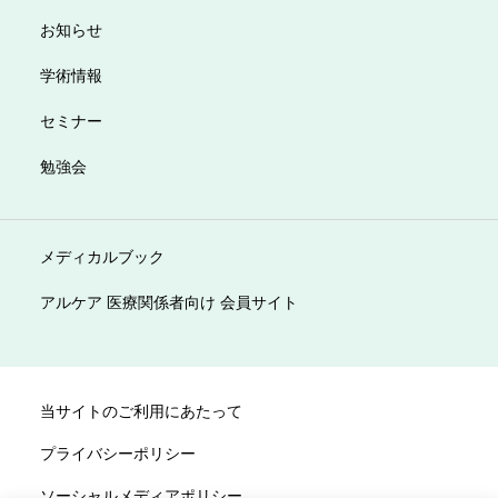
お知らせ
学術情報
セミナー
勉強会
メディカルブック
アルケア 医療関係者向け 会員サイト
当サイトのご利用にあたって
プライバシーポリシー
ソーシャルメディアポリシー