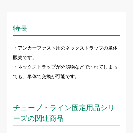
特長
・アンカーファスト用のネックストラップの単体
販売です。
・ネックストラップが分泌物などで汚れてしまっ
ても、単体で交換が可能です。
チューブ・ライン固定用品シリ
ーズの関連商品