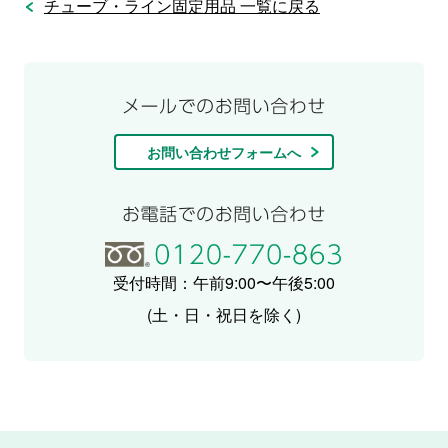
チューブ・ライン固定用品 一覧に戻る
お問い合わせフォームへ
受付時間：午前9:00〜午後5:00
(土・日・祝日を除く)