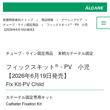
医療関係者向け トップ
商品情報
ナーシングケア
チューブ・ライン固定用品
フィックスキット
®
・PV 小児
【2026年6月19日発売】
チューブ・ライン固定用品 末梢カテーテル固定
フィックスキット
®
・PV 小児
【2026年6月19日発売】
Fix Kit-PV Child
カテーテル固定専用キット
Catheter Fixation Kit