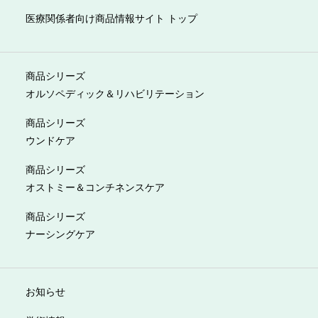
医療関係者向け商品情報サイト トップ
商品シリーズ
オルソペディック＆リハビリテーション
商品シリーズ
ウンドケア
商品シリーズ
オストミー＆コンチネンスケア
商品シリーズ
ナーシングケア
お知らせ