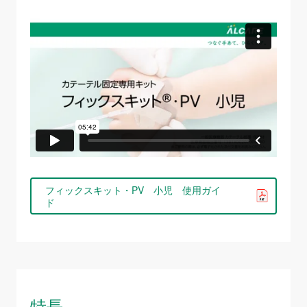
フィックスキット・PV 小児 使用ガイ
ド
特長