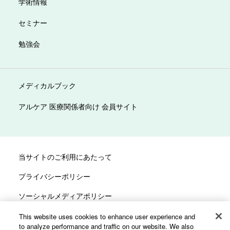
学術情報
セミナー
勉強会
メディカルブック
アルケア 医療関係者向け 会員サイト
当サイトのご利用にあたって
プライバシーポリシー
ソーシャルメディアポリシー
サイトマップ
This website uses cookies to enhance user experience and
to analyze performance and traffic on our website. We also