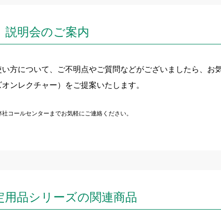
〉説明会のご案内
使い方について、ご不明点やご質問などがございましたら、お
ズオンレクチャー）をご提案いたします。
弊社コールセンターまでお気軽にご連絡ください。
定用品シリーズの関連商品