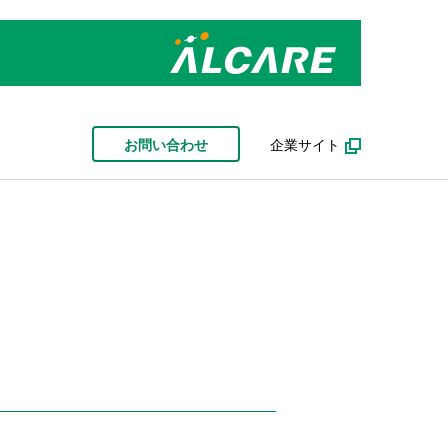
お問い合わせ
企業サイト