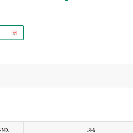
NO.
規格