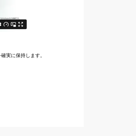
を確実に保持します。