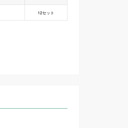
12セット