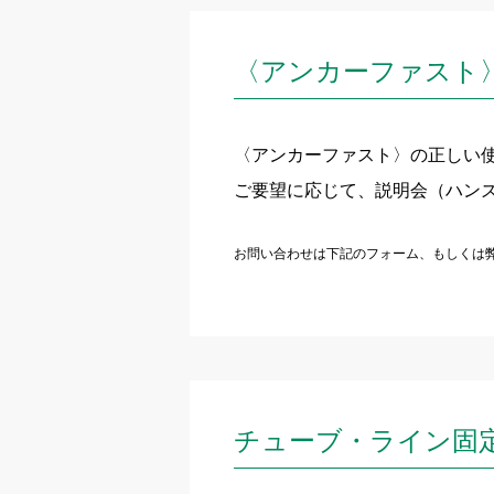
〈アンカーファスト
〈アンカーファスト〉の正しい
ご要望に応じて、説明会（ハン
お問い合わせは下記のフォーム、もしくは
チューブ・ライン固