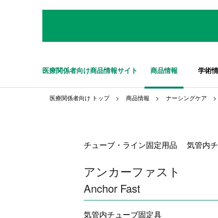
医療関係者向け商品情報サイト
商品情報
学術
医療関係者向け トップ
商品情報
ナーシングケア
チューブ・ライン固定用品 気管内チ
アンカーファスト
Anchor Fast
気管内チューブ固定具