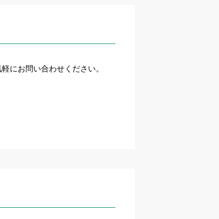
気軽にお問い合わせください。