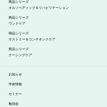
商品シリーズ
オルソペディック＆リハビリテーション
商品シリーズ
ウンドケア
商品シリーズ
オストミー＆コンチネンスケア
商品シリーズ
ナーシングケア
お知らせ
学術情報
セミナー
勉強会