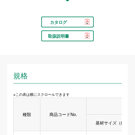
カタログ
取扱説明書
規格
※この表は横にスクロールできます
種類
商品コードNo.
基材サイズ（縦×横