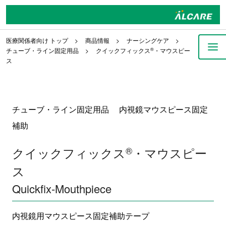
医療関係者向け トップ
商品情報
ナーシングケア
チューブ・ライン固定用品
クイックフィックス
®
・マウスピー
ス
チューブ・ライン固定用品 内視鏡マウスピース固定
補助
クイックフィックス
®
・マウスピー
ス
Quickfix-Mouthpiece
内視鏡用マウスピース固定補助テープ