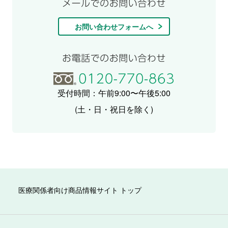
お問い合わせフォームへ
受付時間：午前9:00〜午後5:00
(土・日・祝日を除く)
医療関係者向け商品情報サイト トップ