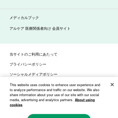
メディカルブック
アルケア 医療関係者向け 会員サイト
当サイトのご利用にあたって
プライバシーポリシー
ソーシャルメディアポリシー
サイトマップ
This website uses cookies to enhance user experience and
to analyze performance and traffic on our website. We also
カスタマーハラスメントへの対応方針
share information about your use of our site with our social
media, advertising and analytics partners.
About using
cookies