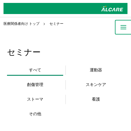
医療関係者向け トップ
セミナー
セミナー
すべて
運動器
創傷管理
スキンケア
ストーマ
看護
その他