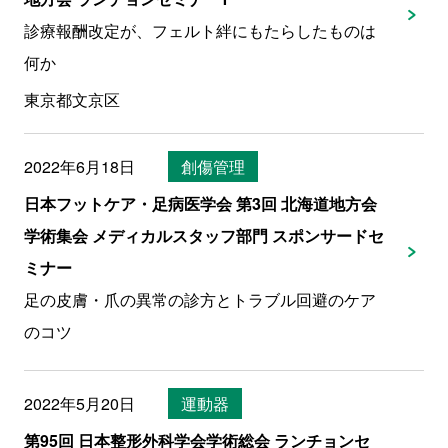
診療報酬改定が、フェルト絆にもたらしたものは
何か
東京都文京区
2022年6月18日
創傷管理
日本フットケア・足病医学会 第3回 北海道地方会
学術集会 メディカルスタッフ部門 スポンサードセ
ミナー
足の皮膚・爪の異常の診方とトラブル回避のケア
のコツ
2022年5月20日
運動器
第95回 日本整形外科学会学術総会 ランチョンセ