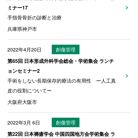
ミナー17
手指骨骨折の診断と治療
兵庫県神戸市
2022年4月20日
創傷管理
第65回 日本形成外科学会総会・学術集会 ランチ
ョンセミナー2
手術をしない長期保存的療法の有用性 ー人工真
皮の役割についてー
大阪府大阪市
2022年3月 6日
創傷管理
第22回 日本褥瘡学会 中国四国地方会学術集会 ラ