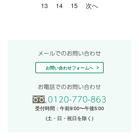
13
14
15
次へ
お問い合わせフォームへ
受付時間：午前9:00〜午後5:00
(土・日・祝日を除く)