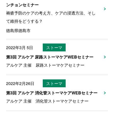
ンチョンセミナー
褥瘡予防のケアの考え方、ケアの浸透方法、そし
て維持をどうする？
徳島県徳島市
2022年3月 5日
ストーマ
第3回 アルケア 尿路ストーマケアWEBセミナー
アルケア 主催 尿路ストーマケアセミナー
2022年2月26日
ストーマ
第3回 アルケア 消化管ストーマケアWEBセミナー
アルケア 主催 消化管ストーマケアセミナー