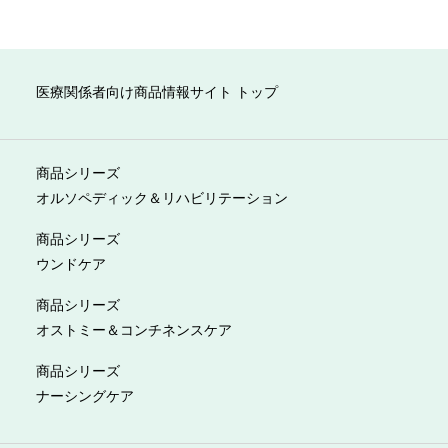
医療関係者向け商品情報サイト トップ
商品シリーズ
オルソペディック＆リハビリテーション
商品シリーズ
ウンドケア
商品シリーズ
オストミー＆コンチネンスケア
商品シリーズ
ナーシングケア