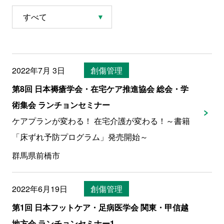
2022年7月 3日
創傷管理
第8回 日本褥瘡学会・在宅ケア推進協会 総会・学
術集会 ランチョンセミナー
ケアプランが変わる！ 在宅介護が変わる！～書籍
「床ずれ予防プログラム」発売開始～
群馬県前橋市
2022年6月19日
創傷管理
第1回 日本フットケア・足病医学会 関東・甲信越
地方会 ランチョンセミナー1