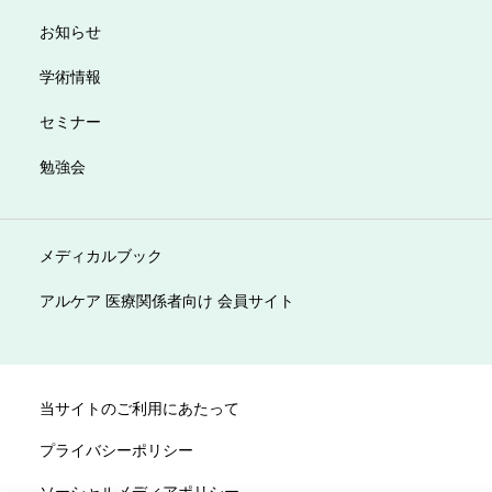
お知らせ
学術情報
セミナー
勉強会
メディカルブック
アルケア 医療関係者向け 会員サイト
当サイトのご利用にあたって
プライバシーポリシー
ソーシャルメディアポリシー