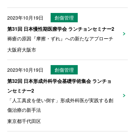
2023年10月19日
創傷管理
第31回 日本慢性期医療学会 ランチョンセミナー2
褥瘡の原因『摩擦・ずれ』への新たなアプローチ
大阪府大阪市
2023年10月19日
創傷管理
第32回 日本形成外科学会基礎学術集会 ランチョ
ンセミナー2
「人工真皮を使い倒す」形成外科医が実践する創
傷治療の新手法
東京都千代田区