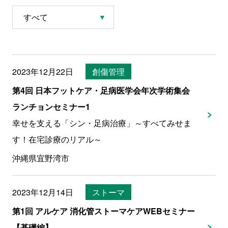
2023年12月22日
創傷管理
第4回 日本フットケア・足病医学会年次学術集会
ランチョンセミナー1
幸せを支える「シン・足病治療」～すべてみせま
す！在宅診療のリアル～
沖縄県宜野湾市
2023年12月14日
ストーマ
第1回 アルケア 消化管ストーマケアWEBセミナー
【基礎編】