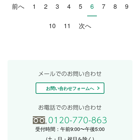
前へ
1
2
3
4
5
6
7
8
9
10
11
次へ
お問い合わせフォームへ
受付時間：午前9:00〜午後5:00
(土・日・祝日を除く)