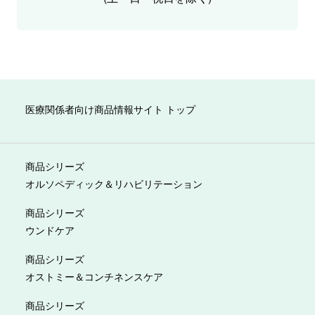
医療関係者向け商品情報サイト トップ
商品シリーズ
オルソペディック＆リハビリテーション
商品シリーズ
ウンドケア
商品シリーズ
オストミー＆コンチネンスケア
商品シリーズ