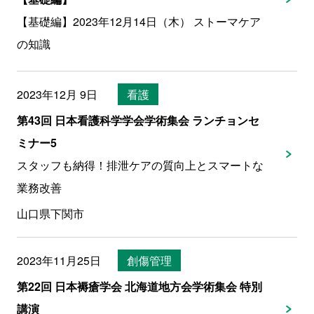
【基礎編】2023年12月14日（木） ストーマケア
の知識
2023年12月 9日
看護
第43回 日本看護科学学会学術集会 ランチョンセ
ミナー5
スタッフも納得！排泄ケアの質向上とスマートな
業務改善
山口県下関市
2023年11月25日
創傷管理
第22回 日本褥瘡学会 北海道地方会学術集会 特別
講演