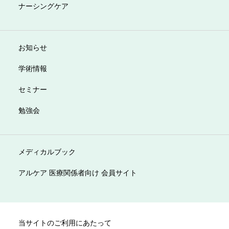
ナーシングケア
お知らせ
学術情報
セミナー
勉強会
メディカルブック
アルケア 医療関係者向け 会員サイト
当サイトのご利用にあたって