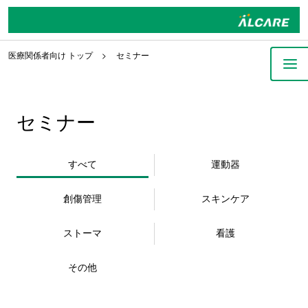
医療関係者向け トップ
セミナー
セミナー
すべて
運動器
創傷管理
スキンケア
ストーマ
看護
その他