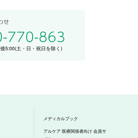
5:00
(土・日・祝日を除く)
メディカルブック
アルケア 医療関係者向け 会員サ