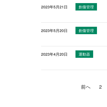
2023年5月21日
創傷管理
2023年5月20日
創傷管理
2023年4月20日
運動器
前へ
2