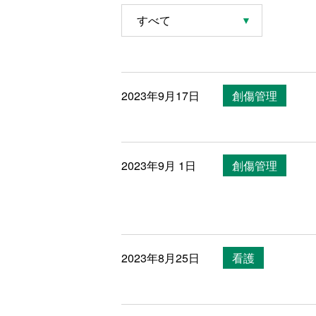
2023年9月17日
創傷管理
2023年9月 1日
創傷管理
2023年8月25日
看護