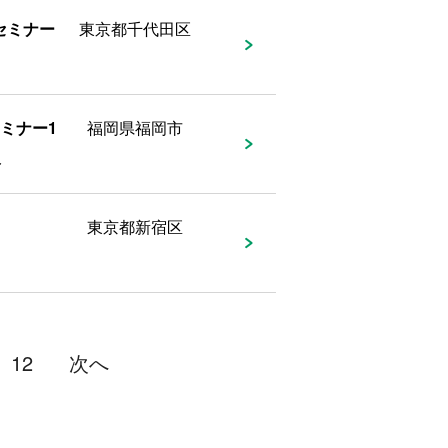
セミナー
東京都千代田区
ミナー1
福岡県福岡市
み
東京都新宿区
12
次へ