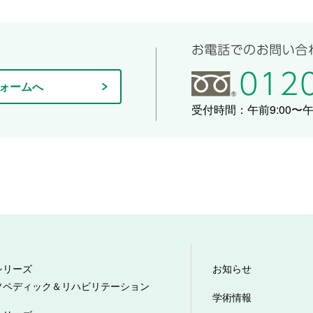
ォームへ
受付時間：午前9:00〜午後
シリーズ
お知らせ
ソペディック＆リハビリテーション
学術情報