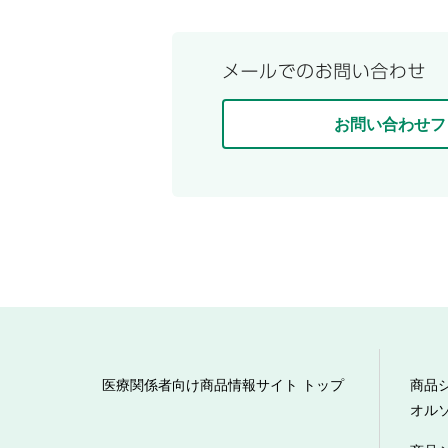
お問い合わせフ
医療関係者向け商品情報サイト トップ
商品
オル