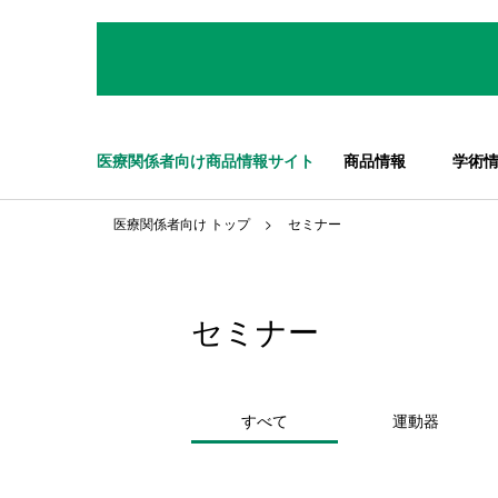
医療関係者向け商品情報サイト
商品情報
学術
医療関係者向け トップ
セミナー
セミナー
すべて
運動器