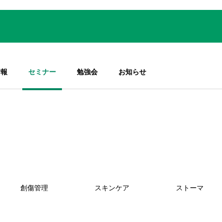
情報
セミナー
勉強会
お知らせ
創傷管理
スキンケア
ストーマ