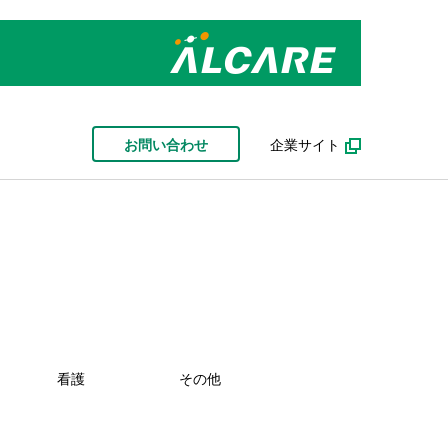
お問い合わせ
企業サイト
看護
その他