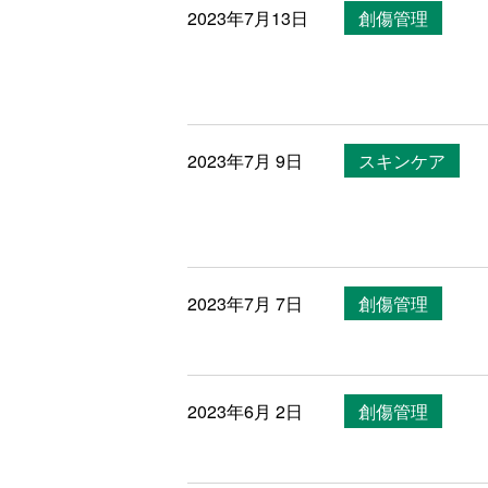
2023年7月13日
創傷管理
2023年7月 9日
スキンケア
2023年7月 7日
創傷管理
2023年6月 2日
創傷管理