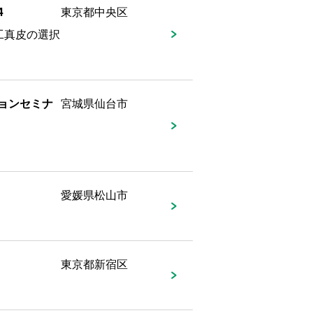
4
東京都中央区
工真皮の選択
チョンセミナ
宮城県仙台市
愛媛県松山市
東京都新宿区