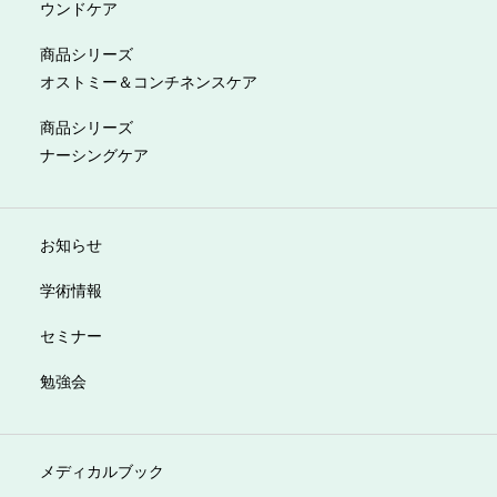
ウンドケア
商品シリーズ
オストミー＆コンチネンスケア
商品シリーズ
ナーシングケア
お知らせ
学術情報
セミナー
勉強会
メディカルブック