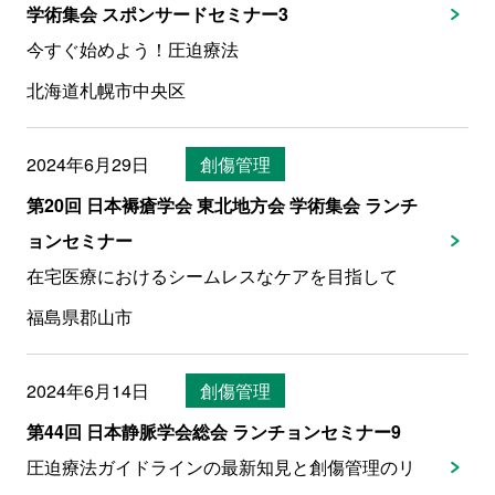
学術集会 スポンサードセミナー3
今すぐ始めよう！圧迫療法
北海道札幌市中央区
2024年6月29日
創傷管理
第20回 日本褥瘡学会 東北地方会 学術集会 ランチ
ョンセミナー
在宅医療におけるシームレスなケアを目指して
福島県郡山市
2024年6月14日
創傷管理
第44回 日本静脈学会総会 ランチョンセミナー9
圧迫療法ガイドラインの最新知見と創傷管理のリ