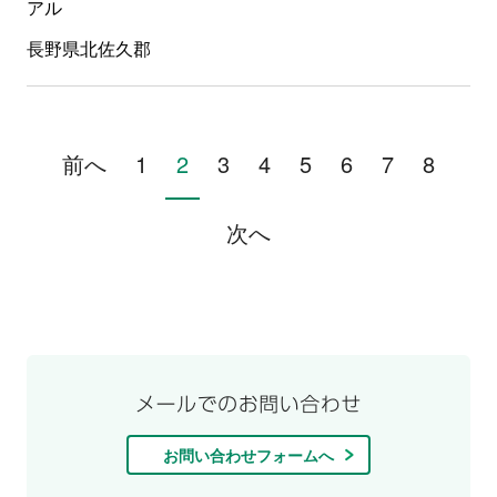
アル
長野県北佐久郡
前へ
1
2
3
4
5
6
7
8
次へ
お問い合わせフォームへ