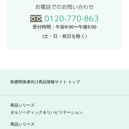
受付時間：午前9:00〜午後5:00
(土・日・祝日を除く)
医療関係者向け商品情報サイト トップ
商品シリーズ
オルソペディック＆リハビリテーション
商品シリーズ