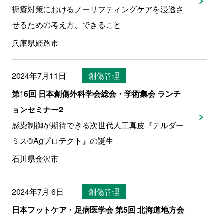
褥瘡対策におけるノーリフティングケアを浸透さ
せるための考え方、できること
兵庫県姫路市
2024年7月11日
創傷管理
第16回 日本創傷外科学会総会・学術集会 ランチ
ョンセミナー2
感染制御が期待できる次世代人工真皮『テルダー
ミス®Agプロテクト』の誕生
石川県金沢市
2024年7月 6日
創傷管理
日本フットケア・足病医学会 第5回 北海道地方会