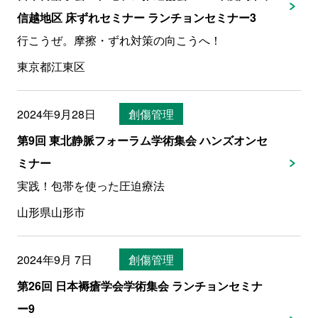
信越地区 床ずれセミナー ランチョンセミナー3
行こうぜ。摩擦・ずれ対策の向こうへ！
東京都江東区
2024年9月28日
創傷管理
第9回 東北静脈フォーラム学術集会 ハンズオンセ
ミナー
実践！包帯を使った圧迫療法
山形県山形市
2024年9月 7日
創傷管理
第26回 日本褥瘡学会学術集会 ランチョンセミナ
ー9