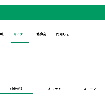
情報
セミナー
勉強会
お知らせ
創傷管理
スキンケア
ストーマ