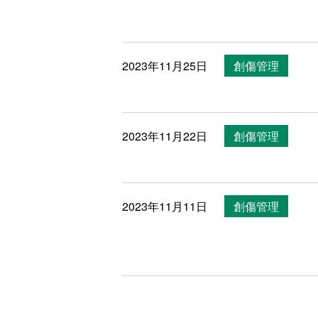
2023年11月25日
創傷管理
2023年11月22日
創傷管理
2023年11月11日
創傷管理