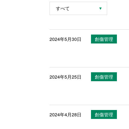
2024年5月30日
創傷管理
2024年5月25日
創傷管理
2024年4月28日
創傷管理