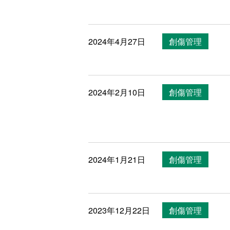
2024年4月27日
創傷管理
2024年2月10日
創傷管理
2024年1月21日
創傷管理
2023年12月22日
創傷管理