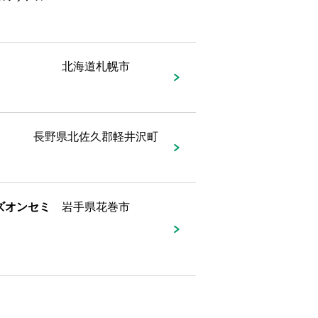
北海道札幌市
長野県北佐久郡軽井沢町
ズオンセミ
岩手県花巻市