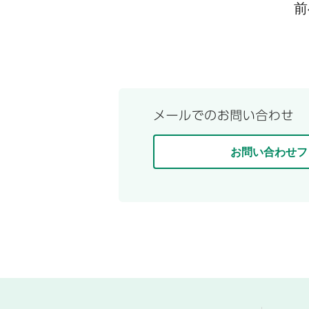
前
お問い合わせフ