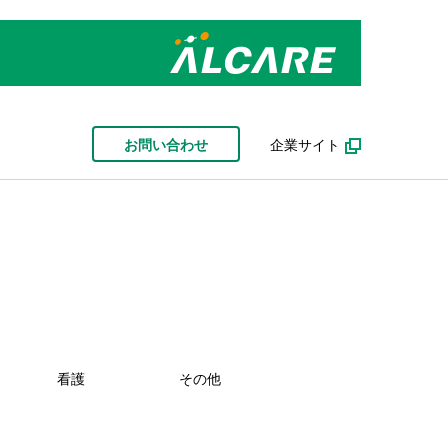
お問い合わせ
企業サイト
看護
その他