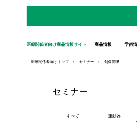
医療関係者向け商品情報サイト
商品情報
学術
医療関係者向け トップ
セミナー
創傷管理
セミナー
すべて
運動器