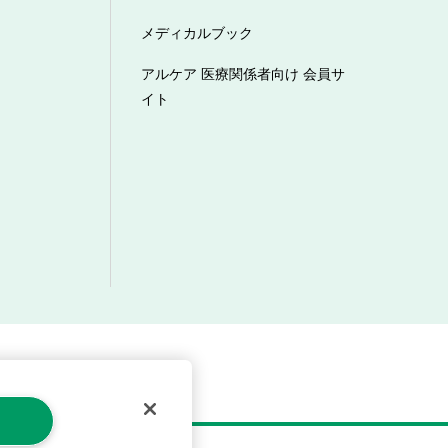
メディカルブック
アルケア 医療関係者向け 会員サ
イト
マーハラスメントへの対応方針