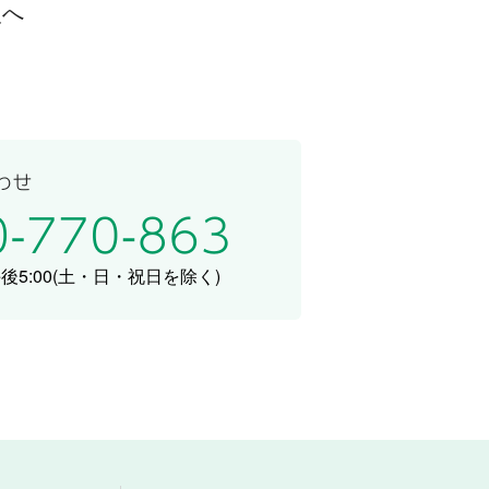
次へ
5:00
(土・日・祝日を除く)