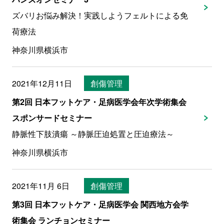
ズバリお悩み解決！実践しようフェルトによる免
荷療法
神奈川県横浜市
2021年12月11日
創傷管理
第2回 日本フットケア・足病医学会年次学術集会
スポンサードセミナー
静脈性下肢潰瘍 ～静脈圧迫処置と圧迫療法～
神奈川県横浜市
2021年11月 6日
創傷管理
第3回 日本フットケア・足病医学会 関西地方会学
術集会 ランチョンセミナー