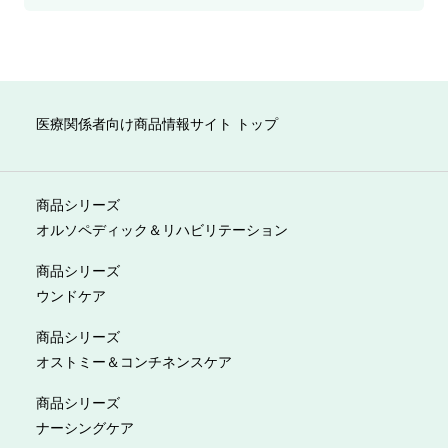
医療関係者向け商品情報サイト トップ
商品シリーズ
オルソペディック＆リハビリテーション
商品シリーズ
ウンドケア
商品シリーズ
オストミー＆コンチネンスケア
商品シリーズ
ナーシングケア