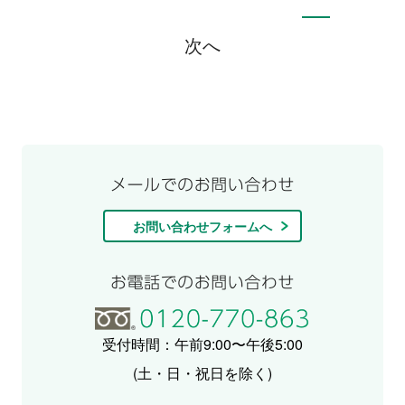
次へ
お問い合わせフォームへ
受付時間：午前9:00〜午後5:00
(土・日・祝日を除く)