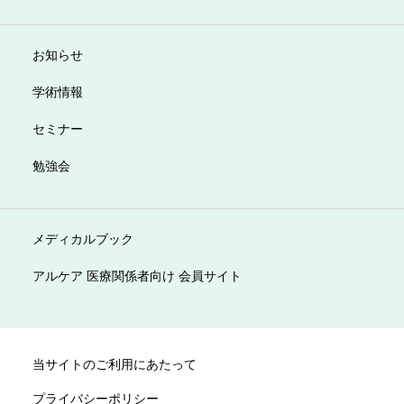
お知らせ
学術情報
セミナー
勉強会
メディカルブック
アルケア 医療関係者向け 会員サイト
当サイトのご利用にあたって
プライバシーポリシー