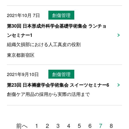
2021年10月 7日
創傷管理
第30回 日本形成外科学会基礎学術集会 ランチョ
ンセミナー1
組織欠損部における人工真皮の役割
東京都新宿区
2021年9月10日
創傷管理
第23回 日本褥瘡学会学術集会 スイーツセミナー6
創傷ケア用品の採用から実際の活用まで
前へ
1
2
3
4
5
6
7
8