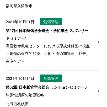
福岡県久留米市
2021年10月21日
創傷管理
第47回 日本熱傷学会総会・学術集会 スポンサー
ドセミナー1
高度救命救急センターにおける形成外科医の視点
～創傷の保存的加療、手術・周術期管理、外来／
在宅ケア～
2021年10月14日
創傷管理
第62回 日本脈管学会総会 ランチョンセミナー3
静脈性潰瘍の治療戦略
北海道札幌市