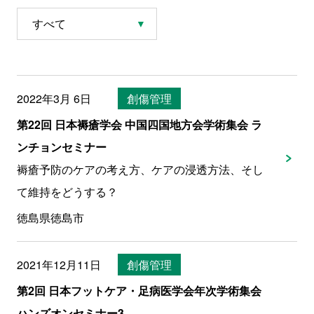
2022年3月 6日
創傷管理
第22回 日本褥瘡学会 中国四国地方会学術集会 ラ
ンチョンセミナー
褥瘡予防のケアの考え方、ケアの浸透方法、そし
て維持をどうする？
徳島県徳島市
2021年12月11日
創傷管理
第2回 日本フットケア・足病医学会年次学術集会
ハンズオンセミナー3