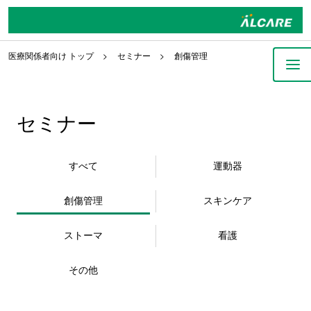
医療関係者向け トップ
セミナー
創傷管理
セミナー
すべて
運動器
創傷管理
スキンケア
ストーマ
看護
その他