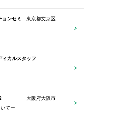
チョンセミ
東京都文京区
メディカルスタッフ
2
大阪府大阪市
ついてー