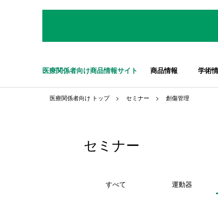
医療関係者向け商品情報サイト
商品情報
学術
医療関係者向け トップ
セミナー
創傷管理
セミナー
すべて
運動器