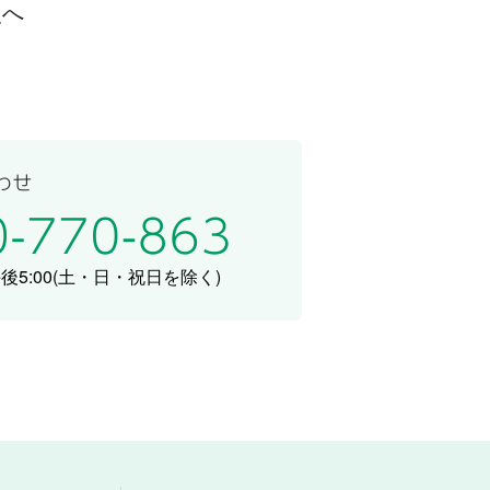
次へ
5:00
(土・日・祝日を除く)