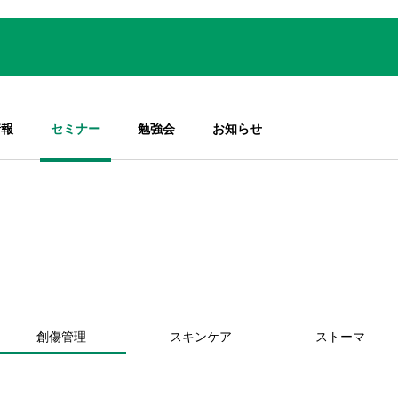
情報
セミナー
勉強会
お知らせ
創傷管理
スキンケア
ストーマ