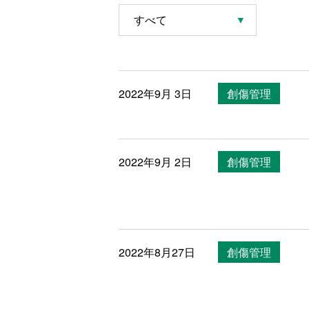
2022年9月 3日
創傷管理
2022年9月 2日
創傷管理
2022年8月27日
創傷管理