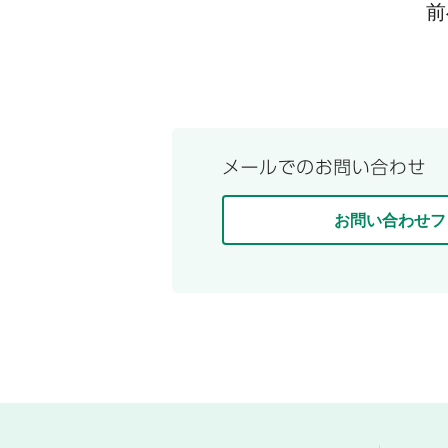
前
お問い合わせフ