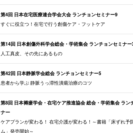
第4回 日本在宅医療連合学会大会 ランチョンセミナー9
すぐに役立つ！在宅で行う創傷ケア・フットケア
第14回 日本創傷外科学会総会・学術集会 ランチョンセミナー
人工真皮、その先にあるもの
第42回 日本静脈学会総会 ランチョンセミナー5
患者から学ぶ 静脈うっ滞性潰瘍治療のコツ
第8回 日本褥瘡学会・在宅ケア推進協会 総会・学術集会 ラン
ナー
ケアプランが変わる！ 在宅介護が変わる！～書籍「床ずれ予
ム」発売開始～