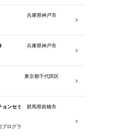
兵庫県神戸市
3
兵庫県神戸市
東京都千代田区
チョンセミ
群馬県前橋市
防プログラ