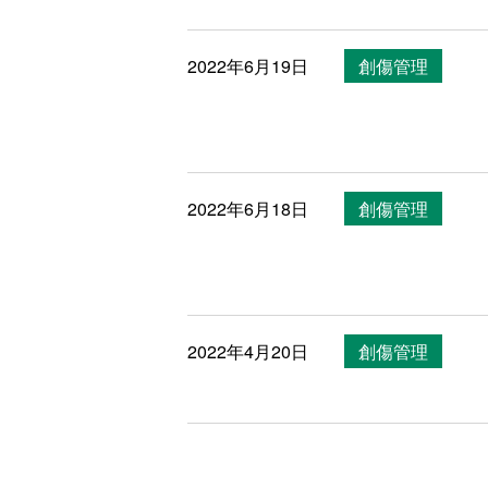
2022年6月19日
創傷管理
2022年6月18日
創傷管理
2022年4月20日
創傷管理