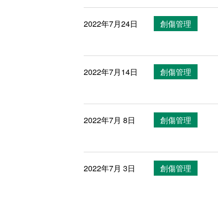
2022年7月24日
創傷管理
2022年7月14日
創傷管理
2022年7月 8日
創傷管理
2022年7月 3日
創傷管理