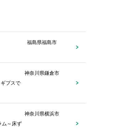
福島県福島市
神奈川県鎌倉市
、ギプスで
神奈川県横浜市
ラム～床ず