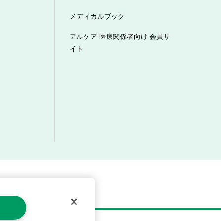
メディカルブック
アルケア 医療関係者向け 会員サ
イト
マーハラスメントへの対応方針