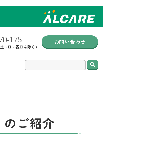
お問い合わせ
0 (土・日・祝日を除く)
検索
〉のご紹介