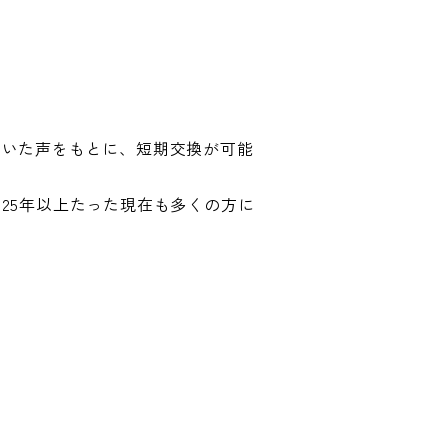
だいた声をもとに、短期交換が可能
25年以上たった現在も多くの方に