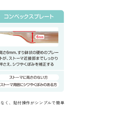
少なく、貼付操作がシンプルで簡単