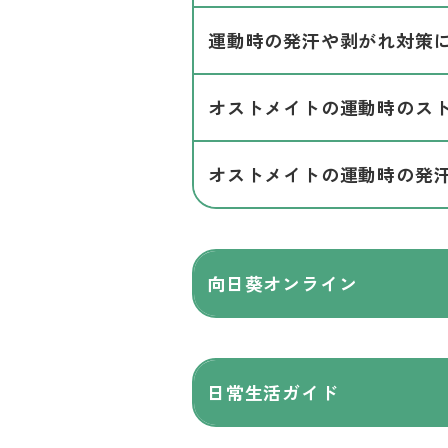
運動時の発汗や剥がれ対策
オストメイトの運動時のス
オストメイトの運動時の発
向日葵オンライン
日常生活ガイド