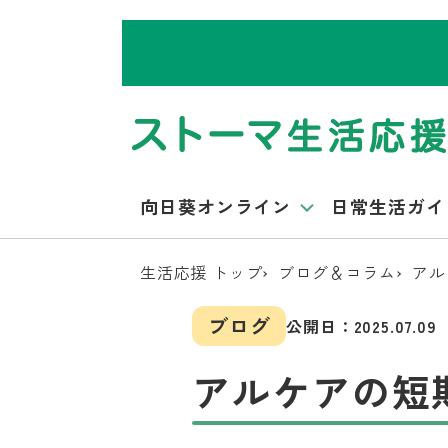
向日葵オンライン
日常生活ガイ
生活応援 トップ
ブログ＆コラム
アル
ブログ
公開日：
2025.07.09
アルケアの短