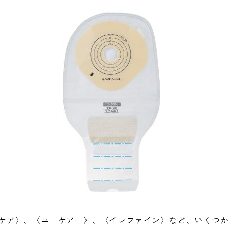
ケア〉、〈ユーケアー〉、〈イレファイン〉など、いくつ