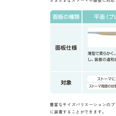
さまざまなストーマや腹壁に対応
豊富なサイズバリエーションのプ
に装着することができます。