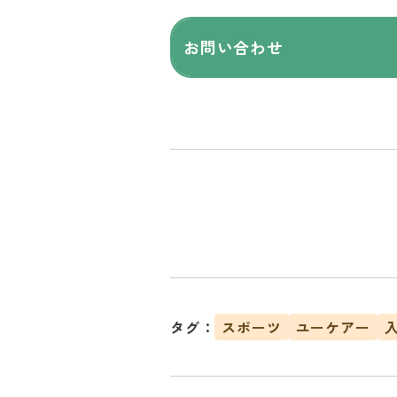
お問い合わせ
タグ：
スポーツ
ユーケアー