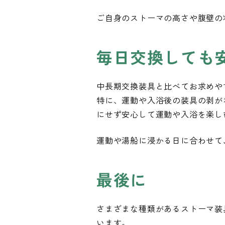
ご自身のストーマの高さや腹壁の
毎日交換しても
中長期交換装具と比べてお求めや
特に、運動や入浴後の装具の剥が
にせず安心して運動や入浴を楽し
運動や湯船に浸かる日に合わせて
最後に
さまざまな種類があるストーマ装
います。