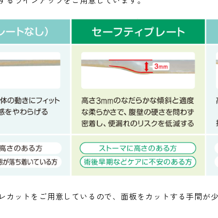
するラインアップをご用意しています。
レカットをご用意しているので、面板をカットする手間が