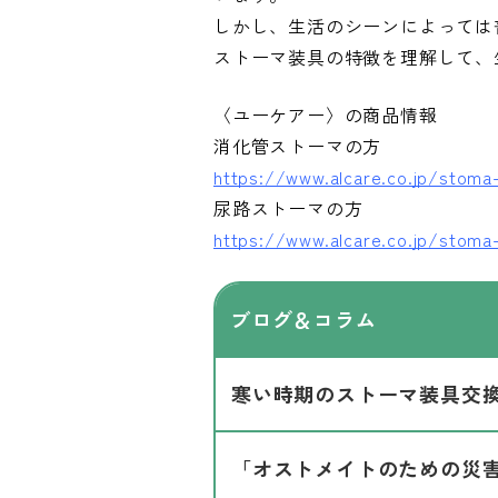
しかし、生活のシーンによっては
ストーマ装具の特徴を理解して、
〈ユーケアー〉の商品情報
消化管ストーマの方
https://www.alcare.co.jp/stoma
尿路ストーマの方
https://www.alcare.co.jp/stoma
ブログ＆コラム
寒い時期のストーマ装具交
「オストメイトのための災