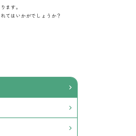
あります。
されてはいかがでしょうか？