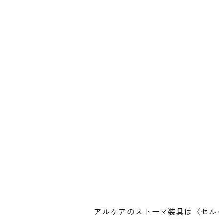
アルケアのストーマ装具は〈セル