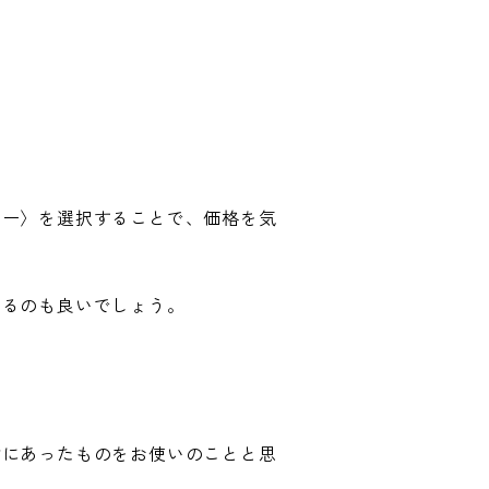
アー〉を選択することで、価格を気
みるのも良いでしょう。
身にあったものをお使いのことと思