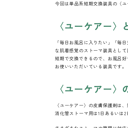
今回は単品系短期交換装具の〈ユ
〈ユーケアー〉
「毎日お風呂に入りたい」「毎日
な肌着感覚のストーマ装具として
短期で交換できるので、お風呂好
お使いいただいている装具です。
〈ユーケアー〉
〈ユーケアー〉の皮膚保護剤は、
消化管ストーマ用は1日あるいは2