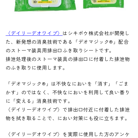
〈デイリーデオワイプ〉
はシキボウ株式会社が開発し
た、新発想の消臭技術である「デオマジック®」配合
のストーマ装具用排出口ふき取りシートです。
排泄処理後のストーマ装具の排出口に付着した排泄物
のふき取りに使用します。
「デオマジック®」は不快なにおいを「消す」「ごま
かす」のではなく、不快なにおいを利用して良い香り
に「変える」消臭技術です。
〈デイリーデオワイプ〉で排出口付近に付着した排泄
物を拭き取ることで、におい対策にも役に立ちます。
〈デイリーデオワイプ〉を実際に使用した方のアンケ