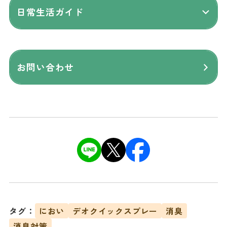
日常生活ガイド
お問い合わせ
タグ：
におい
デオクイックスプレー
消臭
消臭対策