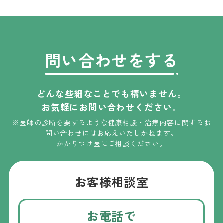
問い合わせをする
どんな些細なことでも構いません。
お気軽にお問い合わせください。
※医師の診断を要するような健康相談・治療内容に関するお
問い合わせには
お応えいたしかねます
。
かかりつけ医にご相談ください。
お客様相談室
お電話で