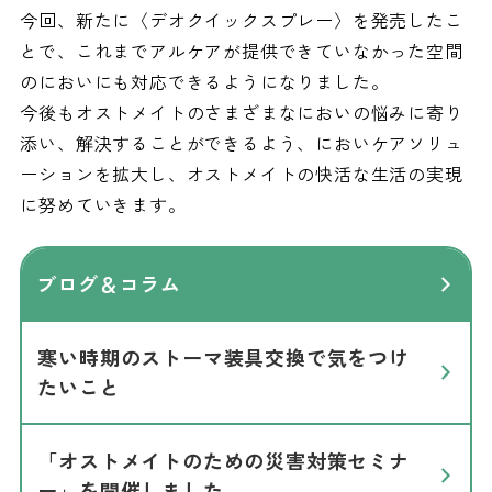
今回、新たに〈デオクイックスプレー〉を発売したこ
とで、これまでアルケアが提供できていなかった空間
のにおいにも対応できるようになりました。
今後もオストメイトのさまざまなにおいの悩みに寄り
添い、解決することができるよう、においケアソリュ
ーションを拡大し、オストメイトの快活な生活の実現
に努めていきます。
ブログ＆コラム
寒い時期のストーマ装具交換で気をつけ
たいこと
「オストメイトのための災害対策セミナ
ー」を開催しました