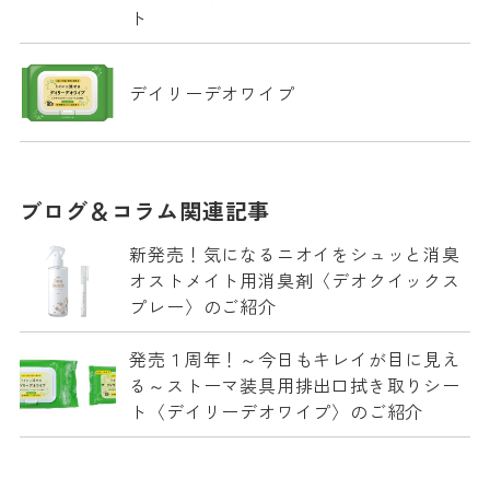
ト
デイリーデオワイプ
ブログ＆コラム関連記事
新発売！気になるニオイをシュッと消臭
オストメイト用消臭剤〈デオクイックス
プレー〉のご紹介
発売１周年！～今日もキレイが目に見え
る～ストーマ装具用排出口拭き取りシー
ト〈デイリーデオワイプ〉のご紹介