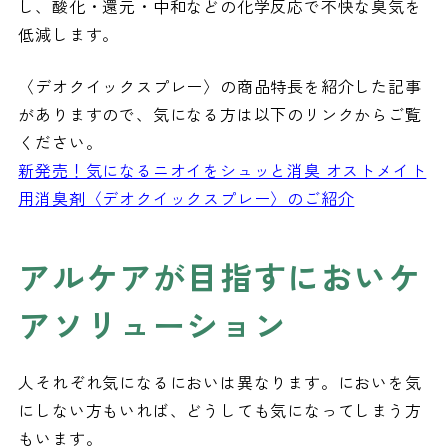
し、酸化・還元・中和などの化学反応で不快な臭気を
低減します。
〈デオクイックスプレー〉の商品特長を紹介した記事
がありますので、気になる方は以下のリンクからご覧
ください。
新発売！気になるニオイをシュッと消臭 オストメイト
用消臭剤〈デオクイックスプレー〉のご紹介
アルケアが目指すにおいケ
アソリューション
人それぞれ気になるにおいは異なります。においを気
にしない方もいれば、どうしても気になってしまう方
もいます。