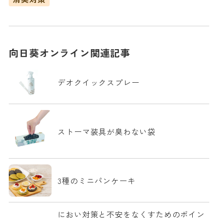
向日葵オンライン関連記事
デオクイックスプレー
ストーマ装具が臭わない袋
3種のミニパンケーキ
におい対策と不安をなくすためのポイン