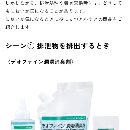
しかしながら、排泄処理や装具交換時には、どうして
もにおいが気になることがあります。
においが気になるときに役に立つアルケアの商品をご
紹介します。
シーン① 排泄物を排出するとき
〈デオファイン潤滑消臭剤〉