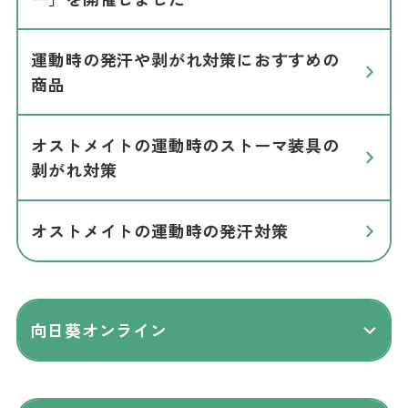
運動時の発汗や剥がれ対策におすすめの
商品
オストメイトの運動時のストーマ装具の
剥がれ対策
オストメイトの運動時の発汗対策
向日葵オンライン