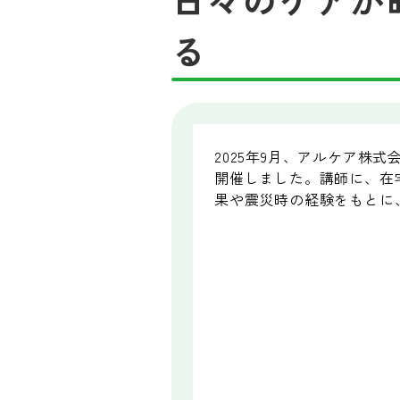
る
2025年9月、アルケア
開催しました。講師に、在
果や震災時の経験をもとに