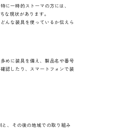
。特に一時的ストーマの方には、
ちな現状があります。
「どんな装具を使っているか伝えら
し多めに装具を備え、製品名や番号
を確認したり、スマートフォンで装
に
訓と、その後の地域での取り組み