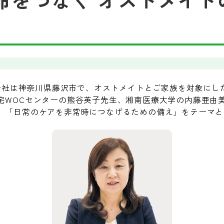
株式会社は神奈川県藤沢市で、オストメイトとご家族を対象に
宅WOCセンターの熊谷英子先生、湘南医療大学の内藤亜由
、「日常のケアを非常時につなげるための備え」をテーマと