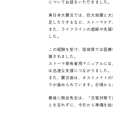
についてお話をいただきました。
東日本大震災では、巨大地震と大
足したりするなど、ストーマケア
また、ライフラインの遮断や支援
した。
この経験を受け、宮城県では医療
築されました。
ストーマ保有者用マニュアルには
は迅速な支援につながりました。
また、震災後は、オストメイトの
りが進められています。日頃から
最後に熊谷先生は、「災害対策で
とを忘れずに、今日から準備を始