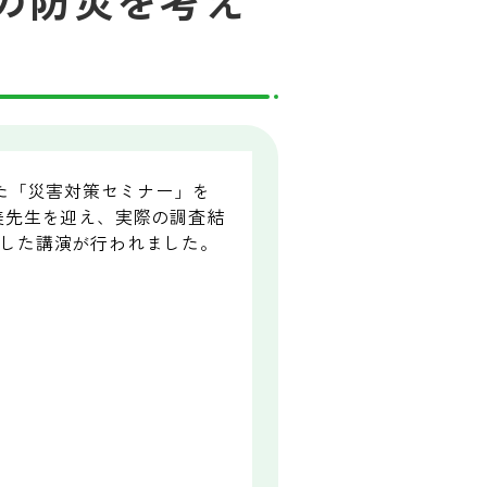
した「災害対策セミナー」を
美先生を迎え、実際の調査結
した講演が行われました。