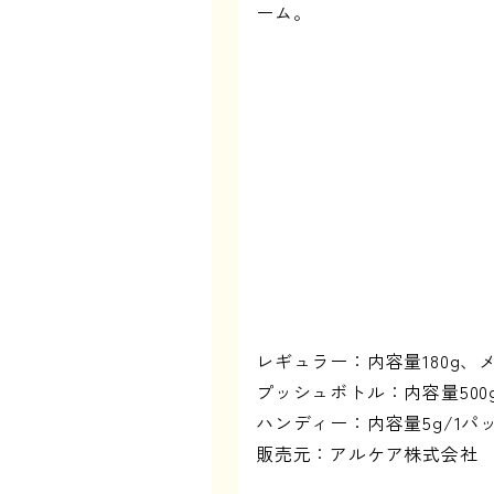
ーム。
レギュラー：内容量180g、
プッシュボトル：内容量500
ハンディー：内容量5g/1パ
販売元：アルケア株式会社