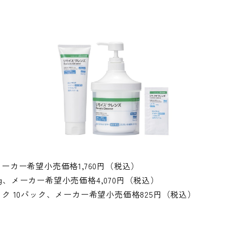
メーカー希望小売価格1,760円（税込）
g、メーカー希望小売価格4,070円（税込）
ック 10パック、メーカー希望小売価格825円（税込）