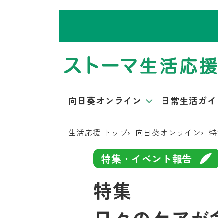
向日葵オンライン
日常生活ガイ
生活応援 トップ
向日葵オンライン
特
特集・イベント報告
特集
日々のケアが