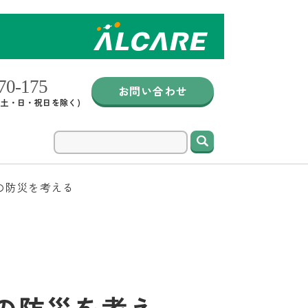
お問い合わせ
0 (土・日・祝日を除く)
検索
の防災を考える
の防災を考え