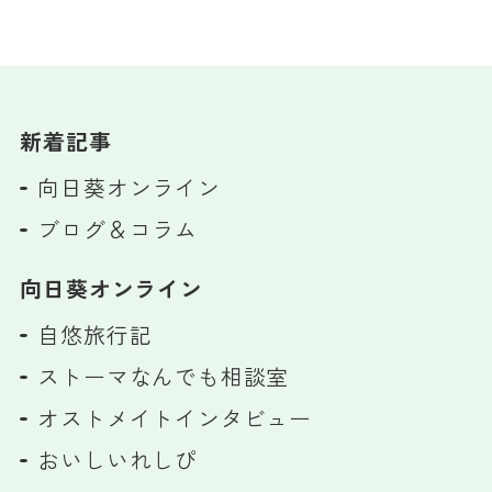
新着記事
向日葵オンライン
ブログ＆コラム
向日葵オンライン
自悠旅行記
ストーマなんでも相談室
オストメイトインタビュー
おいしいれしぴ