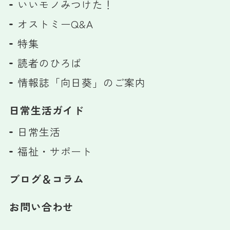
いいモノみつけた！
オストミーQ&A
特集
読者のひろば
情報誌「向日葵」のご案内
日常生活ガイド
日常生活
福祉・サポート
ブログ＆コラム
お問い合わせ