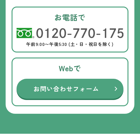
お電話で
午前9:00〜午後5:30 (土・日・祝日を除く)
Webで
お問い合わせフォーム