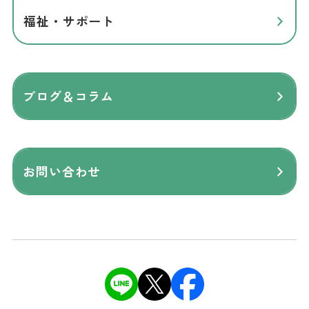
福祉・サポート
ブログ＆コラム
お問い合わせ