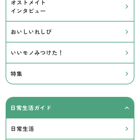
オストメイト
インタビュー
おいしいれしぴ
いいモノみつけた！
特集
日常生活ガイド
日常生活