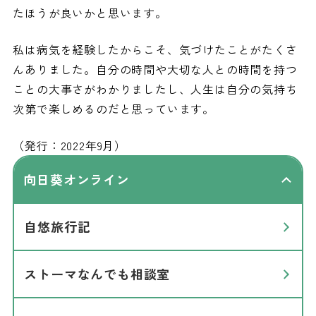
たほうが良いかと思います。
私は病気を経験したからこそ、気づけたことがたくさ
んありました。自分の時間や大切な人との時間を持つ
ことの大事さがわかりましたし、人生は自分の気持ち
次第で楽しめるのだと思っています。
（発行：2022年9月）
向日葵オンライン
自悠旅行記
ストーマなんでも相談室