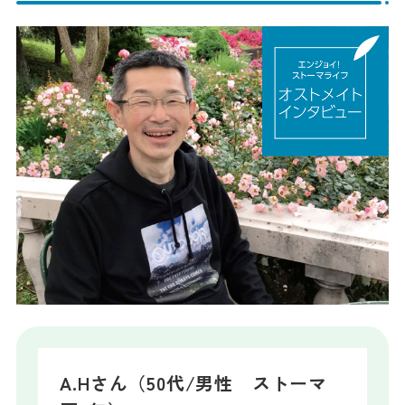
A.Hさん（50代/男性 ストーマ