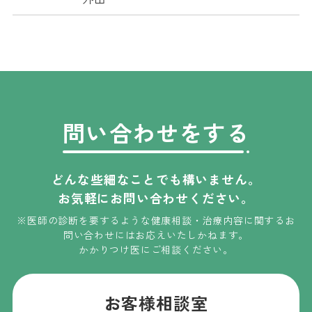
問い合わせをする
どんな些細なことでも構いません。
お気軽にお問い合わせください。
※医師の診断を要するような健康相談・治療内容に関するお
問い合わせには
お応えいたしかねます
。
かかりつけ医にご相談ください。
お客様相談室