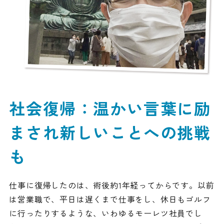
社会復帰：温かい言葉に励
まされ新しいことへの挑戦
も
仕事に復帰したのは、術後約1年経ってからです。以前
は営業職で、平日は遅くまで仕事をし、休日もゴルフ
に行ったりするような、いわゆるモーレツ社員でし