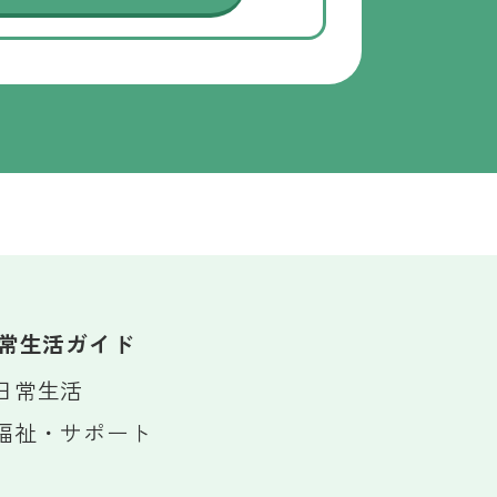
常生活ガイド
日常生活
福祉・サポート