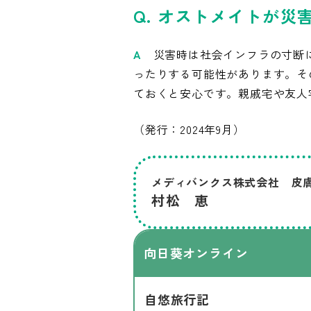
Q. オストメイトが
A
災害時は社会インフラの寸断
ったりする可能性があります。そ
ておくと安心です。親戚宅や友人
（発行：2024年9月）
メディバンクス株式会社 皮
村松 恵
向日葵オンライン
自悠旅行記