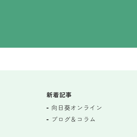
新着記事
向日葵オンライン
ブログ＆コラム