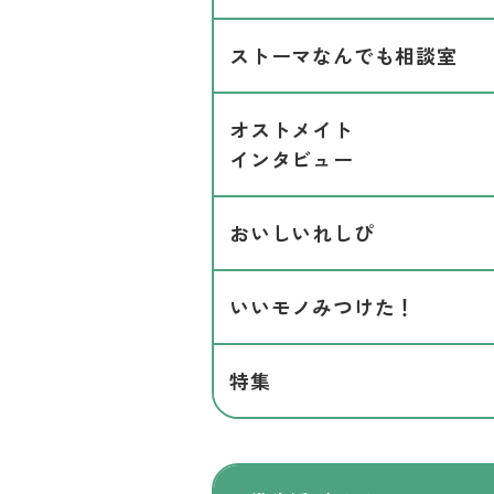
ストーマなんでも相談室
オストメイト
インタビュー
おいしいれしぴ
いいモノみつけた！
特集