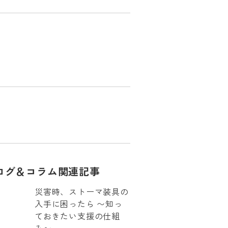
ログ＆コラム関連記事
災害時、ストーマ装具の
入手に困ったら 〜知っ
ておきたい支援の仕組