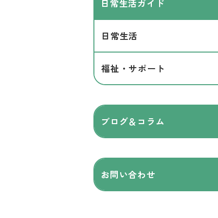
日常生活ガイド
日常生活
福祉・サポート
ブログ＆コラム
お問い合わせ