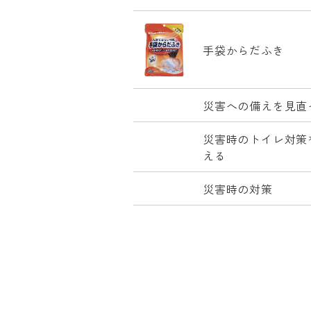
手袋からだふき
災害への備えを見直
災害時のトイレ対策
える
災害時の対策