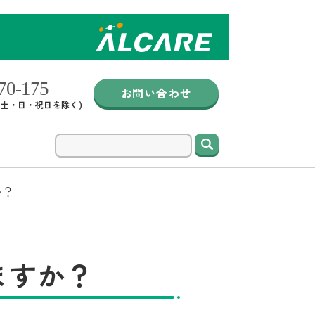
お問い合わせ
0 (土・日・祝日を除く)
検索
か？
ますか？