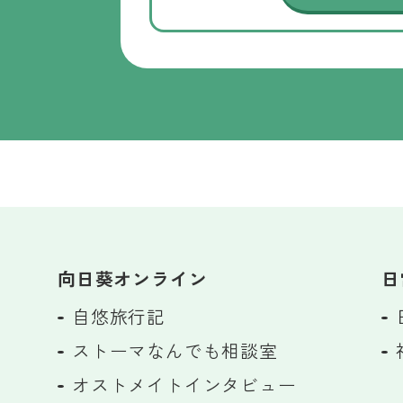
向日葵オンライン
日
自悠旅行記
ストーマなんでも相談室
オストメイトインタビュー