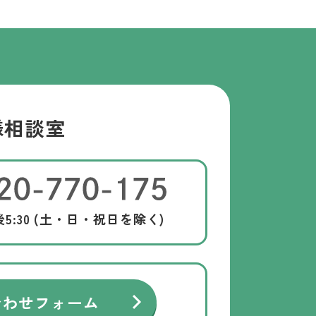
様相談室
後5:30 (土・日・祝日を除く)
合わせフォーム