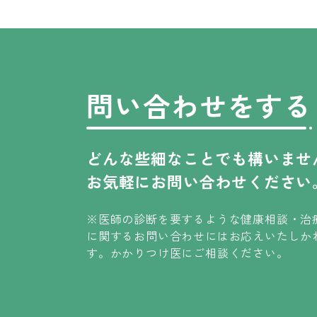
問い合わせをする
どんな些細なことでも構いませ
お気軽にお問い合わせください
※医師の診断を要するような健康相談・治
に関するお問い合わせには
お応えいたしか
す
。
かかりつけ医にご相談ください。