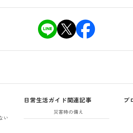
日常生活ガイド関連記事
ブ
災害時の備え
ない