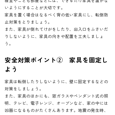
寝室やこども部屋などには、できるだけ家具を置かな
いようにすることが大切です。
家具を置く場合はなるべく背の低い家具にし、転倒防
止対策をとりましょう。
また、家具が倒れてけがをしたり、出入口をふさいだ
りしないように、家具の向きや配置を工夫しましょ
う。
安全対策ポイント② 家具を固定し
よう
家具は転倒したりしないように、壁に固定するなどの
対策をしましょう。
また、家具のほかにも、窓ガラスやペンダント式の照
明、テレビ、電子レンジ、オーブンなど、家の中には
凶器になるものがたくさんあります。地震の発生時、