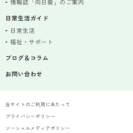
情報誌「向日葵」のご案内
日常生活ガイド
日常生活
福祉・サポート
ブログ＆コラム
お問い合わせ
当サイトのご利用にあたって
プライバシーポリシー
ソーシャルメディアポリシー