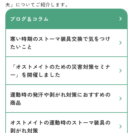
夫」についてご紹介します。
ブログ＆コラム
寒い時期のストーマ装具交換で気をつけ
たいこと
「オストメイトのための災害対策セミナ
ー」を開催しました
運動時の発汗や剥がれ対策におすすめの
商品
オストメイトの運動時のストーマ装具の
剥がれ対策