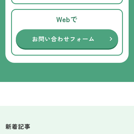
Webで
お問い合わせフォーム
新着記事