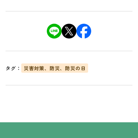
タグ：
災害対策、防災、防災の日