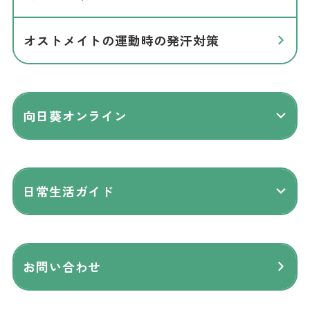
オストメイトの運動時の発汗対策
向日葵オンライン
日常生活ガイド
お問い合わせ