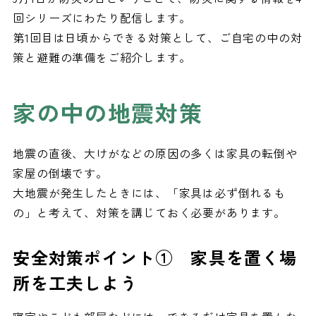
回シリーズにわたり配信します。
第1回目は日頃からできる対策として、ご自宅の中の対
策と避難の準備をご紹介します。
家の中の地震対策
地震の直後、大けがなどの原因の多くは家具の転倒や
家屋の倒壊です。
大地震が発生したときには、「家具は必ず倒れるも
の」と考えて、対策を講じておく必要があります。
安全対策ポイント① 家具を置く場
所を工夫しよう