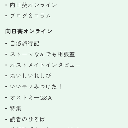
向日葵オンライン
ブログ＆コラム
向日葵オンライン
自悠旅行記
ストーマなんでも相談室
オストメイトインタビュー
おいしいれしぴ
いいモノみつけた！
オストミーQ&A
特集
読者のひろば