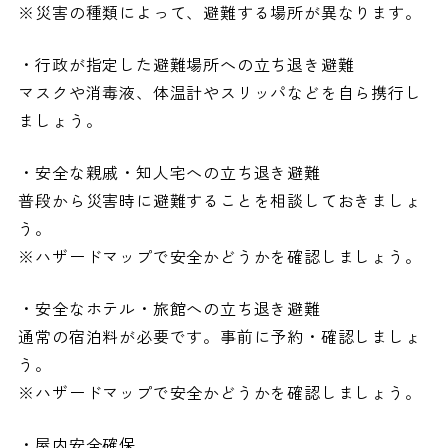
※災害の種類によって、避難する場所が異なります。
・行政が指定した避難場所への立ち退き避難
マスクや消毒液、体温計やスリッパなどを自ら携行し
ましょう。
・安全な親戚・知人宅への立ち退き避難
普段から災害時に避難することを相談しておきましょ
う。
※ハザードマップで安全かどうかを確認しましょう。
・安全なホテル・旅館への立ち退き避難
通常の宿泊料が必要です。事前に予約・確認しましょ
う。
※ハザードマップで安全かどうかを確認しましょう。
・屋内安全確保