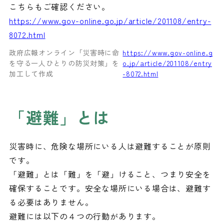
こちらもご確認ください。
https://www.gov-online.go.jp/article/201108/entry-
8072.html
政府広報オンライン「災害時に命
https://www.gov-online.g
を守る一人ひとりの防災対策」を
o.jp/article/201108/entry
加工して作成
-8072.html
「避難」とは
災害時に、危険な場所にいる人は避難することが原則
です。
「避難」とは「難」を「避」けること、つまり安全を
確保することです。安全な場所にいる場合は、避難す
る必要はありません。
避難には以下の４つの行動があります。