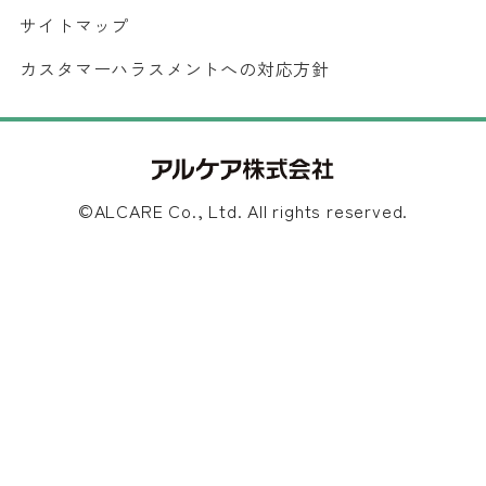
サイトマップ
カスタマーハラスメントへの対応方針
©ALCARE Co., Ltd. All rights reserved.