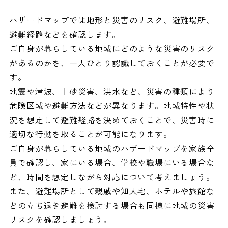
ハザードマップでは地形と災害のリスク、避難場所、
避難経路などを確認します。
ご自身が暮らしている地域にどのような災害のリスク
があるのかを、一人ひとり認識しておくことが必要で
す。
地震や津波、土砂災害、洪水など、災害の種類により
危険区域や避難方法などが異なります。地域特性や状
況を想定して避難経路を決めておくことで、災害時に
適切な行動を取ることが可能になります。
ご自身が暮らしている地域のハザードマップを家族全
員で確認し、家にいる場合、学校や職場にいる場合な
ど、時間を想定しながら対応について考えましょう。
また、避難場所として親戚や知人宅、ホテルや旅館な
どの立ち退き避難を検討する場合も同様に地域の災害
リスクを確認しましょう。