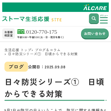
メニュー
お客様
お問い合わせ
相談室
午前9:00〜午後5:30 (土・日・祝日を除く)
生活応援 トップ
ブログ＆コラム
日々防災シリーズ① 日頃からできる対策
ブログ
公開日：
2025.09.08
日々防災シリーズ① 日頃
からできる対策
9月1日が防災の日ということで、防災に関する情報を4