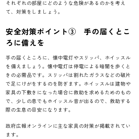
それぞれの部屋にどのような危険があるのかを考え
て、対策をしましょう。
安全対策ポイント③ 手の届くとこ
ろに備えを
手の届くところに、懐中電灯やスリッパ、ホイッスル
を備えましょう。懐中電灯は停電による暗闇を歩くと
きの必需品です。スリッパは割れたガラスなどの破片
で足にけがをするのを防ぎます。ホイッスルは建物や
家具の下敷きになった場合に救助を求めるためのもの
で、少しの息でもホイッスル音が出るので、救助する
際の生息の目安になります。
政府広報オンラインに主な家具の対策が掲載されてい
ます。