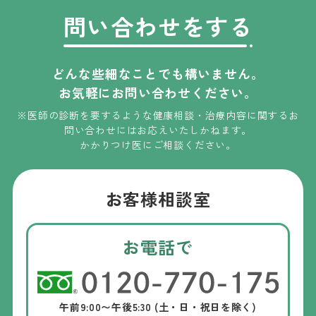
問い合わせをする
どんな些細なことでも構いません。
お気軽にお問い合わせください。
※医師の診断を要するような健康相談・治療内容に関するお
問い合わせには
お応えいたしかねます
。
かかりつけ医にご相談ください。
お客様相談室
お電話で
午前9:00〜午後5:30 (土・日・祝日を除く)