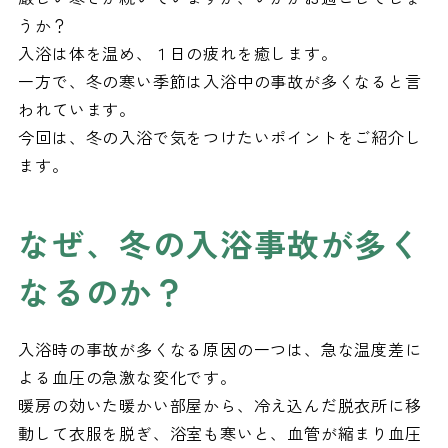
うか？
入浴は体を温め、１日の疲れを癒します。
一方で、冬の寒い季節は入浴中の事故が多くなると言
われています。
今回は、冬の入浴で気をつけたいポイントをご紹介し
ます。
なぜ、冬の入浴事故が多く
なるのか？
入浴時の事故が多くなる原因の一つは、急な温度差に
よる血圧の急激な変化です。
暖房の効いた暖かい部屋から、冷え込んだ脱衣所に移
動して衣服を脱ぎ、浴室も寒いと、血管が縮まり血圧