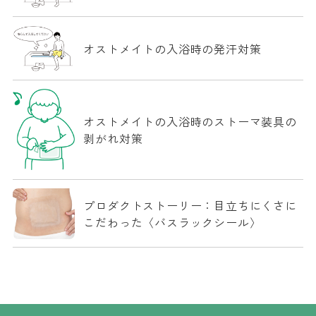
オストメイトの入浴時の発汗対策
オストメイトの入浴時のストーマ装具の
剥がれ対策
プロダクトストーリー：目立ちにくさに
こだわった〈バスラックシール〉