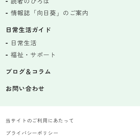
読者のひろば
情報誌「向日葵」のご案内
日常生活ガイド
日常生活
福祉・サポート
ブログ＆コラム
お問い合わせ
当サイトのご利用にあたって
プライバシーポリシー