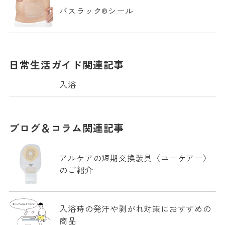
バスラック®シール
日常生活ガイド関連記事
入浴
ブログ＆コラム関連記事
アルケアの短期交換装具〈ユーケアー〉
のご紹介
入浴時の発汗や剥がれ対策におすすめの
商品