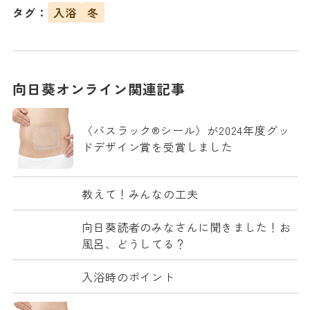
タグ：
入浴
冬
向日葵オンライン関連記事
〈バスラック®シール〉が2024年度グッ
ドデザイン賞を受賞しました
教えて！みんなの工夫
向日葵読者のみなさんに聞きました！お
風呂、どうしてる？
入浴時のポイント