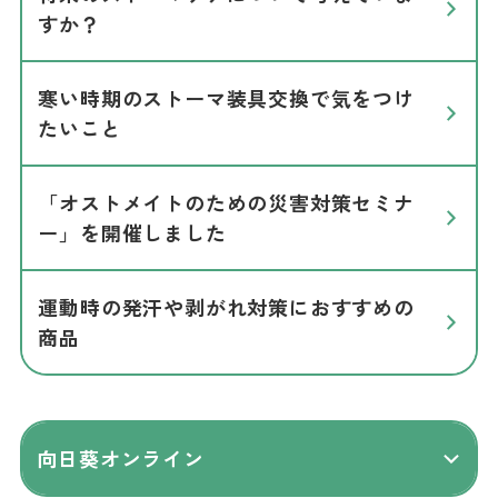
すか？
寒い時期のストーマ装具交換で気をつけ
たいこと
「オストメイトのための災害対策セミナ
ー」を開催しました
運動時の発汗や剥がれ対策におすすめの
商品
向日葵オンライン