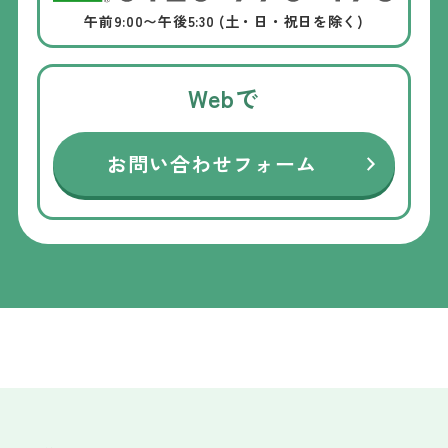
午前9:00〜午後5:30 (土・日・祝日を除く)
Webで
お問い合わせフォーム