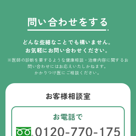
問い合わせをする
どんな些細なことでも構いません。
お気軽にお問い合わせください。
※医師の診断を要するような健康相談・治療内容に関するお
問い合わせには
お応えいたしかねます
。
かかりつけ医にご相談ください。
お客様相談室
お電話で