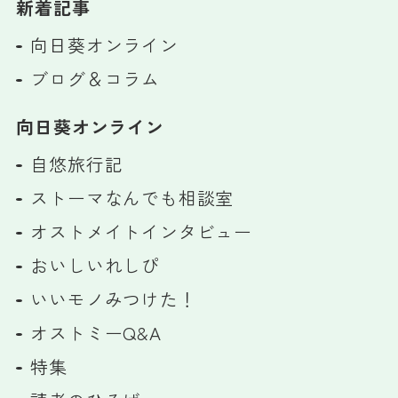
新着記事
向日葵オンライン
ブログ＆コラム
向日葵オンライン
自悠旅行記
ストーマなんでも相談室
オストメイトインタビュー
おいしいれしぴ
いいモノみつけた！
オストミーQ&A
特集