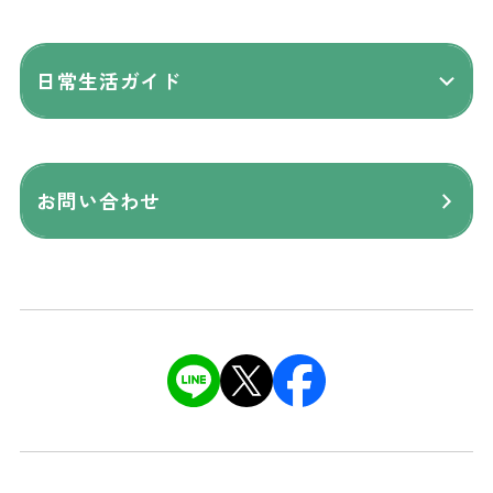
日常生活ガイド
お問い合わせ