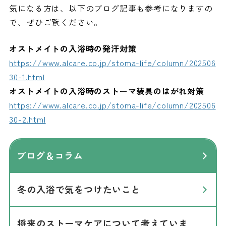
気になる方は、以下のブログ記事も参考になりますの
で、ぜひご覧ください。
オストメイトの入浴時の発汗対策
https://www.alcare.co.jp/stoma-life/column/202506
30-1.html
オストメイトの入浴時のストーマ装具のはがれ対策
https://www.alcare.co.jp/stoma-life/column/202506
30-2.html
ブログ＆コラム
冬の入浴で気をつけたいこと
将来のストーマケアについて考えていま