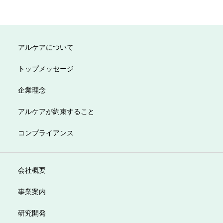
アルケアについて
トップメッセージ
企業理念
アルケアが約束すること
コンプライアンス
会社概要
事業案内
研究開発