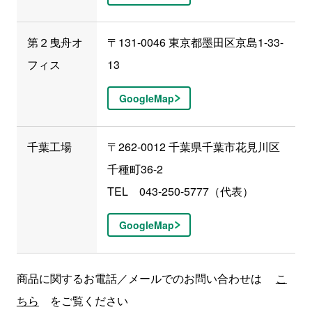
第２曳舟オ
〒131-0046 東京都墨田区京島1-33-
フィス
13
GoogleMap
千葉工場
〒262-0012 千葉県千葉市花見川区
千種町36-2
TEL 043-250-5777（代表）
GoogleMap
商品に関するお電話／メールでのお問い合わせは
こ
ちら
をご覧ください