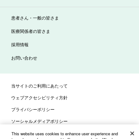
患者さん・一般の皆さま
医療関係者の皆さま
採用情報
お問い合わせ
当サイトのご利用にあたって
ウェブアクセシビリティ方針
プライバシーポリシー
ソーシャルメディアポリシー
サイトマップ
This website uses cookies to enhance user experience and