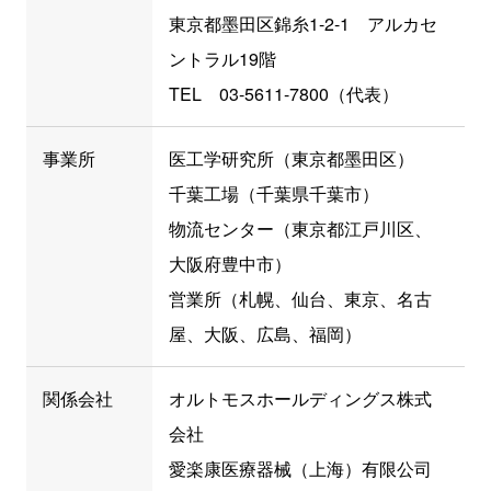
東京都墨田区錦糸1-2-1 アルカセ
ントラル19階
TEL 03-5611-7800（代表）
事業所
医工学研究所（東京都墨田区）
千葉工場（千葉県千葉市）
物流センター（東京都江戸川区、
大阪府豊中市）
営業所（札幌、仙台、東京、名古
屋、大阪、広島、福岡）
関係会社
オルトモスホールディングス株式
会社
愛楽康医療器械（上海）有限公司