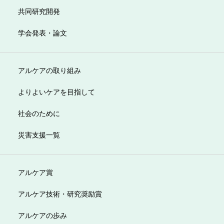
共同研究開発
学会発表・論文
アルケアの取り組み
よりよいケアを目指して
社会のために
災害支援一覧
アルケア賞
アルケア技術・研究奨励賞
アルケアの歩み