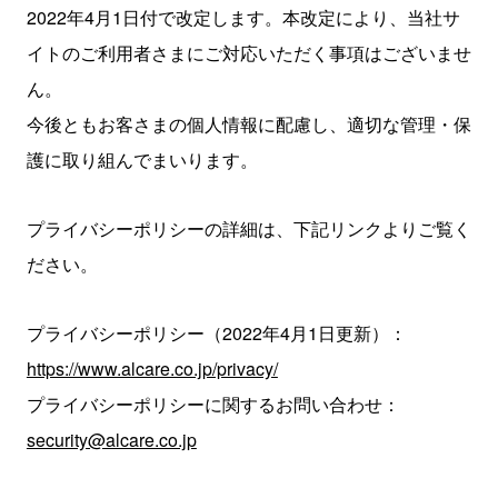
2022年4月1日付で改定します。
本改定により、当社サ
イトのご利用者さまにご対応いただく事項はございませ
ん。
今後ともお客さまの個人情報に配慮し、適切な管理・保
護に取り組んでまいります。
プライバシーポリシーの詳細は、下記リンクよりご覧く
ださい。
プライバシーポリシー（2022年4月1日更新）：
https://www.alcare.co.jp/privacy/
プライバシーポリシーに関するお問い合わせ：
security@alcare.co.jp