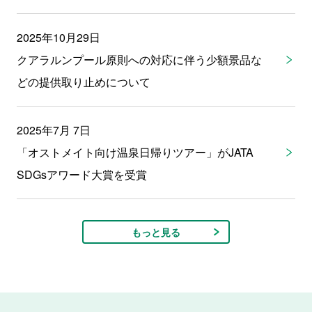
2025年10月29日
クアラルンプール原則への対応に伴う少額景品な
どの提供取り止めについて
2025年7月 7日
「オストメイト向け温泉日帰りツアー」がJATA
SDGsアワード大賞を受賞
もっと見る