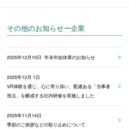
その他のお知らせー企業
2025年12月10日
年末年始休業のお知らせ
2025年12月 1日
VR体験を通じ、心に寄り添い、配慮ある「当事者
視点」を醸成する社内研修を実施しました
2025年11月14日
季節のご挨拶などの取り止めについて