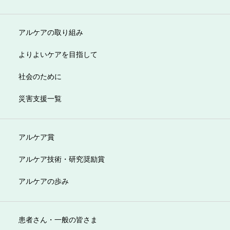
アルケアの取り組み
よりよいケアを目指して
社会のために
災害支援一覧
アルケア賞
アルケア技術・研究奨励賞
アルケアの歩み
患者さん・一般の皆さま