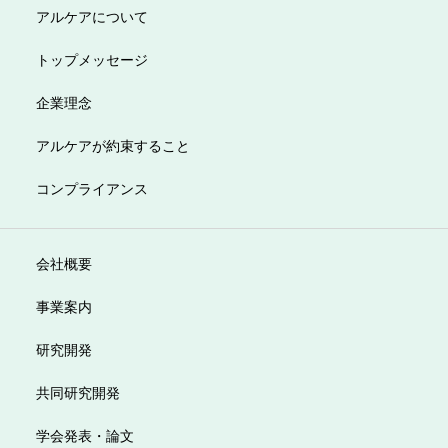
アルケアについて
トップメッセージ
企業理念
アルケアが約束すること
コンプライアンス
会社概要
事業案内
研究開発
共同研究開発
学会発表・論文