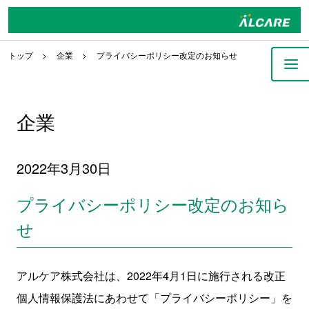
トップ
企業
プライバシーポリシー改定のお知らせ
企業
2022年3月30日
プライバシーポリシー改定のお知ら
せ
アルケア株式会社は、2022年4月1日に施行される改正
個人情報保護法にあわせて「プライバシーポリシー」を