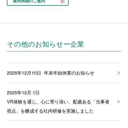
販売再開のご案内
その他のお知らせー企業
2025年12月10日
年末年始休業のお知らせ
2025年12月 1日
VR体験を通じ、心に寄り添い、配慮ある「当事者
視点」を醸成する社内研修を実施しました