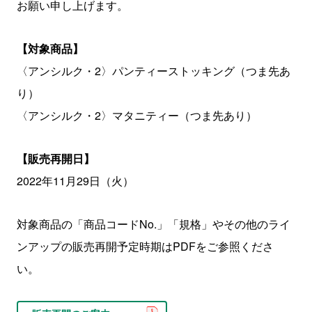
お願い申し上げます。
【対象商品】
〈アンシルク・2〉パンティーストッキング（つま先あ
り）
〈アンシルク・2〉マタニティー（つま先あり）
【販売再開日】
2022年11月29日（火）
対象商品の「商品コードNo.」「規格」やその他のライ
ンアップの販売再開予定時期はPDFをご参照くださ
い。