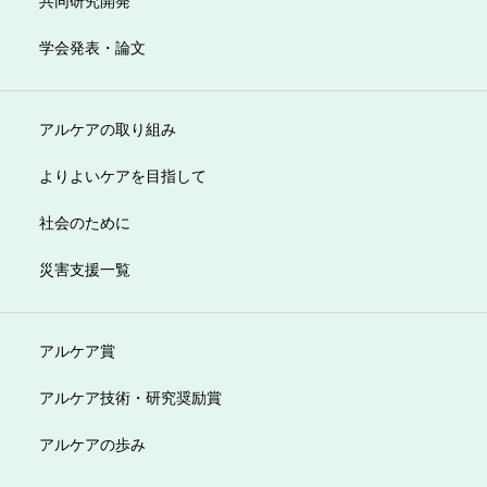
共同研究開発
学会発表・論文
アルケアの取り組み
よりよいケアを目指して
社会のために
災害支援一覧
アルケア賞
アルケア技術・研究奨励賞
アルケアの歩み