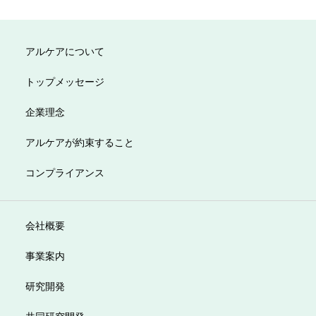
アルケアについて
トップメッセージ
企業理念
アルケアが約束すること
コンプライアンス
会社概要
事業案内
研究開発