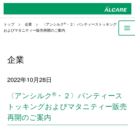
トップ
企業
〈アンシルク
®
・２〉パンティーストッキング
およびマタニティー販売再開のご案内
企業
2022年10月28日
〈アンシルク
®
・２〉パンティース
トッキングおよびマタニティー販売
再開のご案内