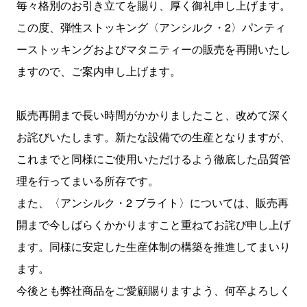
毎々格別のお引き立てを賜り、厚く御礼申し上げます。
この度、弾性ストッキング〈アンシルク・2〉パンティ
ーストッキングおよびマタニティーの販売を再開いたし
ますので、ご案内申し上げます。
販売再開まで長い時間がかかりましたこと、改めて深く
お詫びいたします。新たな設備での生産となりますが、
これまでと同様にご使用いただけるよう徹底した品質管
理を行ってまいる所存です。
また、〈アンシルク・2 ブライト〉については、販売再
開まで今しばらくかかりますこと重ねてお詫び申し上げ
ます。同様に安定した生産体制の構築を推進してまいり
ます。
今後とも弊社商品をご愛顧賜りますよう、何卒よろしく