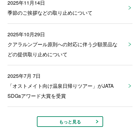
2025年11月14日
季節のご挨拶などの取り止めについて
2025年10月29日
クアラルンプール原則への対応に伴う少額景品な
どの提供取り止めについて
2025年7月 7日
「オストメイト向け温泉日帰りツアー」がJATA
SDGsアワード大賞を受賞
もっと見る