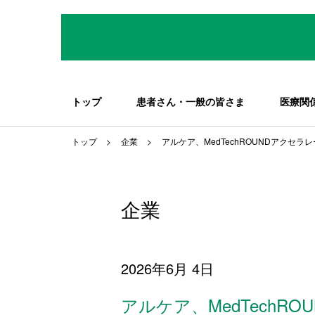
トップ
患者さん・一般の皆さま
医療関
トップ
企業
アルケア、MedTechROUNDアクセ
企業
2026年6月 4日
アルケア、MedTechR