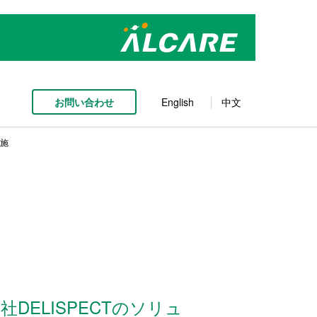
お問い合わせ
English
中文
実施
DELISPECTのソリュ