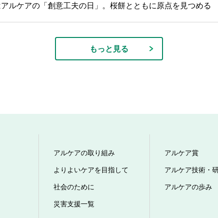
日はアルケアの「創意工夫の日」。桜餅とともに原点を見つめる
もっと見る
アルケアの取り組み
アルケア賞
よりよいケアを目指して
アルケア技術・
社会のために
アルケアの歩み
災害支援一覧