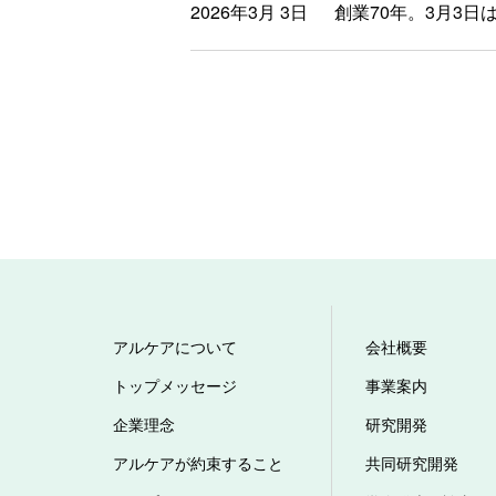
2026年3月 3日
創業70年。3月3
アルケアについて
会社概要
トップメッセージ
事業案内
企業理念
研究開発
アルケアが約束すること
共同研究開発