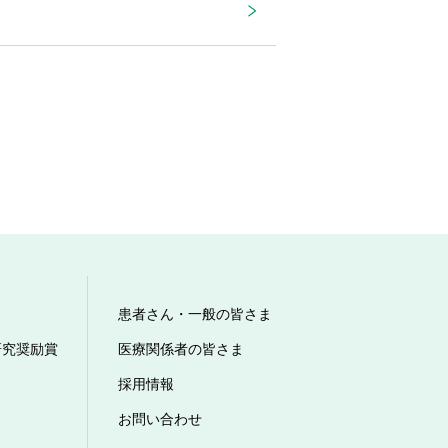
患者さん・一般の皆さま
研究奨励賞
医療関係者の皆さま
採用情報
お問い合わせ