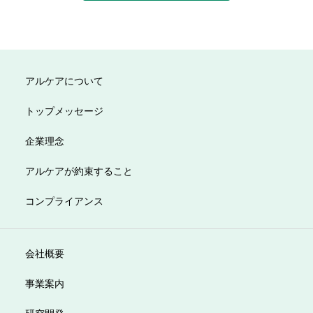
アルケアについて
トップメッセージ
企業理念
アルケアが約束すること
コンプライアンス
会社概要
事業案内
研究開発