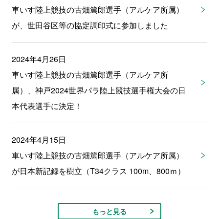
車いす陸上競技の古畑篤郎選手（アルケア所属）
が、世田谷区等の協定調印式に参加しました
2024年4月26日
車いす陸上競技の古畑篤郎選手（アルケア所
属）、神戸2024世界パラ陸上競技選手権大会の日
本代表選手に決定！
2024年4月15日
車いす陸上競技の古畑篤郎選手（アルケア所属）
が日本新記録を樹立（T34クラス 100m、800ｍ）
もっと見る