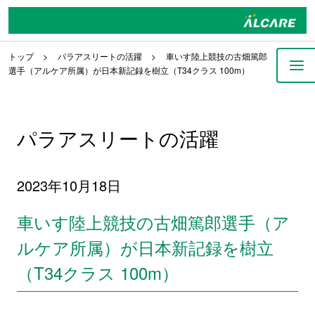
トップ
パラアスリートの活躍
車いす陸上競技の古畑篤郎
選手（アルケア所属）が日本新記録を樹立（T34クラス 100m）
パラアスリートの活躍
2023年10月18日
車いす陸上競技の古畑篤郎選手（ア
ルケア所属）が日本新記録を樹立
（T34クラス 100m）