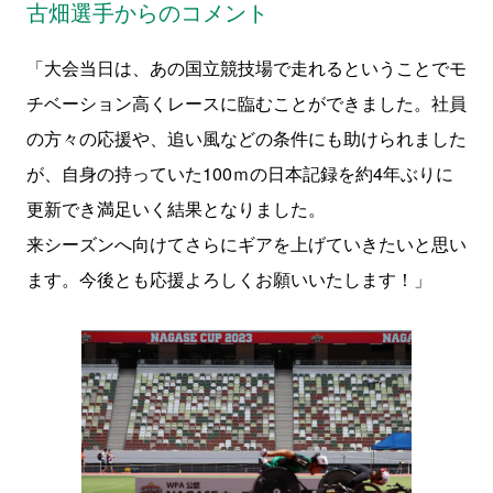
古畑選手からのコメント
「大会当日は、あの国立競技場で走れるということでモ
チベーション高くレースに臨むことができました。社員
の方々の応援や、追い風などの条件にも助けられました
が、自身の持っていた100ｍの日本記録を約4年ぶりに
更新でき満足いく結果となりました。
来シーズンへ向けてさらにギアを上げていきたいと思い
ます。今後とも応援よろしくお願いいたします！」