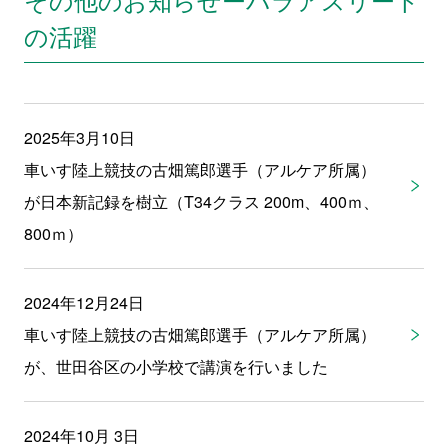
の活躍
2025年3月10日
車いす陸上競技の古畑篤郎選手（アルケア所属）
が日本新記録を樹立（T34クラス 200m、400ｍ、
800ｍ）
2024年12月24日
車いす陸上競技の古畑篤郎選手（アルケア所属）
が、世田谷区の小学校で講演を行いました
2024年10月 3日