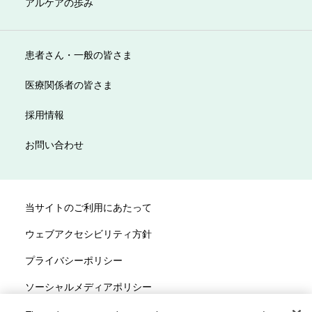
アルケアの歩み
患者さん・一般の皆さま
医療関係者の皆さま
採用情報
お問い合わせ
当サイトのご利用にあたって
ウェブアクセシビリティ方針
プライバシーポリシー
ソーシャルメディアポリシー