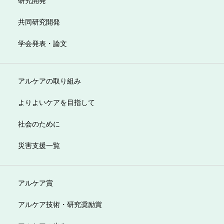
共同研究開発
学会発表・論文
アルケアの取り組み
よりよいケアを目指して
社会のために
災害支援一覧
アルケア賞
アルケア技術・研究奨励賞