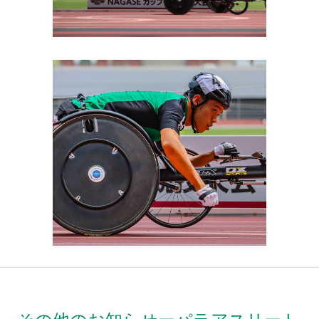
その他のお知らせーパラアスリート