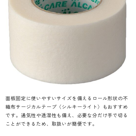
面板固定に使いやすいサイズを備えるロール形状の不
織布サージカルテープ〈シルキーライト〉もおすすめ
です。通気性や透湿性も備え、必要な分だけ手で切る
ことができるため、取扱いが簡便です。