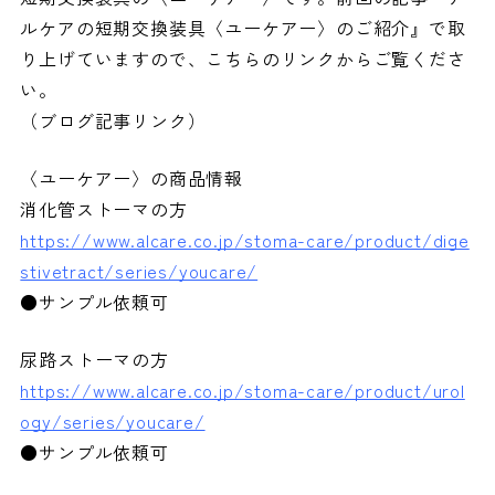
ルケアの短期交換装具〈ユーケアー〉のご紹介』で取
り上げていますので、こちらのリンクからご覧くださ
い。
（ブログ記事リンク）
〈ユーケアー〉の商品情報
消化管ストーマの方
https://www.alcare.co.jp/stoma-care/product/dige
stivetract/series/youcare/
●サンプル依頼可
尿路ストーマの方
https://www.alcare.co.jp/stoma-care/product/urol
ogy/series/youcare/
●サンプル依頼可