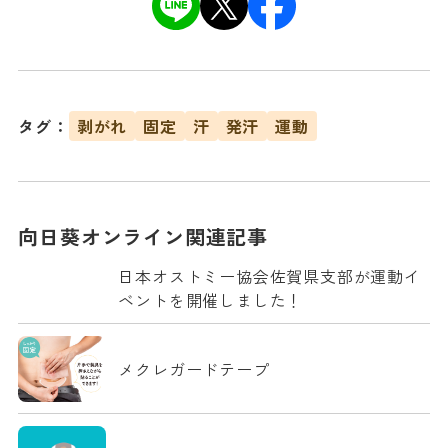
タグ：
剥がれ
固定
汗
発汗
運動
向日葵オンライン関連記事
日本オストミー協会佐賀県支部が運動イ
ベントを開催しました！
メクレガードテープ