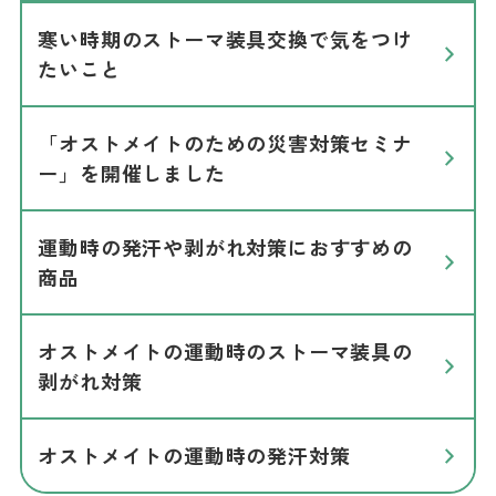
寒い時期のストーマ装具交換で気をつけ
たいこと
「オストメイトのための災害対策セミナ
ー」を開催しました
運動時の発汗や剥がれ対策におすすめの
商品
オストメイトの運動時のストーマ装具の
剥がれ対策
オストメイトの運動時の発汗対策