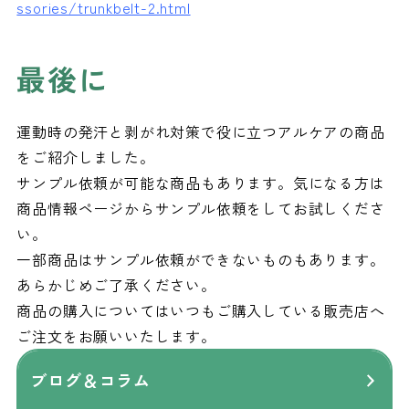
ssories/trunkbelt-2.html
最後に
運動時の発汗と剥がれ対策で役に立つアルケアの商品
をご紹介しました。
サンプル依頼が可能な商品もあります。気になる方は
商品情報ページからサンプル依頼をしてお試しくださ
い。
一部商品はサンプル依頼ができないものもあります。
あらかじめご了承ください。
商品の購入についてはいつもご購入している販売店へ
ご注文をお願いいたします。
ブログ＆コラム