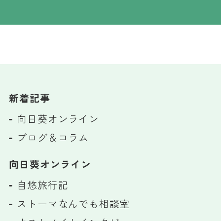
新着記事
向日葵オンライン
ブログ＆コラム
向日葵オンライン
自悠旅行記
ストーマなんでも相談室