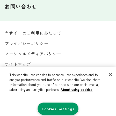
お問い合わせ
当サイトのご利用にあたって
プライバシーポリシー
ソーシャルメディアポリシー
サイトマップ
カスタマーハラスメントへの対応方針
This website uses cookies to enhance user experience and to
analyze performance and traffic on our website. We also share
information about your use of our site with our social media,
advertising and analytics partners.
About using cookies
©ALCARE Co., Ltd. All rights reserved.
Cookies Settings