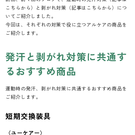
こちらから）と剥がれ対策（記事はこちらから）につ
いてご紹介しました。
今回は、それぞれの対策で役に立つアルケアの商品を
ご紹介します。
発汗と剥がれ対策に共通す
るおすすめ商品
運動時の発汗、剥がれ対策に共通するおすすめ商品を
ご紹介します。
短期交換装具
〈ユーケアー〉