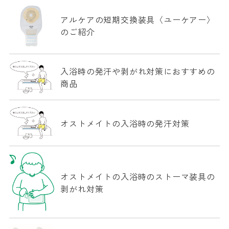
アルケアの短期交換装具〈ユーケアー〉
のご紹介
入浴時の発汗や剥がれ対策におすすめの
商品
オストメイトの入浴時の発汗対策
オストメイトの入浴時のストーマ装具の
剥がれ対策