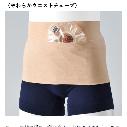
〈やわらかウエストチューブ〉