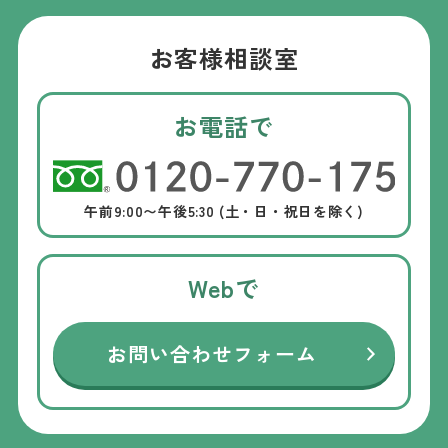
お客様相談室
お電話で
午前9:00〜午後5:30 (土・日・祝日を除く)
Webで
お問い合わせフォーム