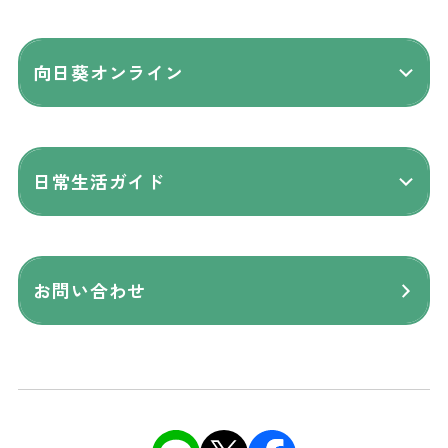
向日葵オンライン
日常生活ガイド
お問い合わせ