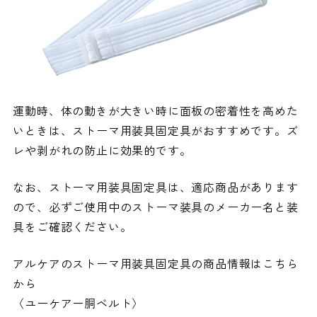
運動時、体の動きが大きい時に面板の密着性を高めた
いときは、ストーマ用装具固定具がおすすめです。ズ
レや剥がれの防止に効果的です。
なお、ストーマ用装具固定具は、適応商品があります
ので、必ずご使用中のストーマ装具のメーカー名と装
具をご確認ください。
アルケアのストーマ用装具固定具の商品情報はこちら
から
〈ユーケアー胴ベルト〉