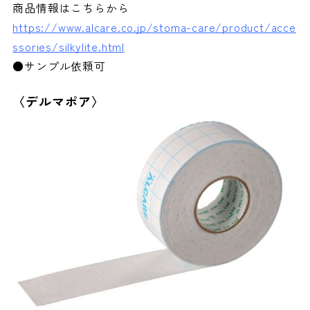
商品情報はこちらから
https://www.alcare.co.jp/stoma-care/product/acce
ssories/silkylite.html
●サンプル依頼可
〈デルマポア〉