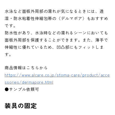
水泳など面板外周部の濡れが気になるときには、透
湿・防水粘着性伸縮包帯の〈デルマポア〉もおすすめ
です。
防水性があり、水泳時などの濡れるシーンにおいても
面板外周部を保護することができます。また、薄手で
伸縮性に優れているため、凹凸部にもフィットしま
す。
商品情報はこちらから
https://www.alcare.co.jp/stoma-care/product/acce
ssories/dermapore.html
●サンプル依頼可
装具の固定