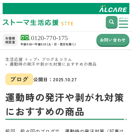
メニュー
お客様
お問い合わせ
相談室
午前9:00〜午後5:30 (土・日・祝日を除く)
生活応援 トップ
ブログ＆コラム
運動時の発汗や剥がれ対策におすすめの商品
ブログ
公開日：
2025.10.27
運動時の発汗や剥がれ対策
におすすめの商品
前回、前々回のブログで、運動時の発汗対策（記事は