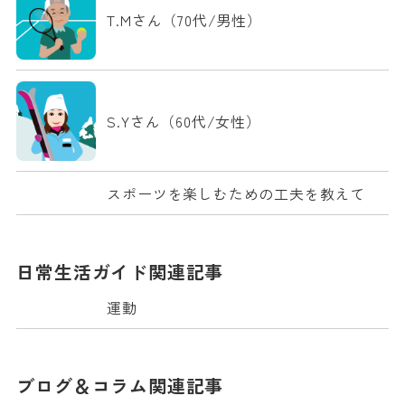
T.Mさん（70代/男性）
S.Yさん（60代/女性）
スポーツを楽しむための工夫を教えて
日常生活ガイド関連記事
運動
ブログ＆コラム関連記事