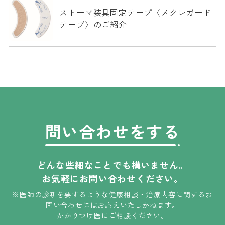
ストーマ装具固定テープ〈メクレガード
テープ〉のご紹介
問い合わせをする
どんな些細なことでも構いません。
お気軽にお問い合わせください。
※医師の診断を要するような健康相談・治療内容に関するお
問い合わせには
お応えいたしかねます
。
かかりつけ医にご相談ください。