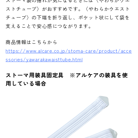
ストーマ袋の揺れが気になるときには〈やわらかウエ
ストチューブ〉がおすすめです。〈やわらかウエスト
チューブ〉の下端を折り返し、ポケット状にして袋を
支えることで安心感につながります。
商品情報はこちらから
https://www.alcare.co.jp/stoma-care/product/acce
ssories/yawarakawaisttube.html
ストーマ用装具固定具 ※アルケアの装具を使
用している場合