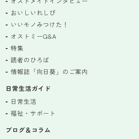
オストメイトインタビュー
おいしいれしぴ
いいモノみつけた！
オストミーQ&A
特集
読者のひろば
情報誌「向日葵」のご案内
日常生活ガイド
日常生活
福祉・サポート
ブログ＆コラム