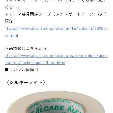
ださい。
ストーマ装具固定テープ〈メクレガードテープ〉のご
紹介
https://www.alcare.co.jp/stoma-life/column/202505
27.html
商品情報はこちらから
https://www.alcare.co.jp/stoma-care/product/acce
ssories/mekureguardtape.html
●サンプル依頼可
〈シルキーライト〉