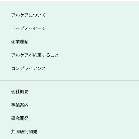
アルケアについて
トップメッセージ
企業理念
アルケアが約束すること
コンプライアンス
会社概要
事業案内
研究開発
共同研究開発