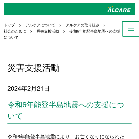
トップ
アルケアについて
アルケアの取り組み
社会のために
災害支援活動
令和6年能登半島地震への支援
について
災害支援活動
2024年2月21日
令和6年能登半島地震への支援につ
いて
令和6年能登半島地震により、お亡くなりになられた