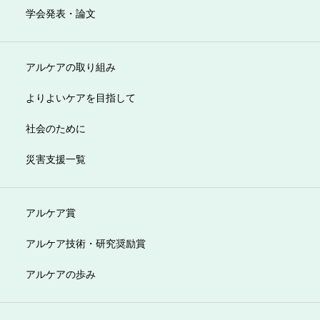
学会発表・論文
アルケアの取り組み
よりよいケアを目指して
社会のために
災害支援一覧
アルケア賞
アルケア技術・研究奨励賞
アルケアの歩み