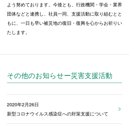
よう努めております。今後とも、行政機関・学会・業界
団体などと連携し、社員一同、支援活動に取り組むとと
もに、一日も早い被災地の復旧・復興を心からお祈りい
たします。
その他のお知らせー災害支援活動
2020年2月26日
新型コロナウイルス感染症への対策支援について