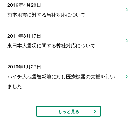
2016年4月20日
熊本地震に対する当社対応について
2011年3月17日
東日本大震災に関する弊社対応について
2010年1月27日
ハイチ大地震被災地に対し医療機器の支援を行い
ました
もっと見る