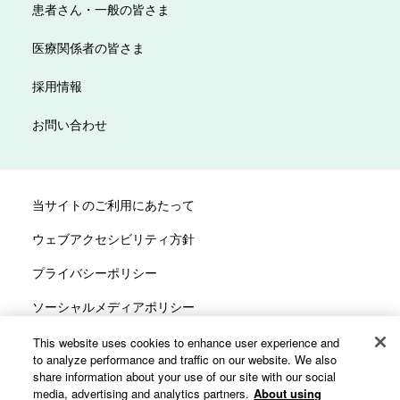
患者さん・一般の皆さま
医療関係者の皆さま
採用情報
お問い合わせ
当サイトのご利用にあたって
ウェブアクセシビリティ方針
プライバシーポリシー
ソーシャルメディアポリシー
サイトマップ
This website uses cookies to enhance user experience and
to analyze performance and traffic on our website. We also
カスタマーハラスメントへの対応方針
share information about your use of our site with our social
media, advertising and analytics partners.
About using