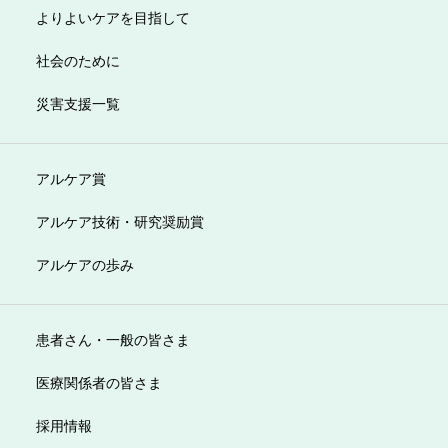
よりよいケアを目指して
社会のために
災害支援一覧
アルケア賞
アルケア技術・研究奨励賞
アルケアの歩み
患者さん・一般の皆さま
医療関係者の皆さま
採用情報