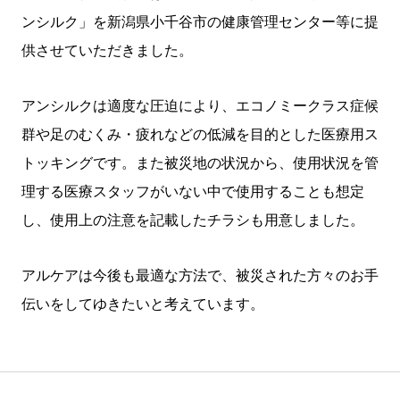
ンシルク」を新潟県小千谷市の健康管理センター等に提
供させていただきました。
アンシルクは適度な圧迫により、エコノミークラス症候
群や足のむくみ・疲れなどの低減を目的とした医療用ス
トッキングです。また被災地の状況から、使用状況を管
理する医療スタッフがいない中で使用することも想定
し、使用上の注意を記載したチラシも用意しました。
アルケアは今後も最適な方法で、被災された方々のお手
伝いをしてゆきたいと考えています。