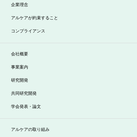
企業理念
アルケアが約束すること
コンプライアンス
会社概要
事業案内
研究開発
共同研究開発
学会発表・論文
アルケアの取り組み