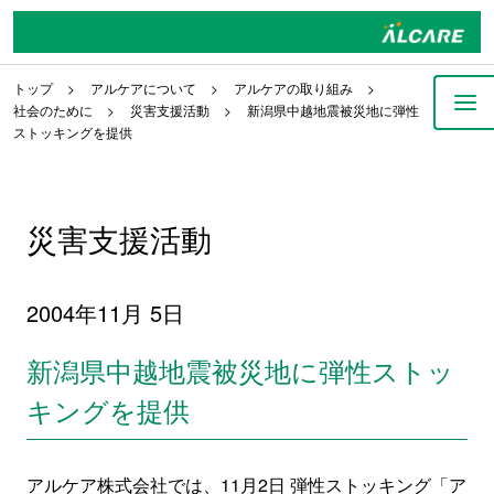
トップ
アルケアについて
アルケアの取り組み
社会のために
災害支援活動
新潟県中越地震被災地に弾性
ストッキングを提供
災害支援活動
2004年11月 5日
新潟県中越地震被災地に弾性ストッ
キングを提供
アルケア株式会社では、11月2日 弾性ストッキング「ア