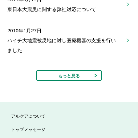
東日本大震災に関する弊社対応について
2010年1月27日
ハイチ大地震被災地に対し医療機器の支援を行い
ました
もっと見る
アルケアについて
トップメッセージ