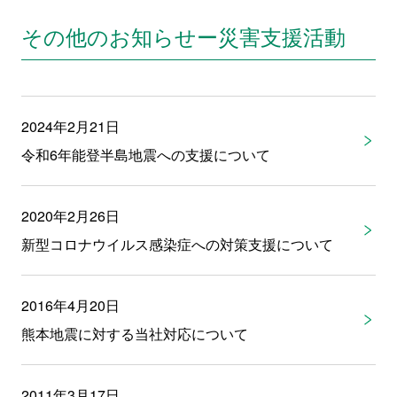
その他のお知らせー災害支援活動
2024年2月21日
令和6年能登半島地震への支援について
2020年2月26日
新型コロナウイルス感染症への対策支援について
2016年4月20日
熊本地震に対する当社対応について
2011年3月17日