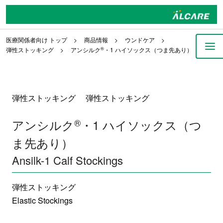
医療関係者向け トップ
商品情報
ウンドケア
弾性ストッキング
アンシルク
®
・1 ハイソックス（つま先あり）
弾性ストッキング 弾性ストッキング
アンシルク
®
・1 ハイソックス（つ
ま先あり）
Ansilk-1 Calf Stockings
弾性ストッキング
Elastic Stockings