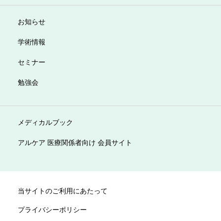
お知らせ
学術情報
セミナー
勉強会
メディカルブック
アルケア 医療関係者向け 会員サイト
当サイトのご利用にあたって
プライバシーポリシー