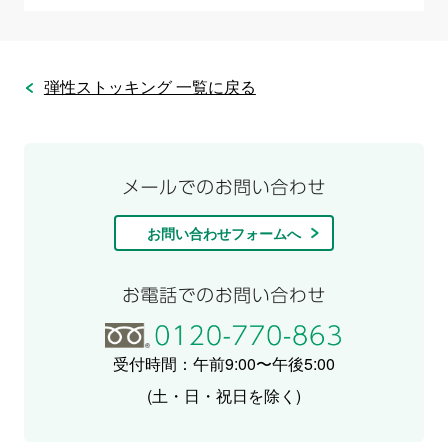
弾性ストッキング 一覧に戻る
お問い合わせフォームへ
受付時間：午前9:00〜午後5:00
(土・日・祝日を除く)