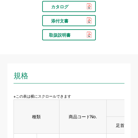
カタログ
添付文書
取扱説明書
規格
※この表は横にスクロールできます
種類
商品コードNo.
足首周囲