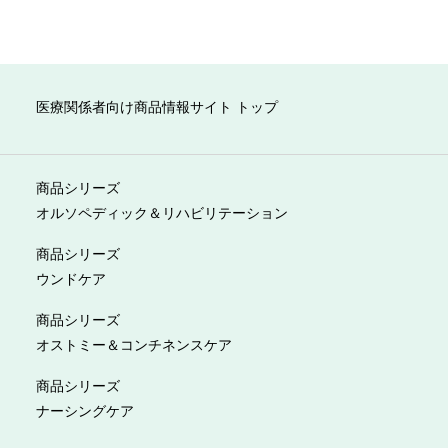
医療関係者向け商品情報サイト トップ
商品シリーズ
オルソペディック＆リハビリテーション
商品シリーズ
ウンドケア
商品シリーズ
オストミー＆コンチネンスケア
商品シリーズ
ナーシングケア