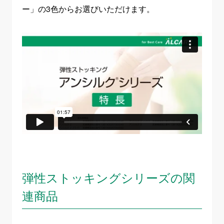
ー」の3色からお選びいただけます。
弾性ストッキングシリーズの関
連商品