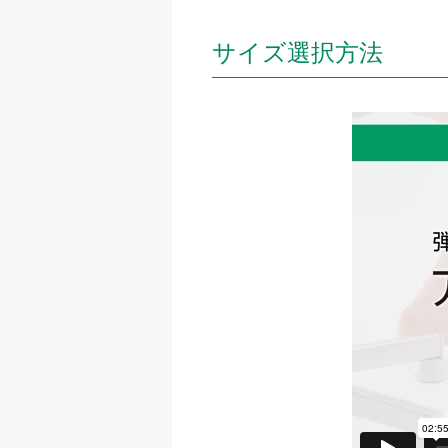
サイズ選択方法