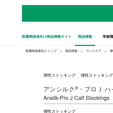
医療関係者向け商品情報サイト
商品情報
学術
医療関係者向け トップ
商品情報
ウンドケア
弾
弾性ストッキング 弾性ストッキング
アンシルク
®
・プロＪ ハ
Ansilk-Pro J Calf Stockings
弾性ストッキング