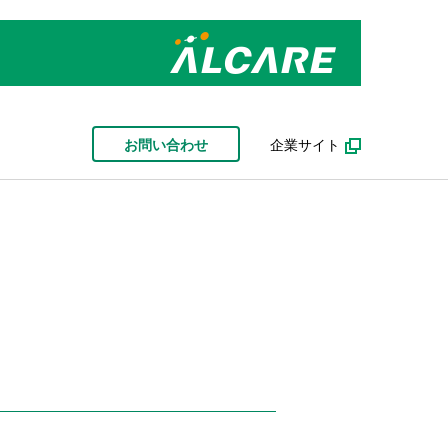
お問い合わせ
企業サイト