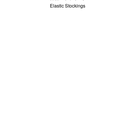
Elastic Stockings