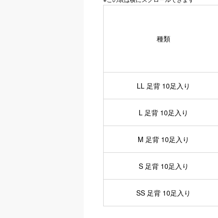
種類
LL 足背 10足入り
L 足背 10足入り
M 足背 10足入り
S 足背 10足入り
SS 足背 10足入り