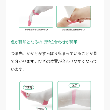
色が目印となるので部位合わせが簡単
つま先、かかとがすっぽり収まっていることが見
て分かります。ひざの位置が合わせやすくなって
います。