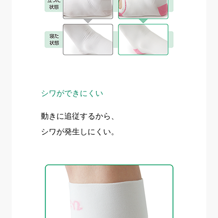
シワができにくい
動きに追従するから、
シワが発生しにくい。