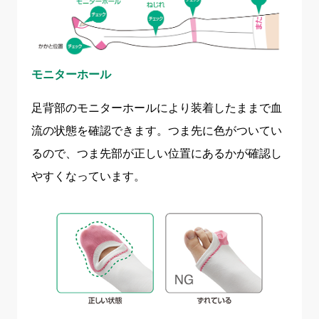
モニターホール
足背部のモニターホールにより装着したままで血
流の状態を確認できます。つま先に色がついてい
るので、つま先部が正しい位置にあるかが確認し
やすくなっています。