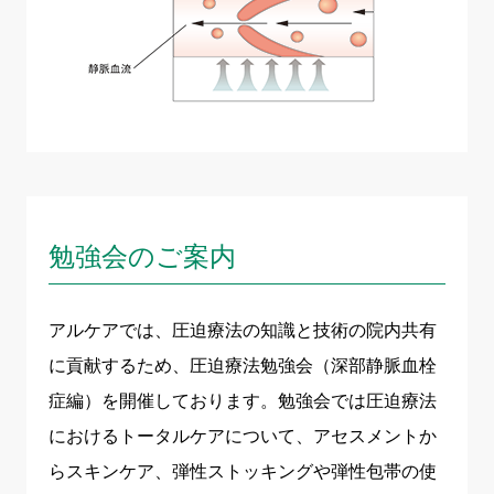
勉強会のご案内
アルケアでは、圧迫療法の知識と技術の院内共有
に貢献するため、圧迫療法勉強会（深部静脈血栓
症編）を開催しております。勉強会では圧迫療法
におけるトータルケアについて、アセスメントか
らスキンケア、弾性ストッキングや弾性包帯の使