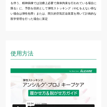
を伴う、精神病棟では治療上必要で身体拘束を行われている場合に
限る）に、予防を目的として弾性ストッキング（やむをえない得な
い場合は弾性包帯）または、間欠的空気圧迫装置を用いて計画的な
医学管理を行った場合に算定
使用方法