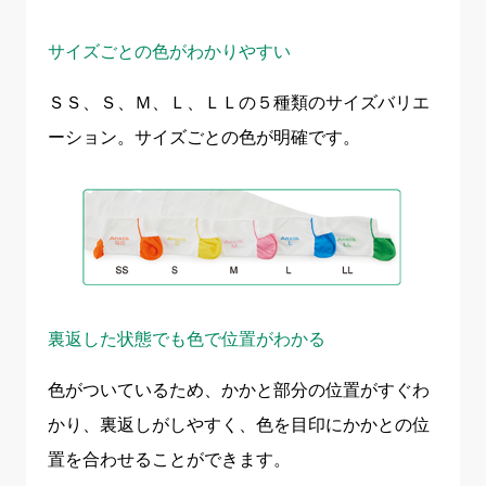
サイズごとの色がわかりやすい
ＳＳ、Ｓ、Ｍ、Ｌ、ＬＬの５種類のサイズバリエ
ーション。サイズごとの色が明確です。
裏返した状態でも色で位置がわかる
色がついているため、かかと部分の位置がすぐわ
かり、裏返しがしやすく、色を目印にかかとの位
置を合わせることができます。