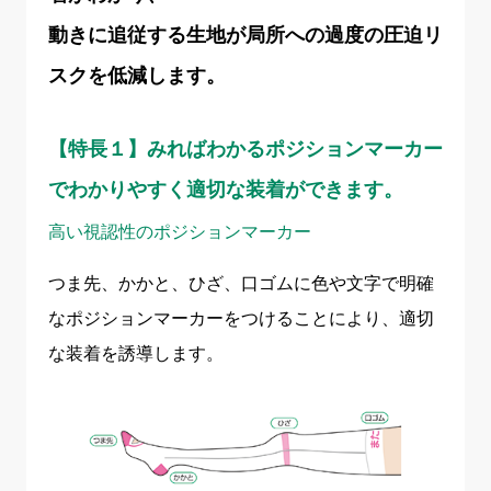
動きに追従する生地が局所への過度の圧迫リ
スクを低減します。
【特長１】みればわかるポジションマーカー
でわかりやすく適切な装着ができます。
高い視認性のポジションマーカー
つま先、かかと、ひざ、口ゴムに色や文字で明確
なポジションマーカーをつけることにより、適切
な装着を誘導します。