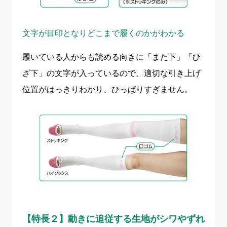
文字が目印となりどこまで履くのかがわかる
履いている人からも読める向きに「また下」「ひ
ざ下」の文字が入っているので、適切な引き上げ
位置がはっきりわかり、ひっぱりすぎません。
【特長２】動きに追従する生地がシワやずれ