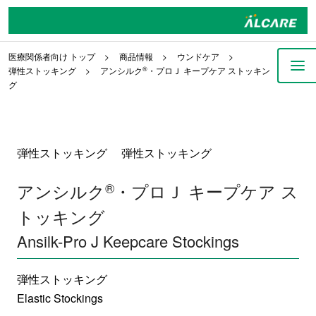
医療関係者向け トップ
商品情報
ウンドケア
弾性ストッキング
アンシルク
®
・プロＪ キープケア ストッキン
グ
弾性ストッキング 弾性ストッキング
アンシルク
®
・プロＪ キープケア ス
トッキング
Ansilk-Pro J Keepcare Stockings
弾性ストッキング
Elastic Stockings