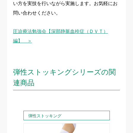
い方を実技を行いながら実施します。お気軽にお
問い合わせください。
圧迫療法勉強会【深部静脈血栓症（ＤＶＴ）
編】 ＞
弾性ストッキングシリーズの関
連商品
弾性ストッキング