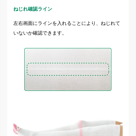
ねじれ確認ライン
左右画面にラインを入れることにより、ねじれて
いないか確認できます。