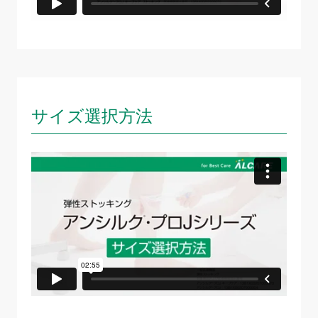
サイズ選択方法