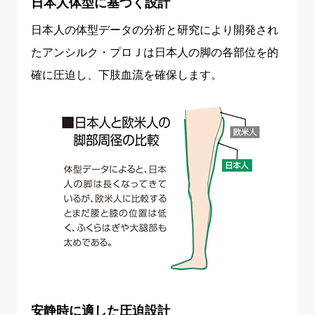
日本人体型に基づく設計
日本人の体型データの分析と研究により開発され
たアンシルク・プロＪは日本人の脚の各部位を的
確に圧迫し、下肢血流を確保します。
安静時に適した圧迫設計