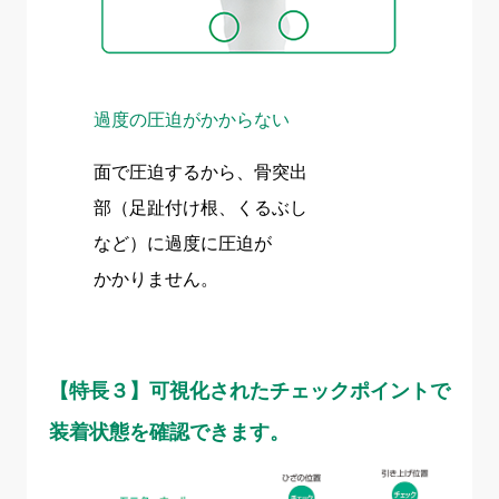
過度の圧迫がかからない
面で圧迫するから、骨突出
部（足趾付け根、くるぶし
など）に過度に圧迫が
かかりません。
【特長３】可視化されたチェックポイントで
装着状態を確認できます。