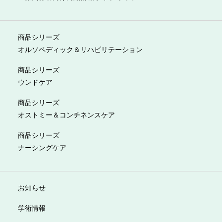
商品シリーズ
オルソペディック＆リハビリテーション
商品シリーズ
ウンドケア
商品シリーズ
オストミー＆コンチネンスケア
商品シリーズ
ナーシングケア
お知らせ
学術情報