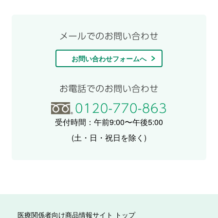
お問い合わせフォームへ
受付時間：午前9:00〜午後5:00
(土・日・祝日を除く)
医療関係者向け商品情報サイト トップ