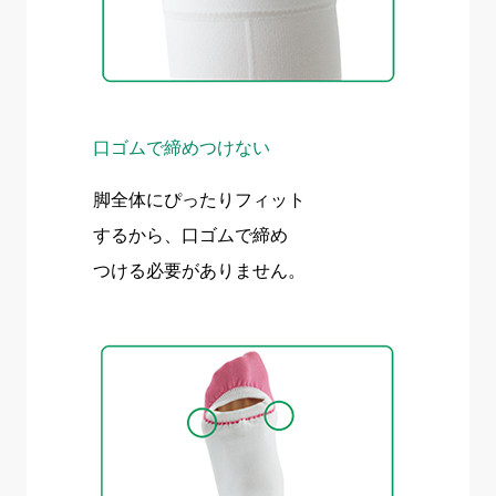
口ゴムで締めつけない
脚全体にぴったりフィット
するから、口ゴムで締め
つける必要がありません。