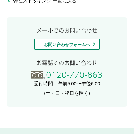
弾性ストッキング 一覧に戻る
お問い合わせフォームへ
受付時間：午前9:00〜午後5:00
(土・日・祝日を除く)