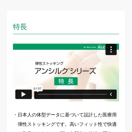
特長
日本人の体型データに基づいて設計した医療用
弾性ストッキングです。高いフィット性で快適