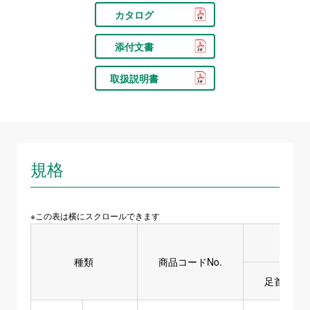
カタログ
添付文書
取扱説明書
規格
※この表は横にスクロールできます
種類
商品コードNo.
足首周囲