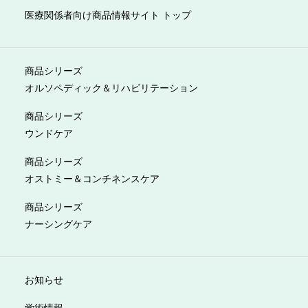
医療関係者向け商品情報サイト トップ
商品シリーズ
オルソペディック＆リハビリテーション
商品シリーズ
ウンドケア
商品シリーズ
オストミー＆コンチネンスケア
商品シリーズ
ナーシングケア
お知らせ
学術情報