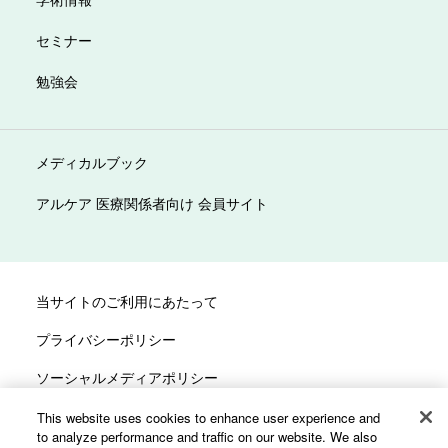
セミナー
勉強会
メディカルブック
アルケア 医療関係者向け 会員サイト
当サイトのご利用にあたって
プライバシーポリシー
ソーシャルメディアポリシー
サイトマップ
This website uses cookies to enhance user experience and
to analyze performance and traffic on our website. We also