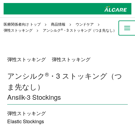
医療関係者向け トップ
商品情報
ウンドケア
弾性ストッキング
アンシルク
®
・3 ストッキング（つま先なし）
弾性ストッキング 弾性ストッキング
アンシルク
®
・3 ストッキング（つ
ま先なし）
Ansilk-3 Stockings
弾性ストッキング
Elastic Stockings