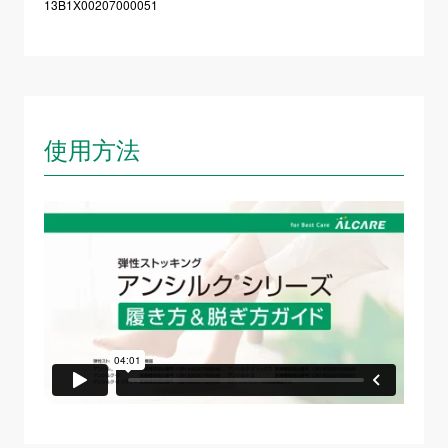
13B1X00207000051
使用方法