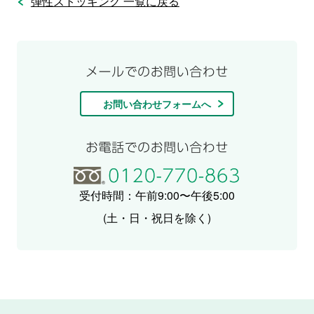
弾性ストッキング 一覧に戻る
お問い合わせフォームへ
受付時間：午前9:00〜午後5:00
(土・日・祝日を除く)