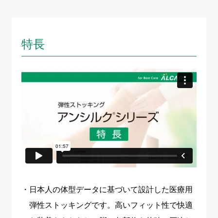
特長
日本人の体型データに基づいて設計した医療用
弾性ストッキングです。高いフィット性で快適