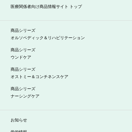
医療関係者向け商品情報サイト トップ
商品シリーズ
オルソペディック＆リハビリテーション
商品シリーズ
ウンドケア
商品シリーズ
オストミー＆コンチネンスケア
商品シリーズ
ナーシングケア
お知らせ
学術情報