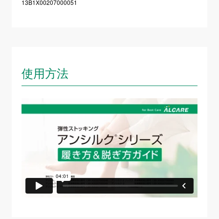
13B1X00207000051
使用方法