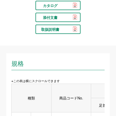
カタログ
添付文書
取扱説明書
規格
※この表は横にスクロールできます
種類
商品コードNo.
足首周囲