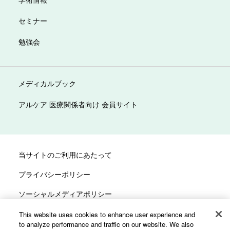
セミナー
勉強会
メディカルブック
アルケア 医療関係者向け 会員サイト
当サイトのご利用にあたって
プライバシーポリシー
ソーシャルメディアポリシー
サイトマップ
This website uses cookies to enhance user experience and
to analyze performance and traffic on our website. We also