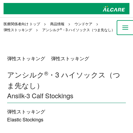
医療関係者向け トップ
商品情報
ウンドケア
弾性ストッキング
アンシルク
®
・3 ハイソックス（つま先なし）
弾性ストッキング 弾性ストッキング
アンシルク
®
・3 ハイソックス（つ
ま先なし）
Ansilk-3 Calf Stockings
弾性ストッキング
Elastic Stockings