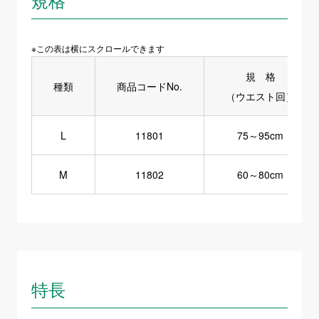
※この表は横にスクロールできます
規 格
種類
商品コードNo.
（ウエスト回）
L
11801
75～95cm
M
11802
60～80cm
特長