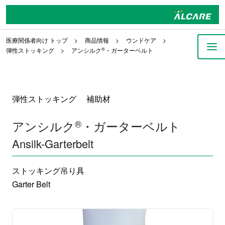
医療関係者向け トップ
商品情報
ウンドケア
弾性ストッキング
アンシルク
®
・ガーターベルト
弾性ストッキング 補助材
アンシルク
®
・ガーターベルト
Ansilk-Garterbelt
ストッキング吊り具
Garter Belt