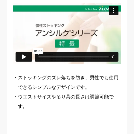
ストッキングのズレ落ちを防ぎ、男性でも使用
できるシンプルなデザインです。
ウエストサイズや吊り具の長さは調節可能で
す。