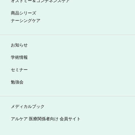
オストミー＆コンチネンスケア
商品シリーズ
ナーシングケア
お知らせ
学術情報
セミナー
勉強会
メディカルブック
アルケア 医療関係者向け 会員サイト