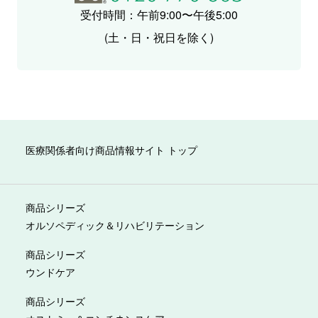
受付時間：午前9:00〜午後5:00
(土・日・祝日を除く)
医療関係者向け商品情報サイト トップ
商品シリーズ
オルソペディック＆リハビリテーション
商品シリーズ
ウンドケア
商品シリーズ