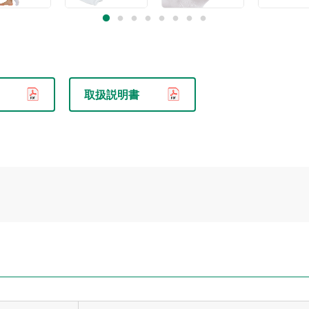
取扱説明書