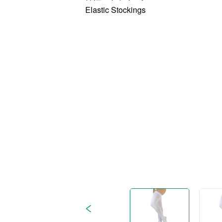
Elastic Stockings