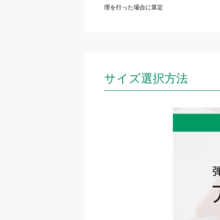
理を行った場合に算定
サイズ選択方法