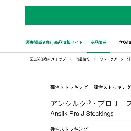
医療関係者向け商品情報サイト
商品情報
学術
医療関係者向け トップ
商品情報
ウンドケア
弾
弾性ストッキング 弾性ストッキング
アンシルク
®
・プロＪ 
Ansilk-Pro J Stockings
弾性ストッキング