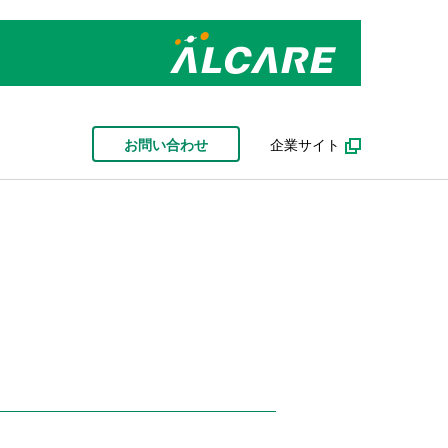
お問い合わせ
企業サイト