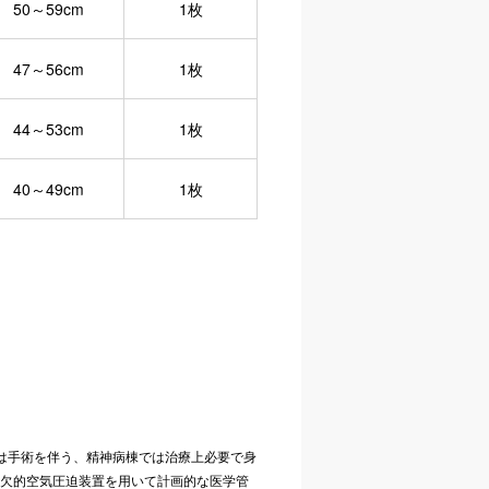
50～59cm
1枚
47～56cm
1枚
44～53cm
1枚
40～49cm
1枚
は手術を伴う、精神病棟では治療上必要で身
欠的空気圧迫装置を用いて計画的な医学管