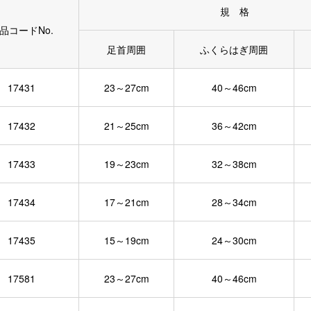
規 格
品コードNo.
足首周囲
ふくらはぎ周囲
17431
23～27cm
40～46cm
17432
21～25cm
36～42cm
17433
19～23cm
32～38cm
17434
17～21cm
28～34cm
17435
15～19cm
24～30cm
17581
23～27cm
40～46cm