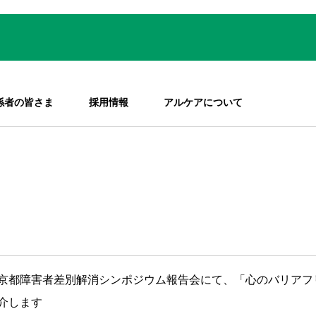
係者の皆さま
採用情報
アルケアについて
京都障害者差別解消シンポジウム報告会にて、「心のバリアフ
介します