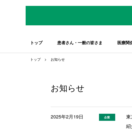
トップ
患者さん・一般の皆さま
医療関
トップ
お知らせ
お知らせ
2025年2月19日
東
企業
紹