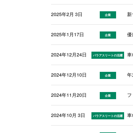
2025年2月 3日
新
企業
2025年1月17日
優
企業
2024年12月24日
車
パラアスリートの活躍
2024年12月10日
年
企業
2024年11月20日
フ
企業
2024年10月 3日
車
パラアスリートの活躍