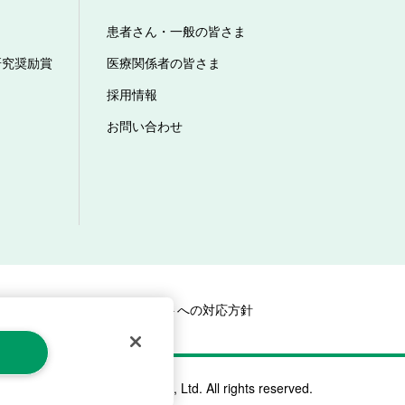
患者さん・一般の皆さま
研究奨励賞
医療関係者の皆さま
採用情報
お問い合わせ
マップ
カスタマーハラスメントへの対応方針
©ALCARE Co., Ltd. All rights reserved.