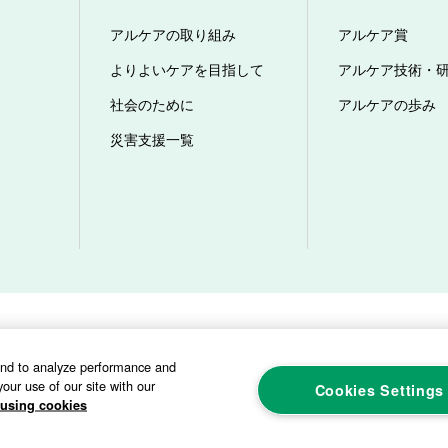
アルケアの取り組み
アルケア賞
よりよいケアを目指して
アルケア技術・
社会のために
アルケアの歩み
災害支援一覧
ビリティ方針
プライバシーポリシー
ソーシャルメディアポリシー
サイト
and to analyze performance and
our use of our site with our
Cookies Settings
using cookies