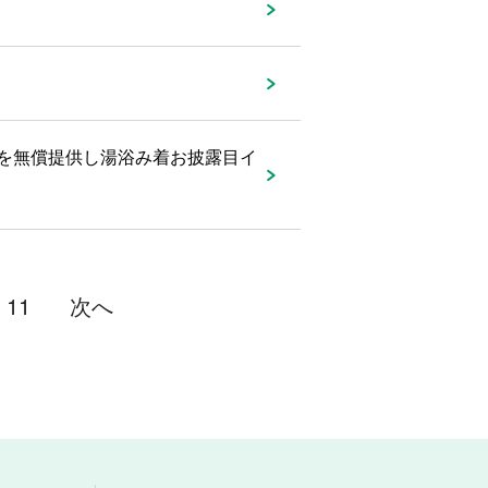
を無償提供し湯浴み着お披露目イ
11
次へ