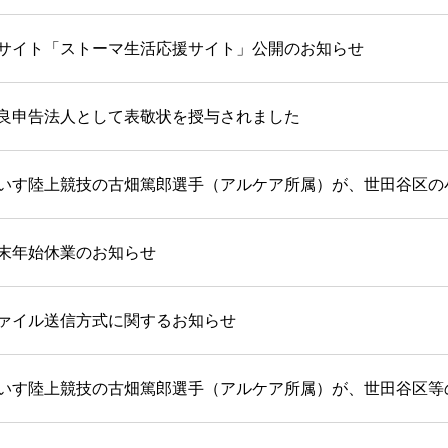
サイト「ストーマ生活応援サイト」公開のお知らせ
良申告法人として表敬状を授与されました
いす陸上競技の古畑篤郎選手（アルケア所属）が、世田谷区の
末年始休業のお知らせ
ァイル送信方式に関するお知らせ
いす陸上競技の古畑篤郎選手（アルケア所属）が、世田谷区等