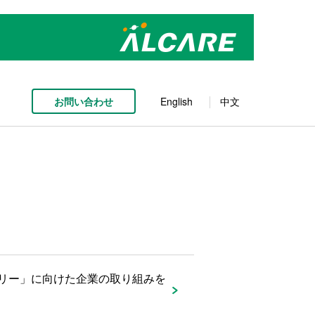
お問い合わせ
English
中文
リー」に向けた企業の取り組みを