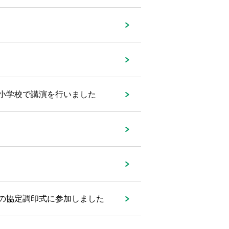
小学校で講演を行いました
の協定調印式に参加しました