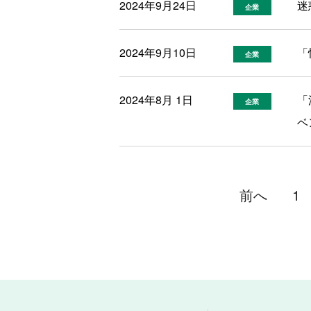
2024年9月24日
迷
企業
2024年9月10日
「
企業
2024年8月 1日
「
企業
ベ
前へ
1