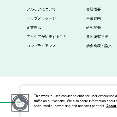
アルケアについて
会社概要
トップメッセージ
事業案内
企業理念
研究開発
アルケアが約束すること
共同研究開発
コンプライアンス
学会発表・論文
当サイトのご利用にあたって
ウェブアクセシ
This website uses cookies to enhance user experience 
traffic on our website. We also share information about y
social media, advertising and analytics partners.
About 