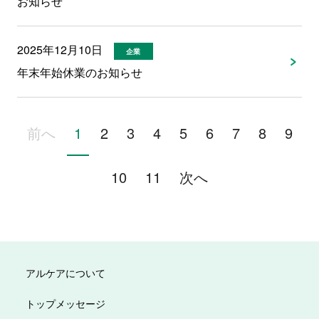
お知らせ
2025年12月10日
企業
年末年始休業のお知らせ
前へ
1
2
3
4
5
6
7
8
9
10
11
次へ
アルケアについて
トップメッセージ