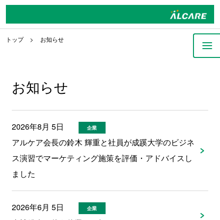
トップ
お知らせ
お知らせ
2026年8月 5日
企業
アルケア会長の鈴木 輝重と社員が成蹊大学のビジネ
ス演習でマーケティング施策を評価・アドバイスし
ました
2026年6月 5日
企業