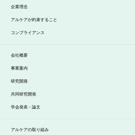
企業理念
アルケアが約束すること
コンプライアンス
会社概要
事業案内
研究開発
共同研究開発
学会発表・論文
アルケアの取り組み