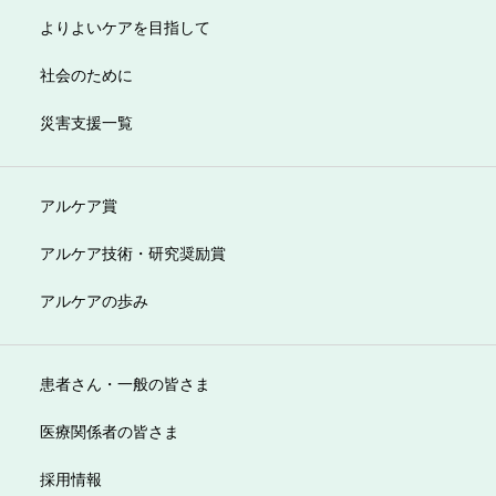
よりよいケアを目指して
社会のために
災害支援一覧
アルケア賞
アルケア技術・研究奨励賞
アルケアの歩み
患者さん・一般の皆さま
医療関係者の皆さま
採用情報