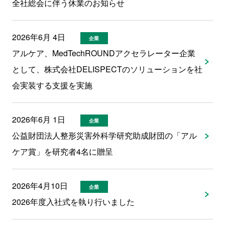
全社総会に伴う休業のお知らせ
2026年6月 4日
企業
アルケア、MedTechROUNDアクセラレーター企業
として、株式会社DELISPECTのソリューションを社
会実装する支援を実施
2026年6月 1日
企業
公益財団法人整形災害外科学研究助成財団の「アル
ケア賞」を研究者4名に贈呈
2026年4月10日
企業
2026年度入社式を執り行いました