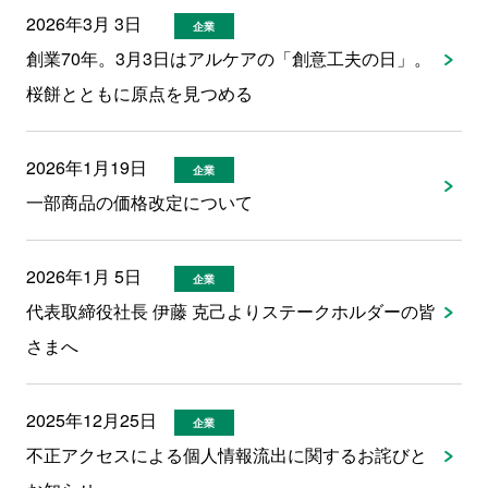
2026年3月 3日
企業
創業70年。3月3日はアルケアの「創意工夫の日」。
桜餅とともに原点を見つめる
2026年1月19日
企業
一部商品の価格改定について
2026年1月 5日
企業
代表取締役社長 伊藤 克己よりステークホルダーの皆
さまへ
2025年12月25日
企業
不正アクセスによる個人情報流出に関するお詫びと