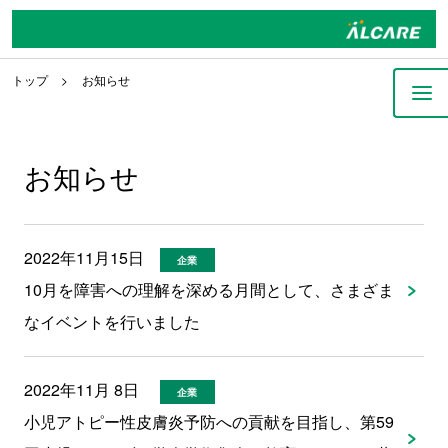
トップ
お知らせ
お知らせ
2022年11月15日
企業
10月を障害への理解を深める月間として、さまざま
なイベントを行いました
2022年11月 8日
企業
小児アトピー性皮膚炎予防への貢献を目指し、第59