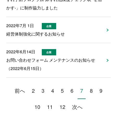
かす-」に制作協力しました
2022年7月 1日
企業
経営体制強化に関するお知らせ
2022年6月14日
企業
お問い合わせフォーム メンテナンスのお知らせ
（2022年6月15日）
前へ
2
3
4
5
6
7
8
9
10
11
12
次へ