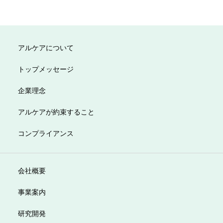
アルケアについて
トップメッセージ
企業理念
アルケアが約束すること
コンプライアンス
会社概要
事業案内
研究開発