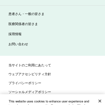
患者さん・一般の皆さま
医療関係者の皆さま
採用情報
お問い合わせ
当サイトのご利用にあたって
ウェブアクセシビリティ方針
プライバシーポリシー
ソーシャルメディアポリシー
サイトマップ
This website uses cookies to enhance user experience and