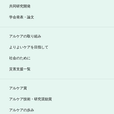
共同研究開発
学会発表・論文
アルケアの取り組み
よりよいケアを目指して
社会のために
災害支援一覧
アルケア賞
アルケア技術・研究奨励賞
アルケアの歩み