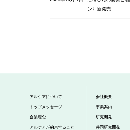
ン〉新発売
アルケアについて
会社概要
トップメッセージ
事業案内
企業理念
研究開発
アルケアが約束すること
共同研究開発