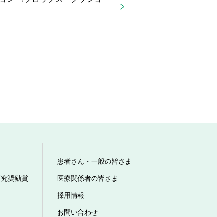
患者さん・一般の皆さま
研究奨励賞
医療関係者の皆さま
採用情報
お問い合わせ