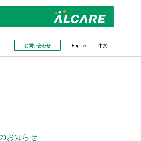
お問い合わせ
English
中文
得のお知らせ