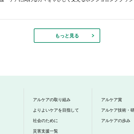
もっと見る
アルケアの取り組み
アルケア賞
よりよいケアを目指して
アルケア技術・
社会のために
アルケアの歩み
災害支援一覧