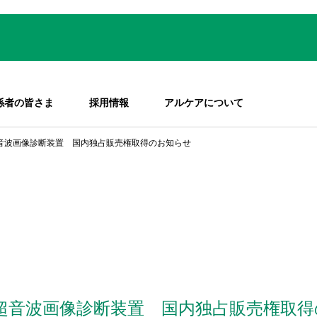
係者の皆さま
採用情報
アルケアについて
超音波画像診断装置 国内独占販売権取得のお知らせ
新超音波画像診断装置 国内独占販売権取