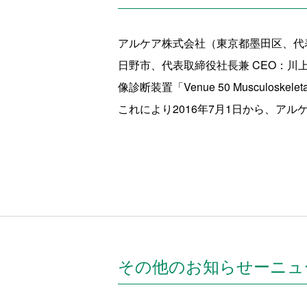
アルケア株式会社（東京都墨田区、代
日野市、代表取締役社長兼 CEO：川
像診断装置「Venue 50 Muscul
これにより2016年7月1日から、アルケアが
その他のお知らせーニュ