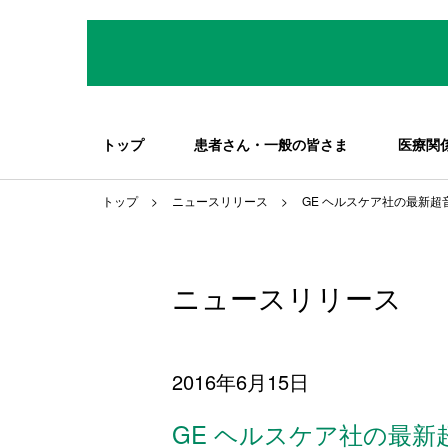
トップ
患者さん・一般の皆さま
医療関
トップ
ニュースリリース
GE ヘルスケア社の最新
ニュースリリース
2016年6月15日
GE ヘルスケア社の最