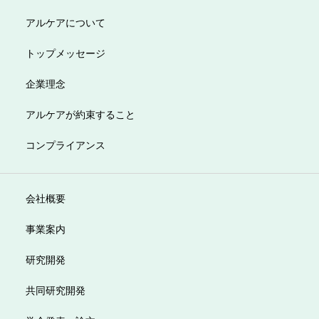
アルケアについて
トップメッセージ
企業理念
アルケアが約束すること
コンプライアンス
会社概要
事業案内
研究開発
共同研究開発