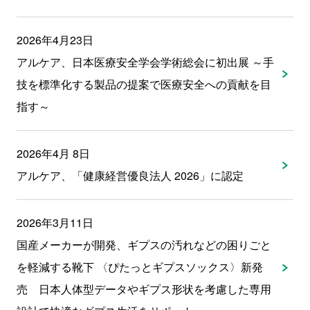
2026年4月23日
アルケア、日本医療安全学会学術総会に初出展 ～手
技を標準化する製品の提案で医療安全への貢献を目
指す～
2026年4月 8日
アルケア、「健康経営優良法人 2026」に認定
2026年3月11日
国産メーカーが開発、ギプスの汚れなどの困りごと
を軽減する靴下 〈ぴたっとギプスソックス〉新発
売 日本人体型データやギプス形状を考慮した専用