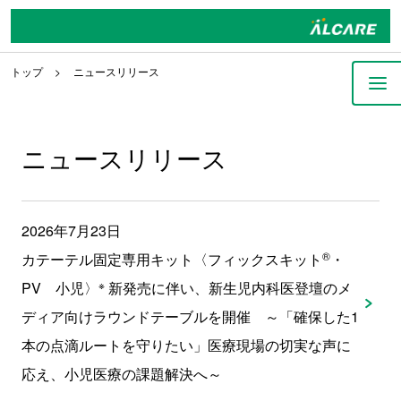
トップ
ニュースリリース
ニュースリリース
2026年7月23日
®
カテーテル固定専用キット〈フィックスキット
・
※
PV 小児〉
新発売に伴い、新生児内科医登壇のメ
ディア向けラウンドテーブルを開催 ～「確保した1
本の点滴ルートを守りたい」医療現場の切実な声に
応え、小児医療の課題解決へ～