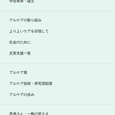
学会発表・論文
アルケアの取り組み
よりよいケアを目指して
社会のために
災害支援一覧
アルケア賞
アルケア技術・研究奨励賞
アルケアの歩み
患者さん・一般の皆さま