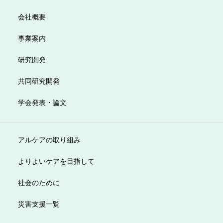
会社概要
事業案内
研究開発
共同研究開発
学会発表・論文
アルケアの取り組み
よりよいケアを目指して
社会のために
災害支援一覧