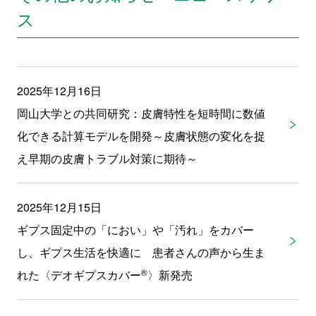
ス
2025年12月16日
岡山大学との共同研究：皮膚特性を短時間に数値
化できる計算モデルを開発～皮膚状態の変化を捉
え早期の皮膚トラブル対策に期待～
2025年12月15日
ギプス固定中の「におい」や「汚れ」をカバー
し、ギプス生活を快適に 患者さんの声から生ま
®
れた〈デオギプスカバー
〉新発売