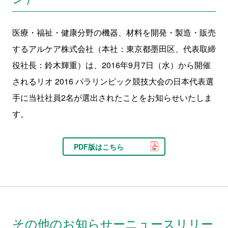
医療・福祉・健康分野の機器、材料を開発・製造・販売
するアルケア株式会社（本社：東京都墨田区、代表取締
役社長：鈴木輝重）は、2016年9月7日（水）から開催
されるリオ 2016 パラリンピック競技大会の日本代表選
手に当社社員2名が選出されたことをお知らせいたしま
す。
PDF版はこちら
その他のお知らせーニュースリリー