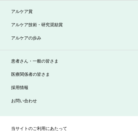
アルケア賞
アルケア技術・研究奨励賞
アルケアの歩み
患者さん・一般の皆さま
医療関係者の皆さま
採用情報
お問い合わせ
当サイトのご利用にあたって