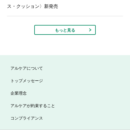
ス・クッション〉新発売
もっと見る
アルケアについて
トップメッセージ
企業理念
アルケアが約束すること
コンプライアンス