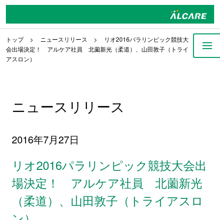
トップ
ニュースリリース
リオ2016パラリンピック競技大
会出場決定！ アルケア社員 北薗新光（柔道）、山田敦子（トライ
アスロン）
ニュースリリース
2016年7月27日
リオ2016パラリンピック競技大会出
場決定！ アルケア社員 北薗新光
（柔道）、山田敦子（トライアスロ
ン）