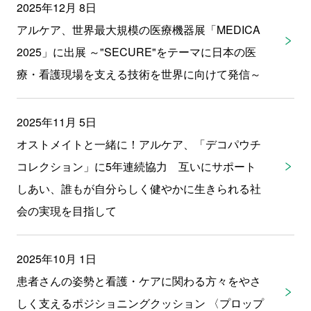
2025年12月 8日
アルケア、世界最大規模の医療機器展「MEDICA
2025」に出展 ～"SECURE"をテーマに日本の医
療・看護現場を支える技術を世界に向けて発信～
2025年11月 5日
オストメイトと一緒に！アルケア、「デコパウチ
コレクション」に5年連続協力 互いにサポート
しあい、誰もが自分らしく健やかに生きられる社
会の実現を目指して
2025年10月 1日
患者さんの姿勢と看護・ケアに関わる方々をやさ
しく支えるポジショニングクッション 〈プロップ