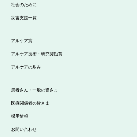
社会のために
災害支援一覧
アルケア賞
アルケア技術・研究奨励賞
アルケアの歩み
患者さん・一般の皆さま
医療関係者の皆さま
採用情報
お問い合わせ