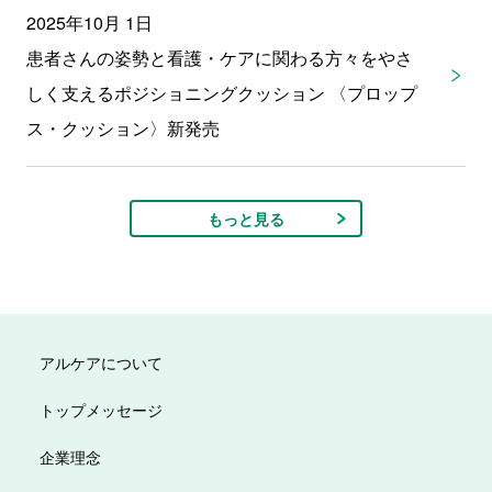
2025年10月 1日
患者さんの姿勢と看護・ケアに関わる方々をやさ
しく支えるポジショニングクッション 〈プロップ
ス・クッション〉新発売
もっと見る
アルケアについて
トップメッセージ
企業理念