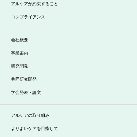
アルケアが約束すること
コンプライアンス
会社概要
事業案内
研究開発
共同研究開発
学会発表・論文
アルケアの取り組み
よりよいケアを目指して