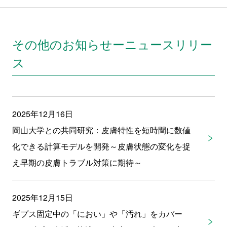
その他のお知らせーニュースリリー
ス
2025年12月16日
岡山大学との共同研究：皮膚特性を短時間に数値
化できる計算モデルを開発～皮膚状態の変化を捉
え早期の皮膚トラブル対策に期待～
2025年12月15日
ギプス固定中の「におい」や「汚れ」をカバー