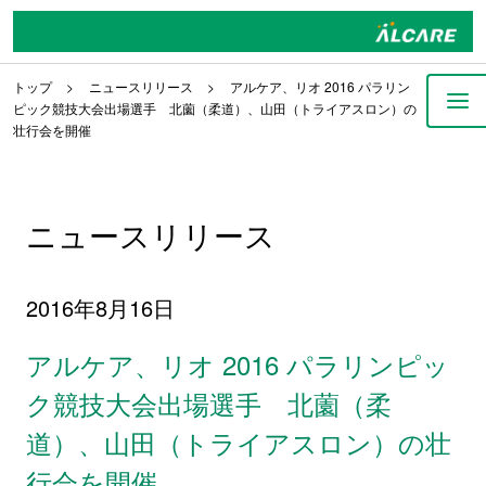
トップ
ニュースリリース
アルケア、リオ 2016 パラリン
ピック競技大会出場選手 北薗（柔道）、山田（トライアスロン）の
壮行会を開催
ニュースリリース
2016年8月16日
アルケア、リオ 2016 パラリンピッ
ク競技大会出場選手 北薗（柔
道）、山田（トライアスロン）の壮
行会を開催