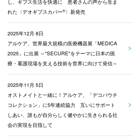
し、ギプス生活を快適に 患者さんの声から生ま
®
れた〈デオギプスカバー
〉新発売
2025年12月 8日
アルケア、世界最大規模の医療機器展「MEDICA
2025」に出展 ～"SECURE"をテーマに日本の医
療・看護現場を支える技術を世界に向けて発信～
2025年11月 5日
オストメイトと一緒に！アルケア、「デコパウチ
コレクション」に5年連続協力 互いにサポート
しあい、誰もが自分らしく健やかに生きられる社
会の実現を目指して